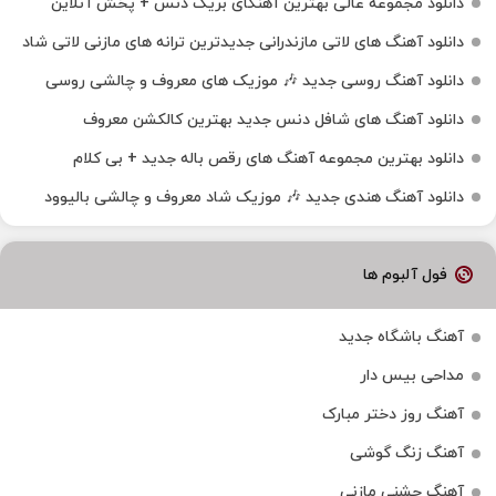
دانلود مجموعه عالی بهترین آهنگای بریک دنس + پخش آنلاین
دانلود آهنگ‌ های لاتی مازندرانی جدیدترین ترانه های مازنی لاتی شاد
دانلود آهنگ روسی جدید 🎶 موزیک‌ های معروف و چالشی روسی
دانلود آهنگ های شافل دنس جدید بهترین کالکشن معروف
دانلود بهترین مجموعه آهنگ های رقص باله جدید + بی کلام
دانلود آهنگ هندی جدید 🎶 موزیک شاد معروف و چالشی بالیوود
فول آلبوم ها
آهنگ باشگاه جدید
مداحی بیس دار
آهنگ روز دختر مبارک
آهنگ زنگ گوشی
آهنگ جشنی مازنی