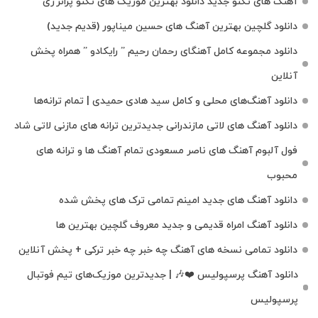
آهنگ های تکنو جدید دانلود بهترین موزیک های تکنو پرانرژی
دانلود گلچین بهترین آهنگ های حسین میناپور (قدیم جدید)
دانلود مجموعه کامل آهنگای رحمان رحیم ” رایکادو ” همراه پخش
آنلاین
دانلود آهنگ‌های محلی و کامل سید هادی حمیدی | تمام ترانه‌ها
دانلود آهنگ‌ های لاتی مازندرانی جدیدترین ترانه های مازنی لاتی شاد
فول آلبوم آهنگ‌ های ناصر مسعودی تمام آهنگ‌ ها و ترانه‌ های
محبوب
دانلود آهنگ های جدید امینم تمامی ترک های پخش شده
دانلود آهنگ امراه قدیمی و جدید معروف گلچین بهترین ها
دانلود تمامی نسخه های آهنگ چه خبر چه خبر ترکی + پخش آنلاین
دانلود آهنگ پرسپولیس ❤️🎶 | جدیدترین موزیک‌های تیم فوتبال
پرسپولیس