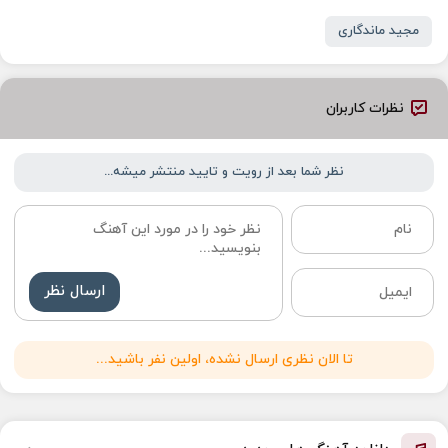
مجید ماندگاری
نظرات کاربران
نظر شما بعد از رویت و تایید منتشر میشه...
ارسال نظر
تا الان نظری ارسال نشده، اولین نفر باشید...