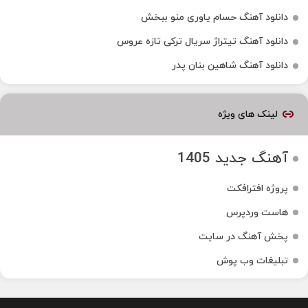
دانلود آهنگ حسام یاوری منو ببخش
دانلود آهنگ تیتراژ سریال ترکی تازه عروس
دانلود آهنگ شاهین بنان پدر
لینک های ویژه
آهنگ جدید 1405
پروژه افترافکت
هاست وردپرس
پخش آهنگ در سایت
تبلیغات وب پوش