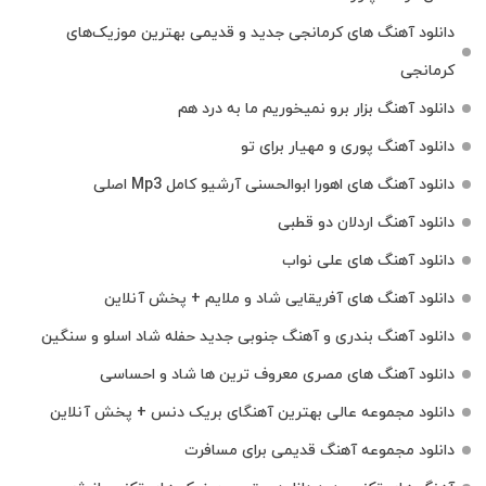
دانلود آهنگ‌ های کرمانجی جدید و قدیمی بهترین موزیک‌های
کرمانجی
دانلود آهنگ بزار برو نمیخوریم ما به درد هم
دانلود آهنگ پوری و مهیار برای تو
دانلود آهنگ های اهورا ابوالحسنی آرشیو کامل Mp3 اصلی
دانلود آهنگ اردلان دو قطبی
دانلود آهنگ های علی نواب
دانلود آهنگ های آفریقایی شاد و ملایم + پخش آنلاین
دانلود آهنگ بندری و آهنگ جنوبی جدید حفله شاد اسلو و سنگین
دانلود آهنگ های مصری معروف ترین ها شاد و احساسی
دانلود مجموعه عالی بهترین آهنگای بریک دنس + پخش آنلاین
دانلود مجموعه آهنگ قدیمی برای مسافرت