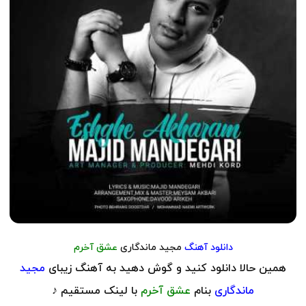
دانلود آهنگ
مجید ماندگاری
عشق آخرم
همین حالا دانلود کنید و گوش دهید به آهنگ زیبای
مجید
ماندگاری
بنام
عشق آخرم
با لینک مستقیم ♪