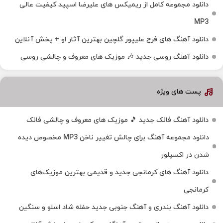
دانلود مجموعه کامل از ریمیکس های علیرضا اسپید کیفیت عالی
MP3
دانلود آهنگ های فرج علیپور گلچین بهترین آثار او + پخش آنلاین
دانلود آهنگ روسی جدید 🎶 موزیک‌ های معروف و چالشی روسی
پست های ویژه
دانلود آهنگ فانک جدید 🎵 موزیک‌ های معروف و چالشی فانک
دانلود مجموعه آهنگ برای چالش تغییر ناخن MP3 مخصوص دیده
شدن در اکسپلور
دانلود آهنگ‌ های کرمانجی جدید و قدیمی بهترین موزیک‌های
کرمانجی
دانلود آهنگ بندری و آهنگ جنوبی جدید حفله شاد اسلو و سنگین