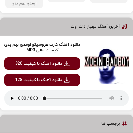
اومدی بهم بدی
آخرین آهنگ مهیار دات اوت
دانلود آهنگ کارت عروسیتو اومدی بهم بدی
کیفیت عالی MP3
دانلود آهنگ با کیفیت 320
دانلود آهنگ با کیفیت 128
برچسب ها