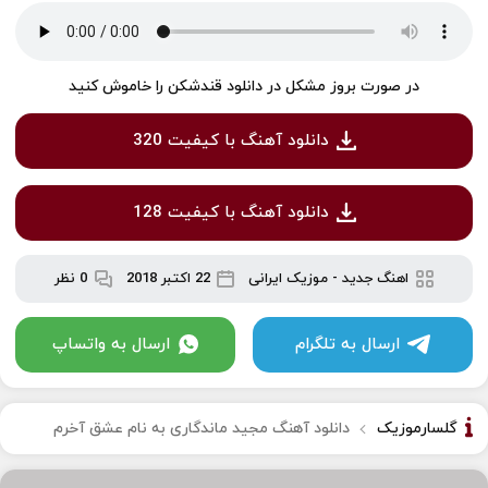
در صورت بروز مشکل در دانلود قندشکن را خاموش کنید
دانلود آهنگ با کیفیت 320
دانلود آهنگ با کیفیت 128
اهنگ جدید
-
موزیک ایرانی
22 اکتبر 2018
0 نظر
ارسال به تلگرام
ارسال به واتساپ
گلسارموزیک
دانلود آهنگ مجید ماندگاری به نام عشق آخرم