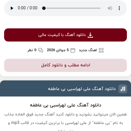
دانلود آهنگ با کیفیت عالی
اهنگ جدید
5 جولای 2026
0 نظر
ادامه مطلب و دانلود کامل
دانلود آهنگ علی لهراسبی بی عاطفه
دانلود آهنگ علی لهراسبی بی عاطفه
همین الان میتوانید بشونید و دانلود کنید آهنگ جدید فوق العاده جذاب
به نام “بی عاطفه” از علی لهراسبی با برترین کیفیت در قالب mp3 و