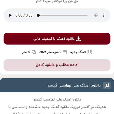
دل من بیا موهاتو شونه کنم
دانلود آهنگ با کیفیت عالی
اهنگ جدید
9 سپتامبر 2025
0 نظر
ادامه مطلب و دانلود کامل
دانلود آهنگ علی لهراسبی گیسو
دانلود آهنگ علی لهراسبی گیسو
همینک در گلسار موزیک دانلود آهنگ جدید عاشقانه و احساسی با