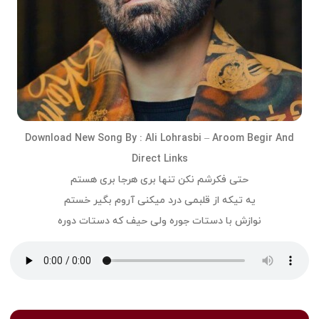
Download
New Song
By :
Ali Lohrasbi – Aroom Begir
And
Direct Links
حتی فکرشم نکن تنها بری هرجا بری هستم
یه تیکه از قلبمی درد میکنی آروم بگیر خستم
نوازش با دستات جوره ولی حیف که دستات دوره