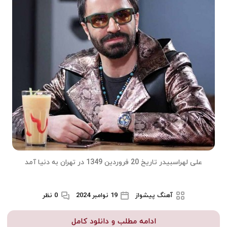
علی لهراسبیدر تاریخ 20 فروردین 1349 در تهران به دنیا آمد
آهنگ پیشواز
19 نوامبر 2024
0 نظر
ادامه مطلب و دانلود کامل