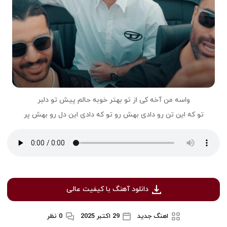
واسه من آخه کی از تو بهتر خوبه حالم پیش تو دلبر
تو که این تن رو دادی بهش رو تو که دادی این دل رو بهش پر
دانلود آهنگ با کیفیت عالی
اهنگ جدید
29 اکتبر 2025
0 نظر