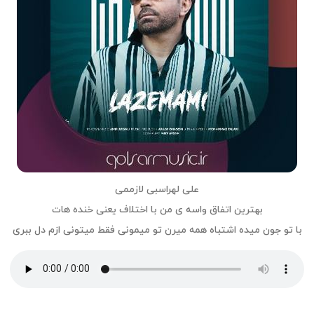
علی لهراسبی لازممی
بهترین اتفاق واسه ی من با اختلاف یعنی خنده هات
با تو جون میده اشتباه همه میرن تو میمونی فقط میتونی ازم دل ببری