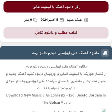
دانلود آهنگ با کیفیت عالی
اهنگ جدید
5 اکتبر 2024
0 نظر
ادامه مطلب و دانلود کامل
دانلود آهنگ علی لهراسبی دیدی دلتو بردم
دانلود آهنگ علی لهراسبی دیدی دلتو بردم
از گلسار موزیک با کیفیت اصلی و اورجینال دانلود کنید آهنگ جدید و
بسیار متفاوت و دلنشین با صدای خواننده علی لهراسبی به نام “دیدی
دلتو بردم” همراه با تکست
Download New Music ♪ Ali Lohrasbi – Didi Deleto Bordam In
The GolsarMusic