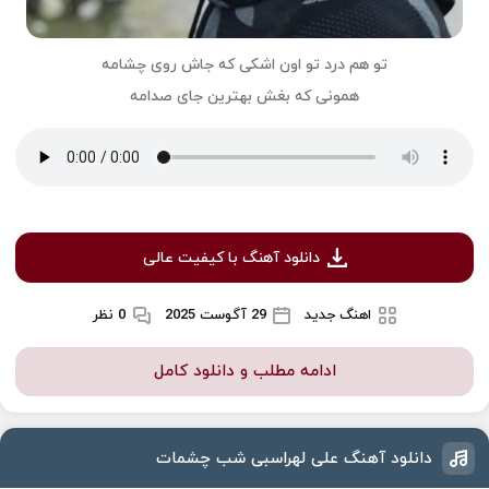
تو هم درد تو اون اشکی که جاش روی چشامه
همونی که بغش بهترین جای صدامه
دانلود آهنگ با کیفیت عالی
اهنگ جدید
29 آگوست 2025
0 نظر
ادامه مطلب و دانلود کامل
دانلود آهنگ علی لهراسبی شب چشمات