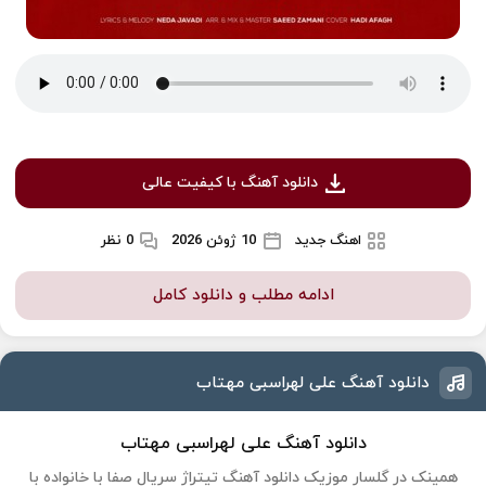
دانلود آهنگ با کیفیت عالی
اهنگ جدید
10 ژوئن 2026
0 نظر
ادامه مطلب و دانلود کامل
دانلود آهنگ علی لهراسبی مهتاب
دانلود آهنگ علی لهراسبی مهتاب
همینک در گلسار موزیک دانلود آهنگ تیتراژ سریال صفا با خانواده با