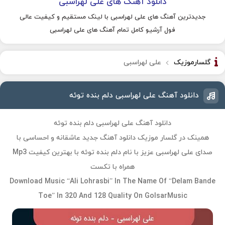
دانلود آهنگ های علی لهراسبی
جدیدترین آهنگ های علی لهراسبی با لینک مستقیم و کیفیت عالی
فول آرشیو کامل تمام آهنگ های علی لهراسبی
گلسارموزیک
علی لهراسبی
دانلود آهنگ علی لهراسبی دلم بنده توئه
دانلود آهنگ علی لهراسبی دلم بنده توئه
همینک در گلسار موزیک دانلود آهنگ جدید عاشقانه و احساسی با
صدای علی لهراسبی عزیز با نام دلم بنده توئه با بهترین کیفیت Mp3
همراه با تکست
Download Music “Ali Lohrasbi” In The Name Of “Delam Bande
Toe” In 320 And 128 Quality On GolsarMusic