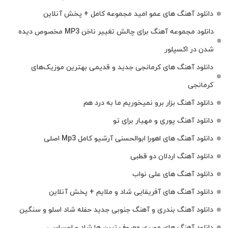
دانلود آهنگ های عمو امید مجموعه کامل + پخش آنلاین
دانلود مجموعه آهنگ برای چالش تغییر ناخن MP3 مخصوص دیده
شدن در اکسپلور
دانلود آهنگ‌ های کرمانجی جدید و قدیمی بهترین موزیک‌های
کرمانجی
دانلود آهنگ بزار برو نمیخوریم ما به درد هم
دانلود آهنگ پوری و مهیار برای تو
دانلود آهنگ های اهورا ابوالحسنی آرشیو کامل Mp3 اصلی
دانلود آهنگ اردلان دو قطبی
دانلود آهنگ های علی نواب
دانلود آهنگ های آفریقایی شاد و ملایم + پخش آنلاین
دانلود آهنگ بندری و آهنگ جنوبی جدید حفله شاد اسلو و سنگین
دانلود آهنگ های مصری معروف ترین ها شاد و احساسی