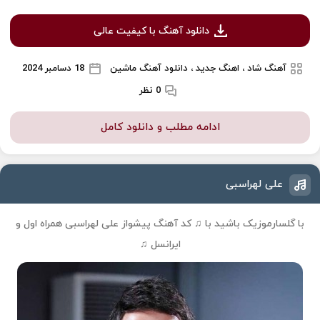
دانلود آهنگ با کیفیت عالی
آهنگ شاد ، اهنگ جدید ، دانلود آهنگ ماشین
18 دسامبر 2024
0 نظر
ادامه مطلب و دانلود کامل
علی لهراسبی
با گلسارموزیک باشید با ♫
کد آهنگ پیشواز علی لهراسبی
همراه اول و
ایرانسل ♫