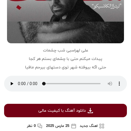
علی لهراسبی شب چشمات
پیدات میکنم حتی با چشمای بستم هر کجا
حتی اگه بیوفته شهر توی دستهای بیرحم مافیا
دانلود آهنگ با کیفیت عالی
اهنگ جدید
25 مارس 2025
0 نظر