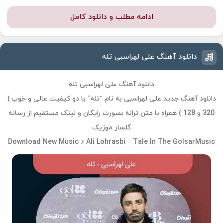
ادامه مطلب و دانلود کامل
دانلود آهنگ علی لهراسبی تله
دانلود آهنگ علی لهراسبی تله
دانلود آهنگ جدید علی لهراسبی به نام “تله” با دو کیفیت عالی و خوب (
320 و 128 ) همراه با متن ترانه بصورت رایگان و لینک مستقیم از رسانه
گلسار موزیک
Download New Music ♪ Ali Lohrasbi – Tale In The GolsarMusic