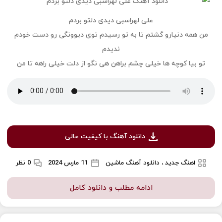
علی لهراسبی دیدی دلتو بردم
من همه دنیارو گشتم تا به تو‌ رسیدم توی دیوونگی رو دست خودم
ندیدم
تو بیا کوچه ها خیلی چشم براهن هی نگو از دلت خیلی راهه تا من
دانلود آهنگ با کیفیت عالی
اهنگ جدید ، دانلود آهنگ ماشین
11 مارس 2024
0 نظر
ادامه مطلب و دانلود کامل