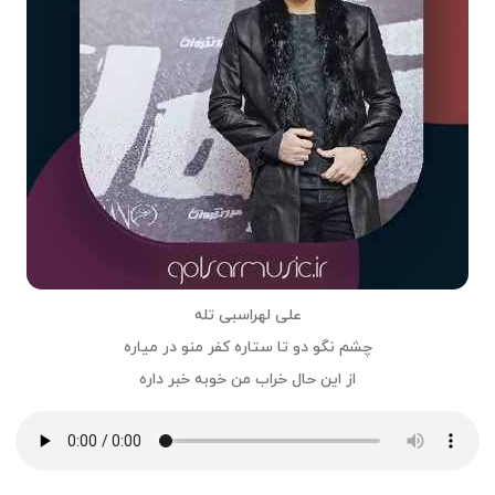
علی لهراسبی تله
چشم نگو دو تا ستاره کفر منو در میاره
از این حال خراب من خوبه خبر داره