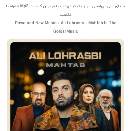
صدای علی لهراسبی عزیز با نام مهتاب با بهترین کیفیت Mp3 همراه با
تکست
Download New Music ♪ Ali Lohrasbi – Mahtab In The
GolsarMusic