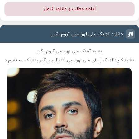
ادامه مطلب و دانلود کامل
دانلود آهنگ علی لهراسبی آروم بگیر
دانلود آهنگ علی لهراسبی آروم بگیر
دانلود کنید آهنگ زیبای علی لهراسبی بنام آروم بگیر با لینک مستقیم ♪