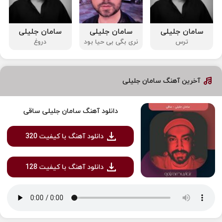
سامان جلیلی
سامان جلیلی
سامان جلیلی
ترس
نری بگی بی حیا بود
دروغ
آخرین آهنگ سامان جلیلی
دانلود آهنگ سامان جلیلی ساقی
دانلود آهنگ با کیفیت 320
دانلود آهنگ با کیفیت 128