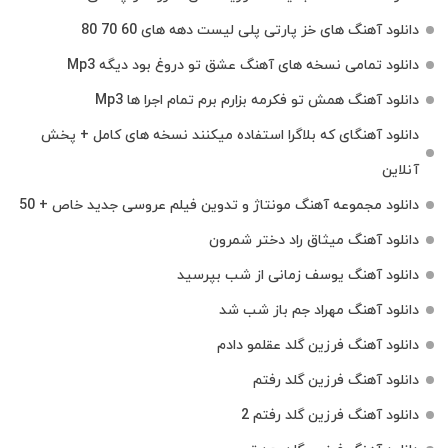
دانلود آهنگ های خز پارتی پلی لیست دهه های 60 70 80
دانلود تمامی نسخه های آهنگ عشق تو دروغ بود دیگه Mp3
دانلود آهنگ همش تو فکرمه بزارم برم تمام اجرا ها Mp3
دانلود آهنگای که بلاگرا استفاده میکنند نسخه های کامل + پخش
آنلاین
دانلود مجموعه آهنگ مونتاژ و تدوین فیلم عروسی جدید خاص + 50
دانلود آهنگ میثاق راد دختر شمرون
دانلود آهنگ یوسف زمانی از شب بپرسید
دانلود آهنگ مهراد جم باز شب شد
دانلود آهنگ فرزین گلد عقلمو دادم
دانلود آهنگ فرزین گلد رفتم
دانلود آهنگ فرزین گلد رفتم 2