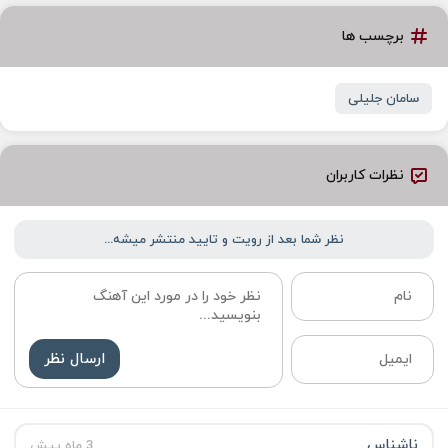
برچسب ها
سامان جلیلی
نظرات کاربران
نظر شما بعد از رویت و تایید منتشر میشه...
ارسال نظر
ناشناس
3 ماه پیش