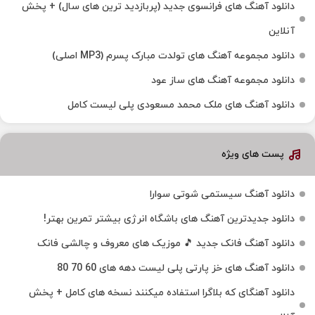
دانلود آهنگ های فرانسوی جدید (پربازدید ترین های سال) + پخش
آنلاین
دانلود مجموعه آهنگ های تولدت مبارک پسرم (MP3 اصلی)
دانلود مجموعه آهنگ های ساز عود
دانلود آهنگ های ملک‌ محمد مسعودی پلی لیست کامل
پست های ویژه
دانلود آهنگ سیستمی شوتی سوارا
دانلود جدیدترین آهنگ‌ های باشگاه انرژی بیشتر تمرین بهتر!
دانلود آهنگ فانک جدید 🎵 موزیک‌ های معروف و چالشی فانک
دانلود آهنگ های خز پارتی پلی لیست دهه های 60 70 80
دانلود آهنگای که بلاگرا استفاده میکنند نسخه های کامل + پخش