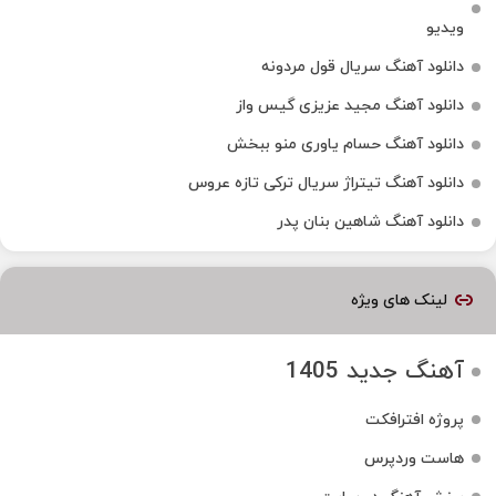
ویدیو
دانلود آهنگ سریال قول مردونه
دانلود آهنگ مجید عزیزی گیس واز
دانلود آهنگ حسام یاوری منو ببخش
دانلود آهنگ تیتراژ سریال ترکی تازه عروس
دانلود آهنگ شاهین بنان پدر
لینک های ویژه
آهنگ جدید 1405
پروژه افترافکت
هاست وردپرس