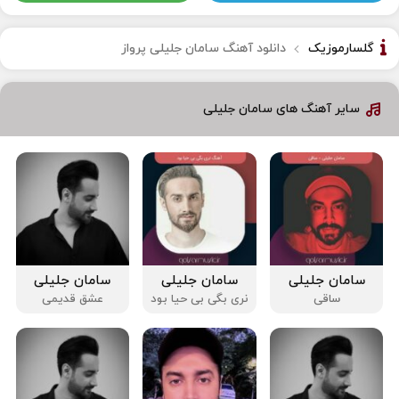
گلسارموزیک
دانلود آهنگ سامان جلیلی پرواز
سایر آهنگ های سامان جلیلی
سامان جلیلی
سامان جلیلی
سامان جلیلی
ساقی
نری بگی بی حیا بود
عشق قدیمی