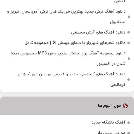
آنلاین
دانلود آهنگ ترکی جدید بهترین موزیک‌ های ترکی آذربایجان، تبریز و
استانبول
دانلود آهنگ های آرش محسنی
دانلود شعرهای شهریار با صدای خودش 🎤 | مجموعه کامل
دانلود مجموعه آهنگ برای چالش تغییر ناخن MP3 مخصوص دیده
شدن در اکسپلور
دانلود آهنگ‌ های کرمانجی جدید و قدیمی بهترین موزیک‌های
کرمانجی
فول آلبوم ها
آهنگ باشگاه جدید
مداحی بیس دار