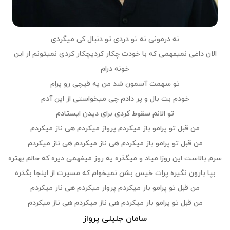
نه درمونی نه تو دردی تو دنبال کی میگردی
الان داغی نمیفهمی که با خودت چکار کردی
چکار کردی نمیتونم از این
خونه درام
تو سهمت آسمون شد من یه قیچی رو پرام
خودم بت بال و پر دادم چی میخواستی از این آدم
تو الانم سقوط کردی برای دیدن ایستادم
من قبل تو پرامو باز میکردم پرواز میکردم هی ناز میکردم
من قبل تو پرامو باز میکردم هی ناز میکردم هی ناز میکردم
سرم بالاست این روزا میاد و میگذره یه روز میفهمی دیره که حالم بهتره
بپا بارون نگیره پرات خیس بشن نمیخوام که مسیرت از اینجا بگذره
من قبل تو پرامو باز میکردم پرواز میکردم هی ناز میکردم
من قبل تو پرامو باز میکردم هی ناز میکردم هی ناز میکردم
سامان جلیلی پرواز