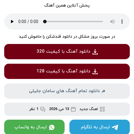
پخش آنلاین همین آهنگ
در صورت بروز مشکل در دانلود قندشکن را خاموش کنید
دانلود آهنگ با کیفیت 320
دانلود آهنگ با کیفیت 128
دانلود تمام آهنگ های سامان جلیلی
اهنگ جدید
13 می 2026
1 نظر
ارسال به تلگرام
ارسال به واتساپ