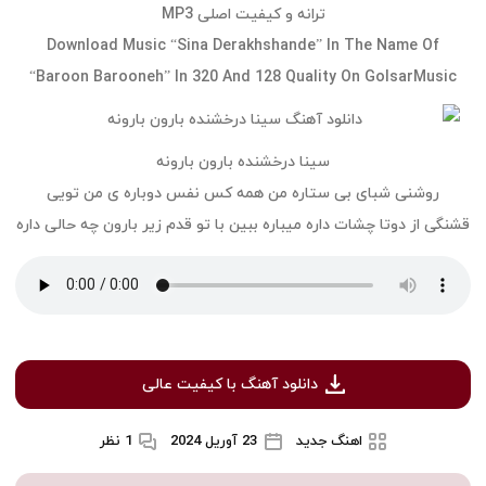
ترانه و کیفیت اصلی MP3
Download Music “Sina Derakhshande” In The Name Of
“Baroon Barooneh” In 320 And 128 Quality On GolsarMusic
سینا درخشنده بارون بارونه
روشنی شبای بی ستاره من همه کس نفس دوباره ی من تویی
قشنگی از دوتا چشات داره میباره ببین با تو قدم زیر بارون چه حالی داره
دانلود آهنگ با کیفیت عالی
اهنگ جدید
23 آوریل 2024
1 نظر