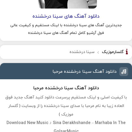
دانلود آهنگ های سینا درخشنده
جدیدترین آهنگ های سینا درخشنده با لینک مستقیم و کیفیت عالی
فول آرشیو کامل تمام آهنگ های سینا درخشنده
گلسارموزیک
سینا درخشنده
دانلود آهنگ سینا درخشنده مرحبا
دانلود آهنگ سینا درخشنده مرحبا
با کیفیت اصلی و لینک مستقیم پرسرعت دانلود کنید آهنگ جدید فوق
العاده زیبا به نام مرحبا با صدای سینا درخشنده را از وبسایت ( گلسار
موزیک )
Download New Music ♪ Sina Derakhshande – Marhaba In The
GolsarMusic