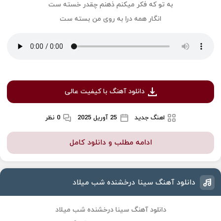
به تو كه فكر ميكنم ذهنم چقدر خسته ست
انگار همه درا به روى من بسته ست
دانلود آهنگ با کیفیت عالی
اهنگ جدید
25 آوریل 2025
0 نظر
ادامه مطلب و دانلود کامل
دانلود آهنگ سینا درخشنده شب میلاد
دانلود آهنگ سینا درخشنده شب میلاد