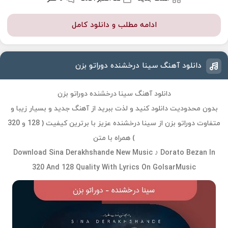
ادامه مطلب و دانلود کامل
دانلود آهنگ سینا درخشنده دوراتو بزن
دانلود آهنگ سینا درخشنده دوراتو بزن
بدون محدودیت دانلود کنید و لذت ببرید از آهنگ جدید و بسیار زیبا و
متفاوت دوراتو بزن از سینا درخشنده عزیز با برترین کیفیت ( 128 و 320
) همراه با متن
Download Sina Derakhshande New Music ♪ Dorato Bezan In
320 And 128 Quality With Lyrics On GolsarMusic