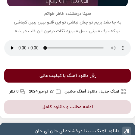
سینا درخشنده خاطر خواتم
یه جا نشد بریم تو چش نباشی تو این قلبو ببین ببین کجاشی
تو که حرف میزنی عسل میریزه نگات درمون این قلب مریضه
دانلود آهنگ با کیفیت عالی
اهنگ جدید ، دانلود آهنگ ماشین
27 نوامبر 2024
0 نظر
ادامه مطلب و دانلود کامل
دانلود آهنگ سینا درخشنده ای جان ای جان