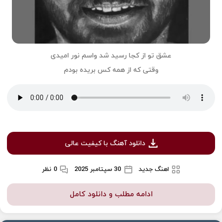
عشق تو از کجا رسید شد واسم نور امیدی
وقتی که از همه کس بریده بودم
دانلود آهنگ با کیفیت عالی
اهنگ جدید
30 سپتامبر 2025
0 نظر
ادامه مطلب و دانلود کامل