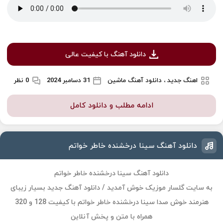
دانلود آهنگ با کیفیت عالی
اهنگ جدید ، دانلود آهنگ ماشین
31 دسامبر 2024
0 نظر
ادامه مطلب و دانلود کامل
دانلود آهنگ سینا درخشنده خاطر خواتم
دانلود آهنگ سینا درخشنده خاطر خواتم
به سایت گلسار موزیک خوش آمدید / دانلود آهنگ جدید بسیار زیبای
هنرمند خوش صدا سینا درخشنده خاطر خواتم با کیفیت 128 و 320
همراه با متن و پخش آنلاین