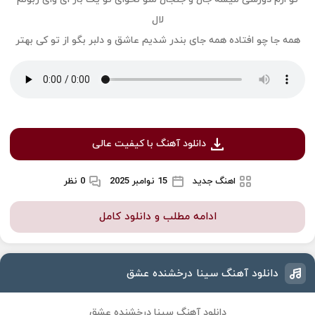
لال
همه جا چو افتاده همه جای بندر شدیم عاشق و دلبر بگو از تو کی بهتر
دانلود آهنگ با کیفیت عالی
اهنگ جدید
15 نوامبر 2025
0 نظر
ادامه مطلب و دانلود کامل
دانلود آهنگ سینا درخشنده عشق
دانلود آهنگ سینا درخشنده عشق