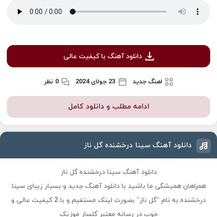
دانلود آهنگ با کیفیت عالی
اهنگ جدید
23 جولای 2024
0 نظر
ادامه مطلب و دانلود کامل
دانلود آهنگ سینا درخشنده گل ناز
دانلود آهنگ سینا درخشنده گل ناز
همراهان همیشگی ما باشید با دانلود آهنگ جدید و بسیار زیبای سینا
درخشنده به نام “گل ناز” بصورت لینک مستقیم و با 2 کیفیت عالی و
خوب در رسانه معتبر گلسار موزیک