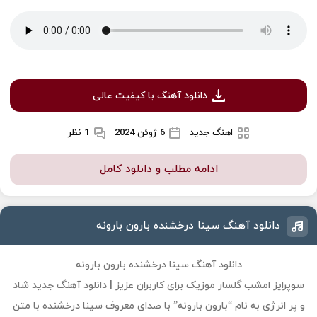
دانلود آهنگ با کیفیت عالی
اهنگ جدید
6 ژوئن 2024
1 نظر
ادامه مطلب و دانلود کامل
دانلود آهنگ سینا درخشنده بارون بارونه
دانلود آهنگ سینا درخشنده بارون بارونه
سوپرایز امشب گلسار موزیک برای کاربران عزیز | دانلود آهنگ جدید شاد
و پر انرژی به نام “بارون بارونه” با صدای معروف سینا درخشنده با متن