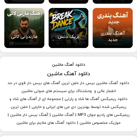
آهنگ بندری
بریک دنس
مازندرانی لاتی
جدید
دانلود آهنگ ماشین
دانلود آهنگ ماشین
دانلود آهنگ ماشین بیس دار خفن ترین آهنگ های بیس دار قوی در حد
انفجار عالی و وحشتناک برای سیستم های صوتی ماشین
دانلود ریمیکس آهنگ ها شاد و پارتی | مجموعه ای از آهنگ های شاد و
ریمیکس شده توسط بهترین دی جی های ایرانی و خارجی | خفن ترین
ریمیکس های رادیو جوان MP3 | آهنگ ماشین | آهنگ بیس دار ماشین |
موزیک مخصوص ماشین | دانلود آهنگ های ملایم برای ماشین