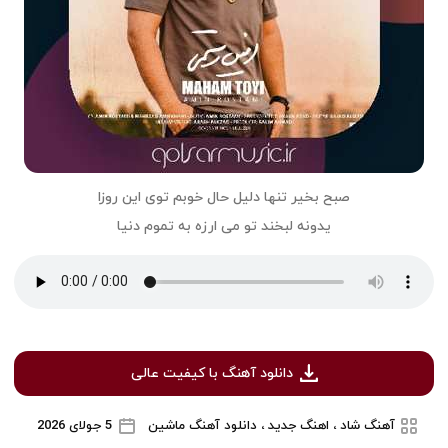
صبح بخیر تنها دلیل حال خوبم توی این روزا
یدونه لبخند تو می ارزه به تموم دنیا
دانلود آهنگ با کیفیت عالی
آهنگ شاد ، اهنگ جدید ، دانلود آهنگ ماشین
5 جولای 2026