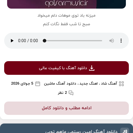
میزنه باد توی موهات دلم میخواد
صبح تا شب فقط نگات کنم
دانلود آهنگ با کیفیت عالی
آهنگ شاد ، اهنگ جدید ، دانلود آهنگ ماشین
5 جولای 2026
2 نظر
ادامه مطلب و دانلود کامل
دانلود آهنگ امین رستمی ماهم تویی