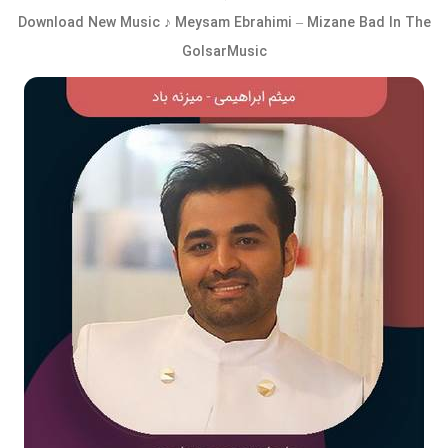
Download New Music ♪ Meysam Ebrahimi – Mizane Bad In The
GolsarMusic