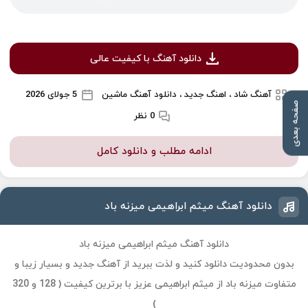
دانلود آهنگ با کیفیت عالی
آهنگ شاد ، اهنگ جدید ، دانلود آهنگ ماشین
5 جولای 2026
صفحه بعدی
0 نظر
ادامه مطلب و دانلود کامل
دانلود آهنگ میثم ابراهیمی میزنه باد
دانلود آهنگ میثم ابراهیمی میزنه باد
بدون محدودیت دانلود کنید و لذت ببرید از آهنگ جدید و بسیار زیبا و
متفاوت میزنه باد از میثم ابراهیمی عزیز با برترین کیفیت ( 128 و 320
)