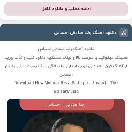
ادامه مطلب و دانلود کامل
دانلود آهنگ رضا صادقی احساس
دانلود آهنگ رضا صادقی احساس
همینک میتوانید با سرعت بالا و لینک مستقیم دانلود کنید و لذت ببرید
از آهنگ فوق العاده زیبا و جذاب از رضا صادقی با 2 کیفیت اصلی به نام
احساس
Download New Music ♪ Reza Sadeghi – Ehsas In The
GolsarMusic