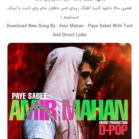
همین حالا دانلود کنید آهنگ زیبای
امیر ماهان
بنام
پای ثابت
با لینک
مستقیم ♪
Download
New Song
By :
Amir Mahan – Paye Sabet
With Text
And Direct Links