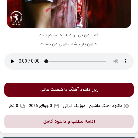
قلب من بی تو میلرزه نفسم بنده
به اون ناز چشات الهی من بفدات
دانلود آهنگ با کیفیت عالی
دانلود آهنگ ماشین ، موزیک ایرانی
8 جولای 2026
0 نظر
ادامه مطلب و دانلود کامل