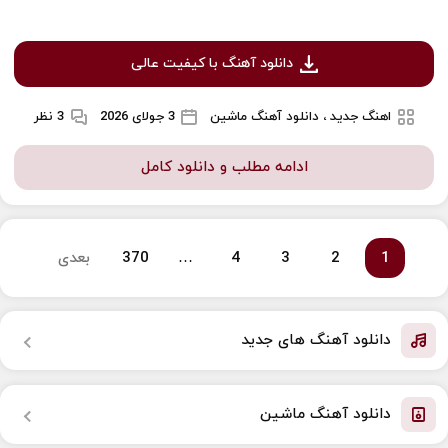
دانلود آهنگ با کیفیت عالی
اهنگ جدید ، دانلود آهنگ ماشین
3 جولای 2026
3 نظر
ادامه مطلب و دانلود کامل
1
2
3
4
…
370
بعدی
دانلود آهنگ های جدید
دانلود آهنگ ماشین