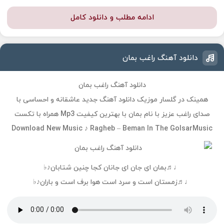
ادامه مطلب و دانلود کامل
دانلود آهنگ راغب بمان
دانلود آهنگ راغب بمان
همینک در گلسار موزیک دانلود آهنگ جدید عاشقانه و احساسی با
صدای راغب عزیز با نام بمان با بهترین کیفیت Mp3 همراه با تکست
Download New Music ♪ Ragheb – Beman In The GolsarMusic
♩♬بمان ای جان ای جانان کجا چنین شتابان♪♭
♩♬زمستان است و سرد است هوا برف است و باران♪♭