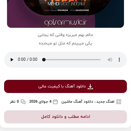
حالم بهم میریزه وقتی که یجایی
یکی میبینم که مثل تو میخنده
دانلود آهنگ با کیفیت عالی
اهنگ جدید ، دانلود آهنگ ماشین
4 جولای 2026
0 نظر
ادامه مطلب و دانلود کامل