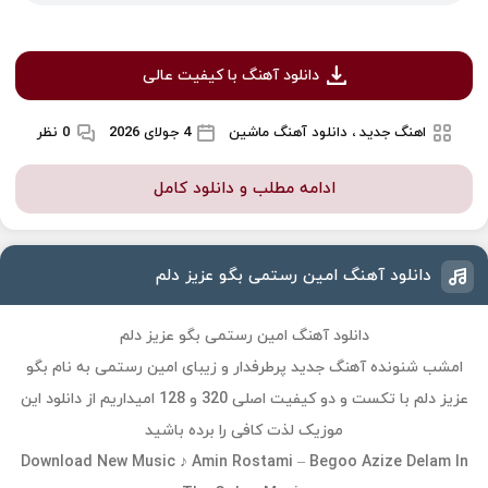
دانلود آهنگ با کیفیت عالی
اهنگ جدید ، دانلود آهنگ ماشین
4 جولای 2026
0 نظر
ادامه مطلب و دانلود کامل
دانلود آهنگ امین رستمی بگو عزیز دلم
دانلود آهنگ امین رستمی بگو عزیز دلم
امشب شنونده آهنگ جدید پرطرفدار و زیبای امین رستمی به نام بگو
عزیز دلم با تکست و دو کیفیت اصلی 320 و 128 امیداریم از دانلود این
موزیک لذت کافی را برده باشید
Download New Music ♪ Amin Rostami – Begoo Azize Delam In