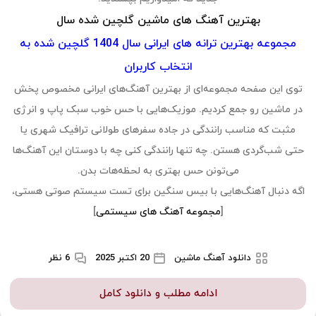
بهترین آهنگ های ماشین گلچین شده سال
مجموعه بهترین ترانه های ایرانی سال 1404 گلچین شده به
انتخاب کاربران
توی این صفحه مجموعه‌ای از بهترین آهنگ‌های ایرانی مخصوص پخش
در ماشین رو جمع کردیم. موزیک‌هایی با حس خوب سبک پاپ و انرژی
مثبت که مناسب رانندگی در جاده سفرهای طولانی ترافیک شهری یا
حتی شب‌گردی هستن. چه تنها رانندگی کنی چه با دوستان این آهنگ‌ها
می‌تونن حس بهتری به لحظه‌هات بدن.
اگه دنبال آهنگ‌هایی با بیس سنگین برای تست سیستم صوتی هستی،
[
مجموعه آهنگ های سیستمی
]
دانلود آهنگ ماشین
20 اکتبر 2025
6 نظر
ادامه مطلب و دانلود کامل