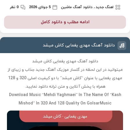
اهنگ جدید ، دانلود آهنگ ماشین
5 جولای 2026
0 نظر
ادامه مطلب و دانلود کامل
دانلود آهنگ مهدی یغمایی کاش میشد
دانلود آهنگ مهدی یغمایی کاش میشد
میتوانید در این لحظه در گلسار موزیک آهنگ جدید جذاب و زیبای از
مهدی یغمایی با عنوان “کاش میشد” با دو کیفیت اصلی 320 و 128
همراه با پخش آنلاین و متن ترانه دانلود نمایید.
Download Music “Mehdi Yaghmaei” In The Name Of “Kash
Mishod” In 320 And 128 Quality On GolsarMusic