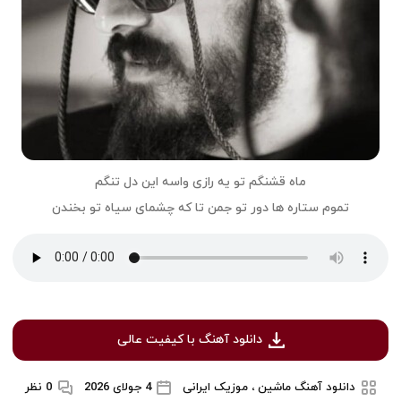
ماه قشنگم تو یه رازی واسه این دل تنگم
تموم ستاره ها دور تو جمن تا که چشمای سیاه تو بخندن
دانلود آهنگ با کیفیت عالی
دانلود آهنگ ماشین ، موزیک ایرانی
4 جولای 2026
0 نظر