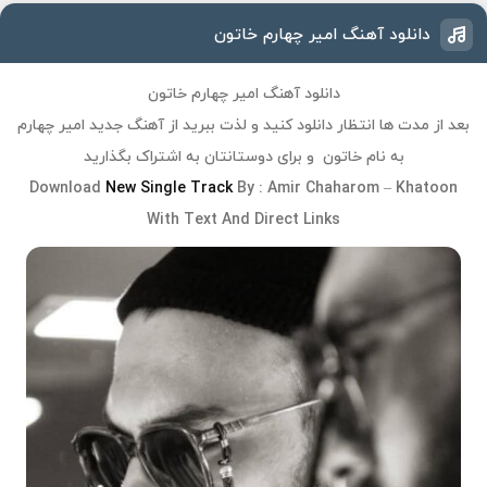
دانلود آهنگ امیر چهارم خاتون
دانلود آهنگ امیر چهارم خاتون
بعد از مدت ها انتظار دانلود کنید و لذت ببرید از آهنگ جدید
امیر چهارم
به نام
خاتون
و برای دوستانتان به اشتراک بگذارید
Download
New Single Track
By :
Amir Chaharom
–
Khatoon
With Text And Direct Links