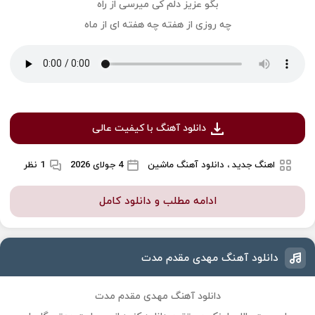
بگو عزیز دلم کی میرسی از راه
چه روزی از هفته چه هفته ای از ماه
دانلود آهنگ با کیفیت عالی
اهنگ جدید ، دانلود آهنگ ماشین
4 جولای 2026
1 نظر
ادامه مطلب و دانلود کامل
دانلود آهنگ مهدی مقدم مدت
دانلود آهنگ مهدی مقدم مدت