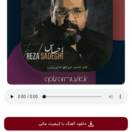
دانلود آهنگ با کیفیت عالی