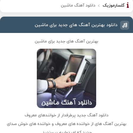
گلسارموزیک
دانلود آهنگ ماشین
دانلود بهترین آهنگ های جدید برای ماشین
بهترین آهنگ های جدید برای ماشین
دانلود آهنگ جدید پرطرفدار از خوانندهای معروف
بهترین
آهنگ
های از خواننده های معروف و خواننده های خوش صدای
جدید که امیدواریم بپسندید.