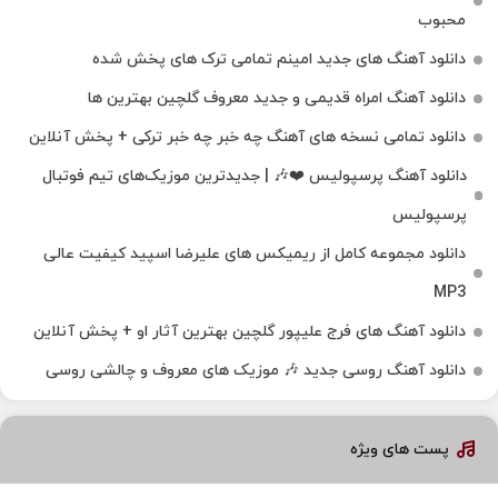
محبوب
دانلود آهنگ های جدید امینم تمامی ترک های پخش شده
دانلود آهنگ امراه قدیمی و جدید معروف گلچین بهترین ها
دانلود تمامی نسخه های آهنگ چه خبر چه خبر ترکی + پخش آنلاین
دانلود آهنگ پرسپولیس ❤️🎶 | جدیدترین موزیک‌های تیم فوتبال
پرسپولیس
دانلود مجموعه کامل از ریمیکس های علیرضا اسپید کیفیت عالی
MP3
دانلود آهنگ های فرج علیپور گلچین بهترین آثار او + پخش آنلاین
دانلود آهنگ روسی جدید 🎶 موزیک‌ های معروف و چالشی روسی
پست های ویژه