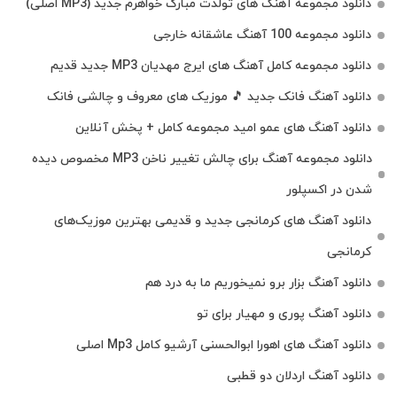
دانلود مجموعه آهنگ های تولدت مبارک خواهرم جدید (MP3 اصلی)
دانلود مجموعه 100 آهنگ عاشقانه خارجی
دانلود مجموعه کامل آهنگ های ایرج مهدیان MP3 جدید قدیم
دانلود آهنگ فانک جدید 🎵 موزیک‌ های معروف و چالشی فانک
دانلود آهنگ های عمو امید مجموعه کامل + پخش آنلاین
دانلود مجموعه آهنگ برای چالش تغییر ناخن MP3 مخصوص دیده
شدن در اکسپلور
دانلود آهنگ‌ های کرمانجی جدید و قدیمی بهترین موزیک‌های
کرمانجی
دانلود آهنگ بزار برو نمیخوریم ما به درد هم
دانلود آهنگ پوری و مهیار برای تو
دانلود آهنگ های اهورا ابوالحسنی آرشیو کامل Mp3 اصلی
دانلود آهنگ اردلان دو قطبی