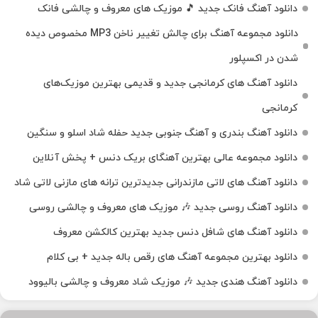
دانلود آهنگ فانک جدید 🎵 موزیک‌ های معروف و چالشی فانک
دانلود مجموعه آهنگ برای چالش تغییر ناخن MP3 مخصوص دیده
شدن در اکسپلور
دانلود آهنگ‌ های کرمانجی جدید و قدیمی بهترین موزیک‌های
کرمانجی
دانلود آهنگ بندری و آهنگ جنوبی جدید حفله شاد اسلو و سنگین
دانلود مجموعه عالی بهترین آهنگای بریک دنس + پخش آنلاین
دانلود آهنگ‌ های لاتی مازندرانی جدیدترین ترانه های مازنی لاتی شاد
دانلود آهنگ روسی جدید 🎶 موزیک‌ های معروف و چالشی روسی
دانلود آهنگ های شافل دنس جدید بهترین کالکشن معروف
دانلود بهترین مجموعه آهنگ های رقص باله جدید + بی کلام
دانلود آهنگ هندی جدید 🎶 موزیک شاد معروف و چالشی بالیوود