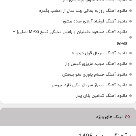
دانلود آهنگ احمد سولو بچه های کار
دانلود آهنگ روزبه بمانی چند سال از امشب بگذره
دانلود آهنگ فرشاد آزادی جاده عشق
دانلود آهنگ مسعود جلیلیان و رامین تجنگی نسخ (MP3 اصلی) +
ویدیو
دانلود آهنگ سریال قول مردونه
دانلود آهنگ مجید عزیزی گیس واز
دانلود آهنگ حسام یاوری منو ببخش
دانلود آهنگ تیتراژ سریال ترکی تازه عروس
دانلود آهنگ شاهین بنان پدر
لینک های ویژه