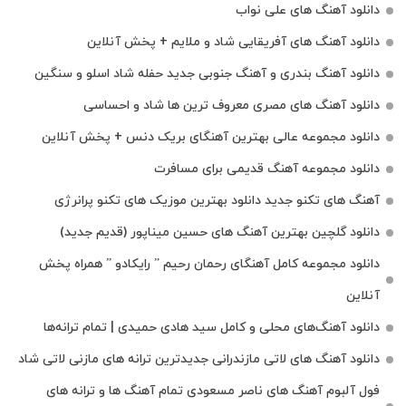
دانلود آهنگ های علی نواب
دانلود آهنگ های آفریقایی شاد و ملایم + پخش آنلاین
دانلود آهنگ بندری و آهنگ جنوبی جدید حفله شاد اسلو و سنگین
دانلود آهنگ های مصری معروف ترین ها شاد و احساسی
دانلود مجموعه عالی بهترین آهنگای بریک دنس + پخش آنلاین
دانلود مجموعه آهنگ قدیمی برای مسافرت
آهنگ های تکنو جدید دانلود بهترین موزیک های تکنو پرانرژی
دانلود گلچین بهترین آهنگ های حسین میناپور (قدیم جدید)
دانلود مجموعه کامل آهنگای رحمان رحیم ” رایکادو ” همراه پخش
آنلاین
دانلود آهنگ‌های محلی و کامل سید هادی حمیدی | تمام ترانه‌ها
دانلود آهنگ‌ های لاتی مازندرانی جدیدترین ترانه های مازنی لاتی شاد
فول آلبوم آهنگ‌ های ناصر مسعودی تمام آهنگ‌ ها و ترانه‌ های