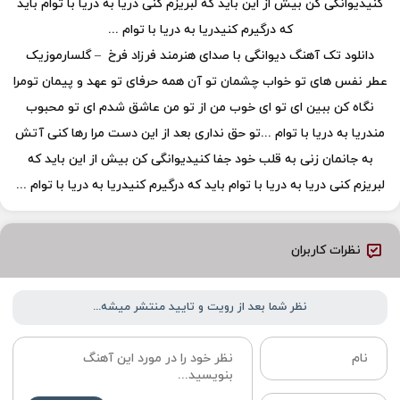
کنیدیوانگی کن بیش از این باید که لبریزم کنی دریا به دریا با توام باید
که درگیرم کنیدریا به دریا با توام ...
دانلود تک آهنگ دیوانگی با صدای هنرمند فرزاد فرخ – گلسارموزیک
عطر نفس های تو خواب چشمان تو آن همه حرفای تو عهد و پیمان تومرا
نگاه کن ببین ای تو ای خوب من از تو من عاشق شدم ای تو محبوب
مندریا به دریا با توام ...تو حق نداری بعد از این دست مرا رها کنی آتش
به جانمان زنی به قلب خود جفا کنیدیوانگی کن بیش از این باید که
لبریزم کنی دریا به دریا با توام باید که درگیرم کنیدریا به دریا با توام ...
نظرات کاربران
نظر شما بعد از رویت و تایید منتشر میشه...