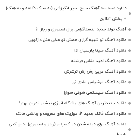
دانلود مجموعه آهنگ صبح بخیر انگیزشی (به سبک دکلمه و نماهنگ)
+ پخش آنلاین
آهنگ تولد جدید اینستاگرامی برای استوری و ریلز 📱
دانلود آهنگ تو شبیه گرازی همش تو مخی مثل دارکوبی
دانلود آهنگ سینا پارسیان ادا
دانلود آهنگ امید عقابی فرشته
دانلود آهنگ عربی رش رش ترشرش
دانلود آهنگ عرشیاس عادی نی
دانلود آهنگ سیستمی شوتی سوارا
دانلود جدیدترین آهنگ‌ های باشگاه انرژی بیشتر تمرین بهتر!
دانلود آهنگ فانک جدید 🎵 موزیک‌ های معروف و چالشی فانک
دانلود آهنگ برای دیده شدن در اکسپلور (ریلز و استوری) بدون کپی
رایت!