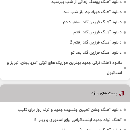
دانلود آهنگ یوسف زمانی از شب بپرسید
دانلود آهنگ مهراد جم باز شب شد
دانلود آهنگ فرزین گلد عقلمو دادم
دانلود آهنگ فرزین گلد رفتم
دانلود آهنگ فرزین گلد رفتم 2
دانلود آهنگ فرزین گلد بعد تو
دانلود آهنگ ترکی جدید بهترین موزیک‌ های ترکی آذربایجان، تبریز و
استانبول
پست های ویژه
دانلود آهنگ جشن تعیین جنسیت جدید و ترند روز برای کلیپ
آهنگ تولد جدید اینستاگرامی برای استوری و ریلز 📱