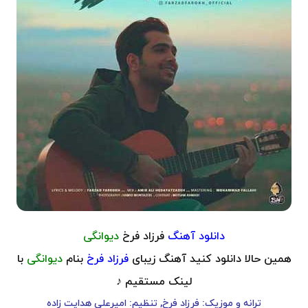
دانلود آهنگ
فرزاد فرخ
دیوانگی
همین حالا دانلود کنید آهنگ زیبای
فرزاد فرخ
بنام
دیوانگی
با
لینک مستقیم ♪
ترانه و موزیک: فرزاد فرخ, تنظیم: امیرعلی هدایت زاده