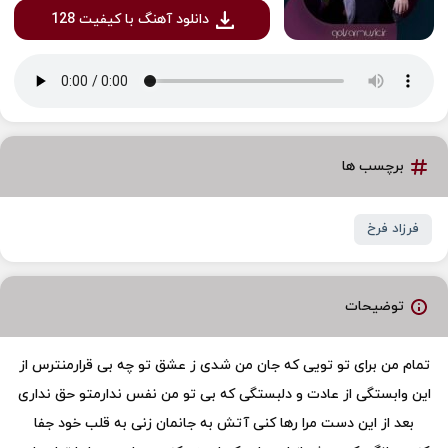
دانلود آهنگ با کیفیت 128
برچسب ها
فرزاد فرخ
توضیحات
تمام من برای تو تویی که جان من شدی ز عشق تو چه بی قرارمنترس از
این وابستگی از عادت و دلبستگی که بی تو من نفس ندارمتو حق نداری
بعد از این دست مرا رها کنی آتش به جانمان زنی به قلب خود جفا