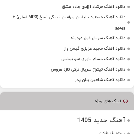
دانلود آهنگ فرشاد آزادی جاده عشق
دانلود آهنگ مسعود جلیلیان و رامین تجنگی نسخ (MP3 اصلی) +
ویدیو
دانلود آهنگ سریال قول مردونه
دانلود آهنگ مجید عزیزی گیس واز
دانلود آهنگ حسام یاوری منو ببخش
دانلود آهنگ تیتراژ سریال ترکی تازه عروس
دانلود آهنگ شاهین بنان پدر
لینک های ویژه
آهنگ جدید 1405
پروژه افترافکت