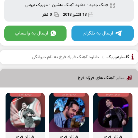
اهنگ جدید
-
دانلود آهنگ ماشین
-
موزیک ایرانی
18 اکتبر 2018
0 نظر
ارسال به تلگرام
ارسال به واتساپ
گلسارموزیک
دانلود آهنگ فرزاد فرخ به نام دیوانگی
سایر آهنگ های فرزاد فرخ
فرزاد فرخ
فرزاد فرخ
فرزاد فرخ