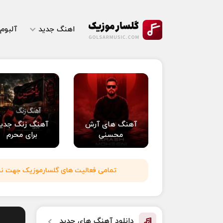
اهنگ جدید
آلبوم
آهنگ های آرش
آهنگ زنگ جدی
محسنی
برای محرم
تمامی فعالیت های گلسارموزیک جهت نشر 
دانلود آهنگ های جدید