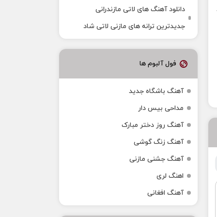
دانلود آهنگ‌ های لاتی مازندرانی
جدیدترین ترانه های مازنی لاتی شاد
فول آلبوم ها
آهنگ باشگاه جدید
مداحی بیس دار
آهنگ روز دختر مبارک
آهنگ زنگ گوشی
آهنگ جشنی مازنی
اهنگ لری
آهنگ افغانی