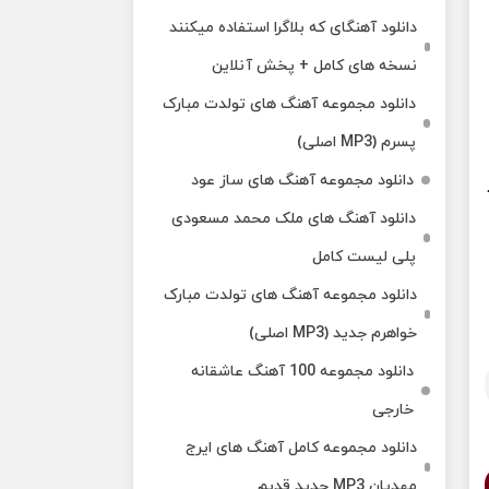
دانلود آهنگای که بلاگرا استفاده میکنند
نسخه های کامل + پخش آنلاین
دانلود مجموعه آهنگ های تولدت مبارک
پسرم (MP3 اصلی)
دانلود مجموعه آهنگ های ساز عود
دانلود آهنگ های ملک‌ محمد مسعودی
پلی لیست کامل
دانلود مجموعه آهنگ های تولدت مبارک
خواهرم جدید (MP3 اصلی)
دانلود مجموعه 100 آهنگ عاشقانه
خارجی
دانلود مجموعه کامل آهنگ های ایرج
مهدیان MP3 جدید قدیم