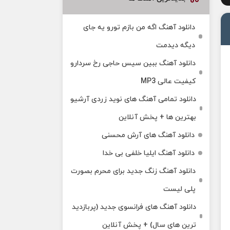
دانلود آهنگ اگه من بازم تورو یه جای
دیگه دیدمت
دانلود آهنگ ببین سیس حاجی رخ سردارو
کیفیت عالی MP3
دانلود تمامی آهنگ های نوید زردی آرشیو
بهترین ها + پخش آنلاین
دانلود آهنگ های آرش محسنی
دانلود آهنگ ایلیا خلفی بی خدا
دانلود آهنگ زنگ جدید برای محرم بصورت
پلی لیست
دانلود آهنگ های فرانسوی جدید (پربازدید
ترین های سال) + پخش آنلاین