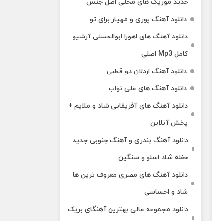
جدید موزیک های محلی اصل جنس
دانلود آهنگ پوری و مهیار برای تو
دانلود آهنگ های اهورا ابوالحسنی آرشیو
کامل Mp3 اصلی
دانلود آهنگ اردلان دو قطبی
دانلود آهنگ های علی نواب
دانلود آهنگ های آفریقایی شاد و ملایم +
پخش آنلاین
دانلود آهنگ بندری و آهنگ جنوبی جدید
حفله شاد اسلو و سنگین
دانلود آهنگ های مصری معروف ترین ها
شاد و احساسی
دانلود مجموعه عالی بهترین آهنگای بریک