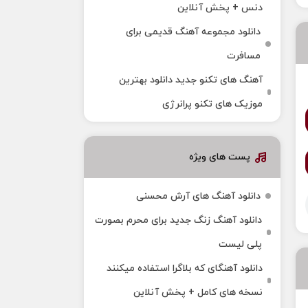
دنس + پخش آنلاین
دانلود مجموعه آهنگ قدیمی برای
مسافرت
آهنگ های تکنو جدید دانلود بهترین
موزیک های تکنو پرانرژی
پست های ویژه
دانلود آهنگ های آرش محسنی
دانلود آهنگ زنگ جدید برای محرم بصورت
پلی لیست
دانلود آهنگای که بلاگرا استفاده میکنند
نسخه های کامل + پخش آنلاین