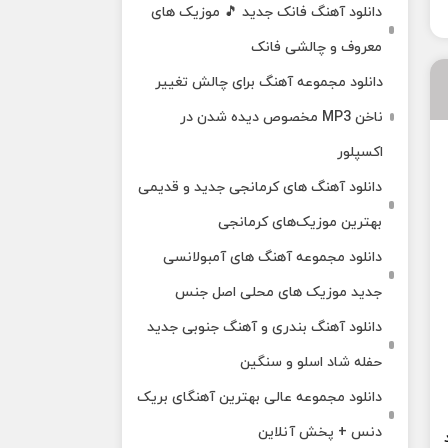
دانلود آهنگ فانک جدید 🎵 موزیک‌ های
معروف و چالشی فانک
دانلود مجموعه آهنگ برای چالش تغییر
ناخن MP3 مخصوص دیده شدن در
اکسپلور
دانلود آهنگ‌ های کرمانجی جدید و قدیمی
بهترین موزیک‌های کرمانجی
دانلود مجموعه آهنگ های آمبولانسی
جدید موزیک های محلی اصل جنس
دانلود آهنگ بندری و آهنگ جنوبی جدید
حفله شاد اسلو و سنگین
دانلود مجموعه عالی بهترین آهنگای بریک
دنس + پخش آنلاین