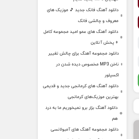
دانلود آهنگ فانک جدید 🎵 موزیک‌ های
معروف و چالشی فانک
دانلود آهنگ های عمو امید مجموعه کامل
+ پخش آنلاین
دانلود مجموعه آهنگ برای چالش تغییر
ناخن MP3 مخصوص دیده شدن در
اکسپلور
دانلود آهنگ‌ های کرمانجی جدید و قدیمی
بهترین موزیک‌های کرمانجی
دانلود آهنگ بزار برو نمیخوریم ما به درد
هم
دانلود مجموعه آهنگ های آمبولانسی