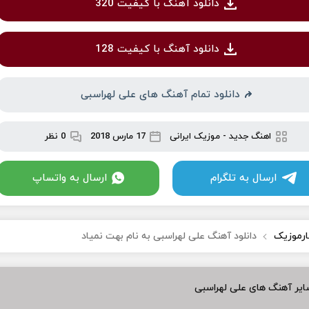
دانلود آهنگ با کیفیت 320
دانلود آهنگ با کیفیت 128
دانلود تمام آهنگ های علی لهراسبی
اهنگ جدید
-
موزیک ایرانی
17 مارس 2018
0 نظر
ارسال به تلگرام
ارسال به واتساپ
ارموزیک
دانلود آهنگ علی لهراسبی به نام بهت نمیاد
یر آهنگ های علی لهراسبی