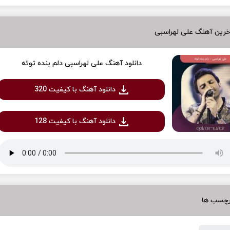
خرین آهنگ علی لهراسبی
دانلود آهنگ علی لهراسبی دلم بنده توئه
دانلود آهنگ با کیفیت 320
دانلود آهنگ با کیفیت 128
رچسب ها