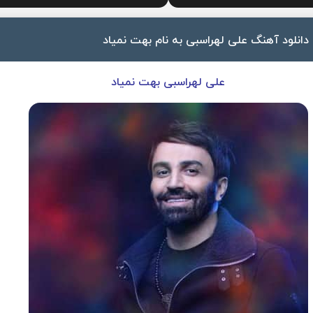
دانلود آهنگ علی لهراسبی به نام بهت نمیاد
علی لهراسبی بهت نمیاد