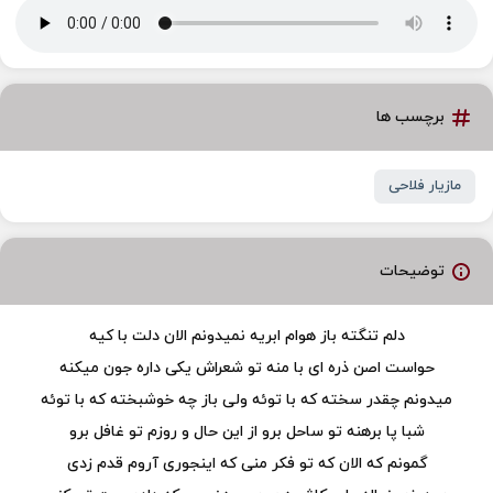
برچسب ها
مازیار فلاحی
توضیحات
دلم تنگته باز هوام ابریه نمیدونم الان دلت با کیه
حواست اصن ذره ای با منه تو شعراش یکی داره جون میکنه
میدونم چقدر سخته که با توئه ولی باز چه خوشبخته که با توئه
شبا پا برهنه تو ساحل برو از این حال و روزم تو غافل برو
گمونم که الان که تو فکر منی که اینجوری آروم قدم زدی