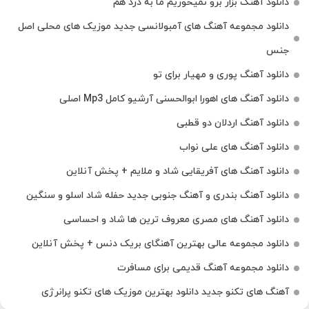
دانلود آهنگ بزار برو نمیخوریم ما به درد هم
دانلود مجموعه آهنگ های آمبولانسی جدید موزیک های محلی اصل
جنس
دانلود آهنگ پوری و مهیار برای تو
دانلود آهنگ های اهورا ابوالحسنی آرشیو کامل Mp3 اصلی
دانلود آهنگ اردلان دو قطبی
دانلود آهنگ های علی نواب
دانلود آهنگ های آفریقایی شاد و ملایم + پخش آنلاین
دانلود آهنگ بندری و آهنگ جنوبی جدید حفله شاد اسلو و سنگین
دانلود آهنگ های مصری معروف ترین ها شاد و احساسی
دانلود مجموعه عالی بهترین آهنگای بریک دنس + پخش آنلاین
دانلود مجموعه آهنگ قدیمی برای مسافرت
آهنگ های تکنو جدید دانلود بهترین موزیک های تکنو پرانرژی