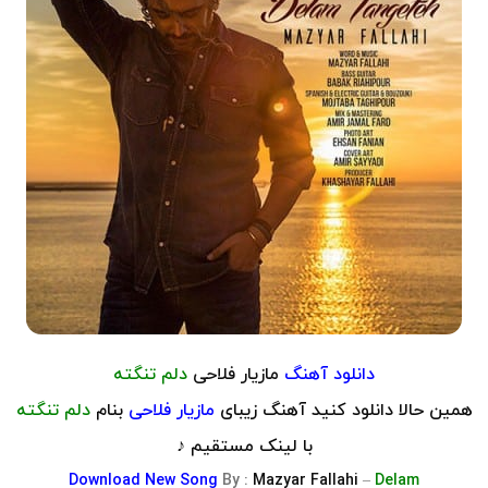
دانلود آهنگ
مازیار فلاحی
دلم تنگته
همین حالا دانلود کنید آهنگ زیبای
مازیار فلاحی
بنام
دلم تنگته
با لینک مستقیم ♪
Download
New Song
By :
Mazyar Fallahi
–
Delam