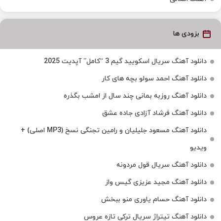
بزودی ها
دانلود آهنگ سریال اسکویید گیم 3 “کامل” آپدیت 2025
دانلود آهنگ احمد سولو بچه های کار
دانلود آهنگ روزبه بمانی چند سال از امشب بگذره
دانلود آهنگ فرشاد آزادی جاده عشق
دانلود آهنگ مسعود جلیلیان و رامین تجنگی نسخ (MP3 اصلی) +
ویدیو
دانلود آهنگ سریال قول مردونه
دانلود آهنگ مجید عزیزی گیس واز
دانلود آهنگ حسام یاوری منو ببخش
دانلود آهنگ تیتراژ سریال ترکی تازه عروس