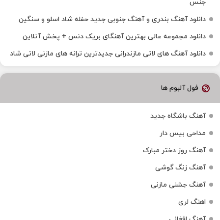
جنس
دانلود آهنگ بندری و آهنگ جنوبی جدید حفله شاد اسلو و سنگین
دانلود مجموعه عالی بهترین آهنگای بریک دنس + پخش آنلاین
دانلود آهنگ‌ های لاتی مازندرانی جدیدترین ترانه های مازنی لاتی شاد
فول آلبوم ها
آهنگ باشگاه جدید
مداحی بیس دار
آهنگ روز دختر مبارک
آهنگ زنگ گوشی
آهنگ جشنی مازنی
اهنگ لری
آهنگ افغانی