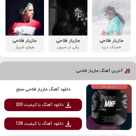
مازیار فلاحی
مازیار فلاحی
مازیار فلاحی
همرنگ دریا
یکی در میون
هوای شیراز
آخرین آهنگ مازیار فلاحی
دانلود آهنگ مازیار فلاحی صلح
دانلود آهنگ با کیفیت 320
دانلود آهنگ با کیفیت 128