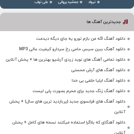
نیواد
جمشید پروانی
علی نواب
جدیدترین آهنگ ها
دانلود آهنگ اگه من بازم تورو یه جای دیگه دیدمت
دانلود آهنگ ببین سیس حاجی رخ سردارو کیفیت عالی MP3
دانلود تمامی آهنگ های نوید زردی آرشیو بهترین ها + پخش آنلاین
دانلود آهنگ های آرش محسنی
دانلود آهنگ ایلیا خلفی بی خدا
دانلود آهنگ زنگ جدید برای محرم بصورت پلی لیست
دانلود آهنگ های فرانسوی جدید (پربازدید ترین های سال) + پخش
آنلاین
دانلود آهنگای که بلاگرا استفاده میکنند نسخه های کامل + پخش
آنلاین