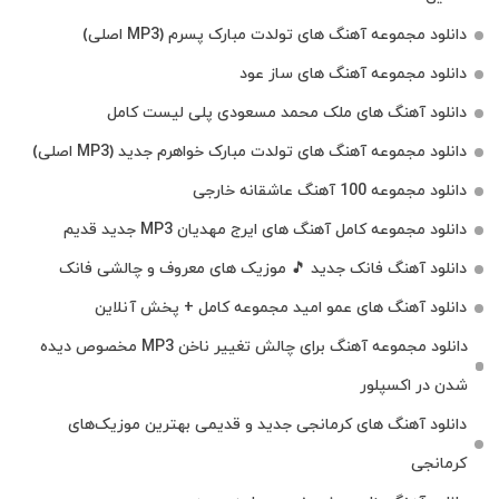
دانلود مجموعه آهنگ های تولدت مبارک پسرم (MP3 اصلی)
دانلود مجموعه آهنگ های ساز عود
دانلود آهنگ های ملک‌ محمد مسعودی پلی لیست کامل
دانلود مجموعه آهنگ های تولدت مبارک خواهرم جدید (MP3 اصلی)
دانلود مجموعه 100 آهنگ عاشقانه خارجی
دانلود مجموعه کامل آهنگ های ایرج مهدیان MP3 جدید قدیم
دانلود آهنگ فانک جدید 🎵 موزیک‌ های معروف و چالشی فانک
دانلود آهنگ های عمو امید مجموعه کامل + پخش آنلاین
دانلود مجموعه آهنگ برای چالش تغییر ناخن MP3 مخصوص دیده
شدن در اکسپلور
دانلود آهنگ‌ های کرمانجی جدید و قدیمی بهترین موزیک‌های
کرمانجی