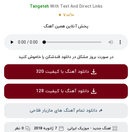
Tangeteh
With Text And Direct Links
★
۷٫۰
/
۱۰
پخش آنلاین همین آهنگ
در صورت بروز مشکل در دانلود قندشکن را خاموش کنید
دانلود آهنگ با کیفیت 320
دانلود آهنگ با کیفیت 128
دانلود تمام آهنگ های مازیار فلاحی
اهنگ جدید
-
موزیک ایرانی
7 ژانویه 2018
0 نظر