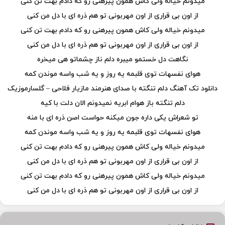
میدونم خیاله ولی کاش همون پیرهنی رو که دادم بهت تن کنی
از اون بی قراری از اون مهربونی تو هم ذره ای با دل من کنی
میدونم خیاله ولی کاش همون پیرهنی رو که دادم بهت تن کنی
از اون بی قراری از اون مهربونی تو هم ذره ای با دل من کنی
نگاهت دل خستمو میبره دلم ناز چشماتو هی میخره
هوای نفسهات توی قلبمه یه روز و یه شب واسه موندن کمه
دانلود تک آهنگ دلم تنگته با صدای هنرمند مازیار فلاحی – گلسارموزیک
دلم تنگته باز هوام ابریه نمیدونم الان دلت با کیه
تو شعراش یکی داره جون میکنه حواست اصن ذره ای با منه
هوای نفسهات توی قلبمه یه روز و یه شب واسه موندن کمه
میدونم خیاله ولی کاش همون پیرهنی رو که دادم بهت تن کنی
از اون بی قراری از اون مهربونی تو هم ذره ای با دل من کنی
میدونم خیاله ولی کاش همون پیرهنی رو که دادم بهت تن کنی
از اون بی قراری از اون مهربونی تو هم ذره ای با دل من کنی