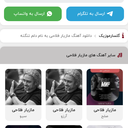
ارسال به تلگرام
ارسال به واتساپ
گلسارموزیک
دانلود آهنگ مازیار فلاحی به نام دلم تنگته
سایر آهنگ های مازیار فلاحی
مازیار فلاحی
مازیار فلاحی
مازیار فلاحی
صلح
آرزو
سیو