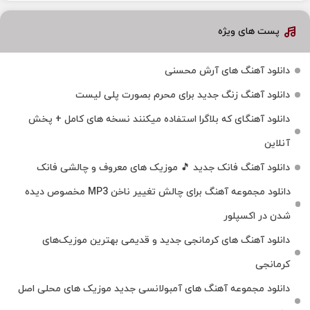
پست های ویژه
دانلود آهنگ های آرش محسنی
دانلود آهنگ زنگ جدید برای محرم بصورت پلی لیست
دانلود آهنگای که بلاگرا استفاده میکنند نسخه های کامل + پخش
آنلاین
دانلود آهنگ فانک جدید 🎵 موزیک‌ های معروف و چالشی فانک
دانلود مجموعه آهنگ برای چالش تغییر ناخن MP3 مخصوص دیده
شدن در اکسپلور
دانلود آهنگ‌ های کرمانجی جدید و قدیمی بهترین موزیک‌های
کرمانجی
دانلود مجموعه آهنگ های آمبولانسی جدید موزیک های محلی اصل