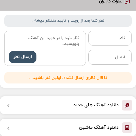
نظرات کاربران
نظر شما بعد از رویت و تایید منتشر میشه...
ارسال نظر
تا الان نظری ارسال نشده، اولین نفر باشید...
دانلود آهنگ های جدید
دانلود آهنگ ماشین