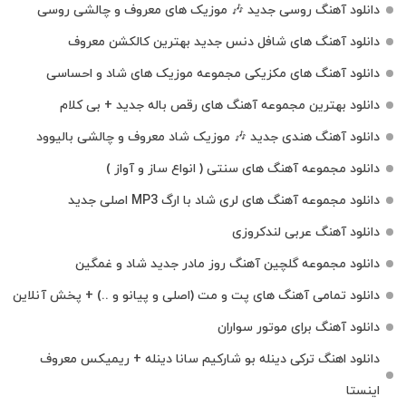
دانلود آهنگ روسی جدید 🎶 موزیک‌ های معروف و چالشی روسی
دانلود آهنگ های شافل دنس جدید بهترین کالکشن معروف
دانلود آهنگ‌ های مکزیکی مجموعه موزیک‌ های شاد و احساسی
دانلود بهترین مجموعه آهنگ های رقص باله جدید + بی کلام
دانلود آهنگ هندی جدید 🎶 موزیک شاد معروف و چالشی بالیوود
دانلود مجموعه آهنگ های سنتی ( انواع ساز و آواز )
دانلود مجموعه آهنگ های لری شاد با ارگ MP3 اصلی جدید
دانلود آهنگ عربی لندکروزی
دانلود مجموعه گلچین آهنگ روز مادر جدید شاد و غمگین
دانلود تمامی آهنگ های پت و مت (اصلی و پیانو و ..) + پخش آنلاین
دانلود آهنگ برای موتور سواران
دانلود اهنگ ترکی دینله بو شارکیم سانا دینله + ریمیکس معروف
اینستا