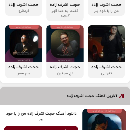
حجت اشرف زاده
حجت اشرف زاده
حجت اشرف زاده
من را با خود ببر
گفتم به خدا قهر
فرمانروا
گناهه
حجت اشرف زاده
حجت اشرف زاده
حجت اشرف زاده
تنهایی
دل مجنون
هم سفر
آخرین آهنگ حجت اشرف زاده
دانلود آهنگ حجت اشرف زاده من را با خود
ببر