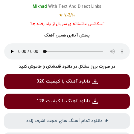
Mikhad
With Text And Direct Links
۷٫3/۱۰ ★
“سکانس عاشقانه ی سریال از یاد رفته ها”
پخش آنلاین همین آهنگ
در صورت بروز مشکل در دانلود قندشکن را خاموش کنید
دانلود آهنگ با کیفیت 320
دانلود آهنگ با کیفیت 128
دانلود تمام آهنگ های حجت اشرف زاده