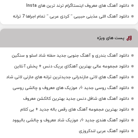
دانلود آهنگ‌ های معروف اینستاگرام ترند ترین های Insta
دانلود آهنگ اللی عذبنی حبیبی ” کردی عربی ” تمام اجراها 7 ترانه
پست های ویژه
دانلود آهنگ بندری و آهنگ جنوبی جدید حفله شاد اسلو و سنگین
دانلود مجموعه عالی بهترین آهنگای بریک دنس + پخش آنلاین
دانلود آهنگ‌ های لاتی مازندرانی جدیدترین ترانه های مازنی لاتی شاد
دانلود آهنگ روسی جدید 🎶 موزیک‌ های معروف و چالشی روسی
دانلود آهنگ های شافل دنس جدید بهترین کالکشن معروف
دانلود بهترین مجموعه آهنگ های رقص باله جدید + بی کلام
دانلود آهنگ هندی جدید 🎶 موزیک شاد معروف و چالشی بالیوود
دانلود آهنگ عربی لندکروزی