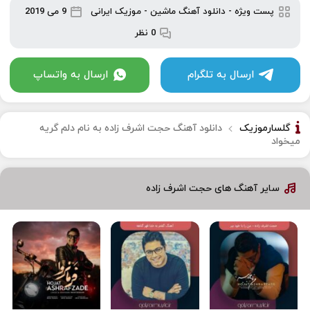
پست ویژه
-
دانلود آهنگ ماشین
-
موزیک ایرانی
9 می 2019
0 نظر
ارسال به تلگرام
ارسال به واتساپ
گلسارموزیک
دانلود آهنگ حجت اشرف زاده به نام دلم گریه
میخواد
سایر آهنگ های حجت اشرف زاده