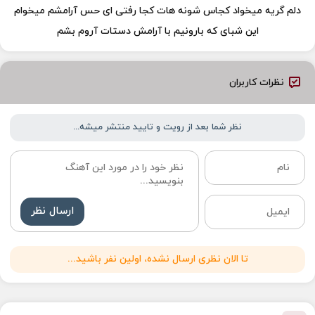
دلم گریه میخواد کجاس شونه هات کجا رفتی ای حس آرامشم میخوام
این شبای که بارونیم با آرامش دستات آروم بشم
نظرات کاربران
نظر شما بعد از رویت و تایید منتشر میشه...
ارسال نظر
تا الان نظری ارسال نشده، اولین نفر باشید...