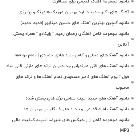
دانلود مجموعه آهنگ قدیمی برای مسافرت
آهنگ های تکنو جدید دانلود بهترین موزیک های تکنو پرانرژی
دانلود گلچین بهترین آهنگ های حسین میناپور (قدیم جدید)
دانلود مجموعه کامل آهنگای رحمان رحیم ” رایکادو ” همراه پخش
آنلاین
دانلود آهنگ‌های محلی و کامل سید هادی حمیدی | تمام ترانه‌ها
دانلود آهنگ‌ های لاتی مازندرانی جدیدترین ترانه های مازنی لاتی شاد
فول آلبوم آهنگ‌ های ناصر مسعودی تمام آهنگ‌ ها و ترانه‌ های
محبوب
دانلود آهنگ های جدید امینم تمامی ترک های پخش شده
دانلود آهنگ امراه قدیمی و جدید معروف گلچین بهترین ها
دانلود مجموعه کامل از ریمیکس های علیرضا اسپید کیفیت عالی
MP3