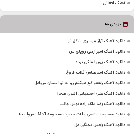
آهنگ افغانی
بزودی ها
دانلود آهنگ آراز موسوی شکل تو
دانلود آهنگ امیر زهی رویای من
دانلود آهنگ پوریا ملکی برده
دانلود آهنگ امیرعباس گلاب فروغ
دانلود آهنگ راهمو کج میکنم رو به تو احسان دریادل
دانلود آهنگ علی احمدیانی آهوی صحرا
دانلود آهنگ رضا ملک زاده نوش جانت
دانلود مجموعه مداحی وفات حضرت معصومه Mp3 معروف ها
دانلود آهنگ رامین تجنگی دل