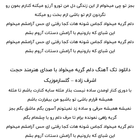
بجز تو چی میخوام از این زندگی دل من تورو آرزو میکنه کنارم بمون رو
نگردون ازم تو باشی ازم بخت رو میکنه
دلم گریه میخواد کجاس شونه هات کجا رفتی ای حس آرامشم میخوام
این شبای که بارونیم با آرامش دستات آروم بشم
دلم گریه میخواد کجاس شونه هات کجا رفتی ای حس آرامشم میخوام
این شبای که بارونیم با آرامش دستات آروم بشم
دانلود تک آهنگ دلم گریه میخواد با صدای هنرمند حجت
اشرف زاده – گلسارموزیک
با دوری کنار اومدن ساده نیست بذار مثله سایه کنارت باشم تا مثله
همیشه قرارم باشی تو باشیو من بیقرارت باشم
نمیشه همیشه حرفی و ساده زد نمیتونم آسون بگم عاشق بگم بجز
گریه راهی نمونده برام تا حرف دلم رو با چشمام بگم
دلم گریه میخواد کجاس شونه هات کجا رفتی ای حس آرامشم میخوام
این شبای که بارونیم با آرامش دستات آروم بشم