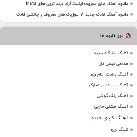
دانلود آهنگ‌ های معروف اینستاگرام ترند ترین های Insta
دانلود آهنگ فانک جدید 🎵 موزیک‌ های معروف و چالشی فانک
فول آلبوم ها
آهنگ باشگاه جدید
مداحی بیس دار
آهنگ ولادت امام رضا
آهنگ روز دختر مبارک
آهنگ زنگ گوشی
آهنگ جشنی مازنی
آهنگ کردی جدید
اهنگ لری