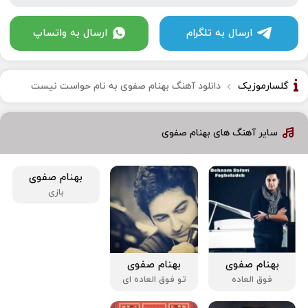
ارسال به تلگرام
ارسال به واتساپ
گلسارموزیک
دانلود آهنگ بهنام صفوی به نام حواست نیست
سایر آهنگ های بهنام صفوی
بهنام صفوی
بازی
بهنام صفوی
بهنام صفوی
فوق العاده
تو فوق العاده ای