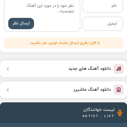
ارسال نظر
تا الان نظری ارسال نشده، اولین نفر باشید...
دانلود آهنگ های جدید
دانلود آهنگ ماشین
لیست خوانندگان
ARTIST - LIST