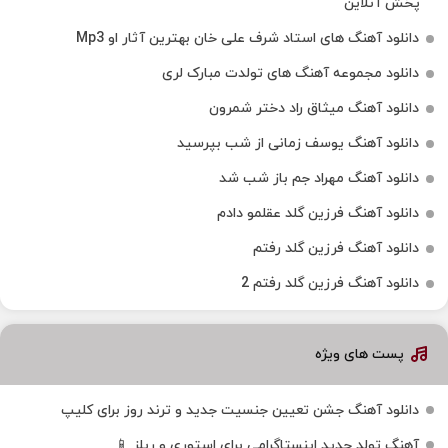
پخش آنلاین
دانلود آهنگ های استاد شرف علی خان بهترین آثار او Mp3
دانلود مجموعه آهنگ های تولدت مبارک لری
دانلود آهنگ میثاق راد دختر شمرون
دانلود آهنگ یوسف زمانی از شب بپرسید
دانلود آهنگ مهراد جم باز شب شد
دانلود آهنگ فرزین گلد عقلمو دادم
دانلود آهنگ فرزین گلد رفتم
دانلود آهنگ فرزین گلد رفتم 2
پست های ویژه
دانلود آهنگ جشن تعیین جنسیت جدید و ترند روز برای کلیپ
آهنگ تولد جدید اینستاگرامی برای استوری و ریلز 📱