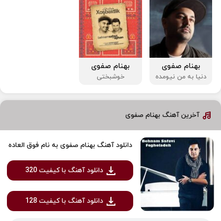
بهنام صفوی
بهنام صفوی
دنیا به من نیومده
خوشبختی
آخرین آهنگ بهنام صفوی
دانلود آهنگ بهنام صفوی به نام فوق العاده
دانلود آهنگ با کیفیت 320
دانلود آهنگ با کیفیت 128