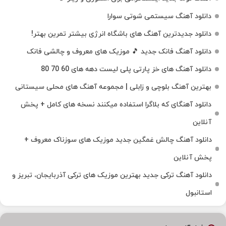
دانلود آهنگ سیستمی شوتی سوارا
دانلود جدیدترین آهنگ‌ های باشگاه انرژی بیشتر تمرین بهتر!
دانلود آهنگ فانک جدید 🎵 موزیک‌ های معروف و چالشی فانک
دانلود آهنگ های خز پارتی پلی لیست دهه های 60 70 80
بهترین آهنگ بلوچی و زابلی | مجموعه آهنگ‌ های محلی سیستانی
دانلود آهنگای که بلاگرا استفاده میکنند نسخه های کامل + پخش
آنلاین
دانلود آهنگ چالش غمگین جدید موزیک های سوزناک معروف +
پخش آنلاین
دانلود آهنگ ترکی جدید بهترین موزیک‌ های ترکی آذربایجان، تبریز و
استانبول