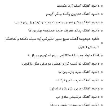
دانلود آهنگ آصف آریا عکست
دانلود آهنگ همایون یگانه جنگل گیسو
دانلود آهنگ جشن تعیین جنسیت جدید و ترند روز برای کلیپ
دانلود آهنگ پیانو معروف جدید مجموعه بهترین ها
دانلود مجموعه آهنگ صبح بخیر انگیزشی (به سبک دکلمه و نماهنگ)
+ پخش آنلاین
آهنگ تولد جدید اینستاگرامی برای استوری و ریلز 📱
دانلود آهنگ تو شبیه گرازی همش تو مخی مثل دارکوبی
دانلود آهنگ سینا پارسیان ادا
دانلود آهنگ امید عقابی فرشته
دانلود آهنگ عربی رش رش ترشرش
دانلود آهنگ عرشیاس عادی نی
دانلود آهنگ سیستمی شوتی سوارا