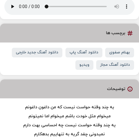
برچسب ها
بهنام صفوی
دانلود آهنگ پاپ
دانلود آهنگ جدید خارجی
دانلود آهنگ مجاز
ویدیو
توضیحات
یه چند وقته حواست نیست که من داغون داغونم
میخوام مثل خودت باشم میخوام اما نمیتونم
یه چند وقته حواست نیست چه احساسی بهت دارم
نمیدونی چقد گریه به تنهاییم بدهکارم