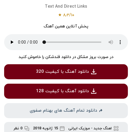
Text And Direct Links
۸٫۲/۱۰ ★
پخش آنلاین همین آهنگ
در صورت بروز مشکل در دانلود قندشکن را خاموش کنید
دانلود آهنگ با کیفیت 320
دانلود آهنگ با کیفیت 128
دانلود تمام آهنگ های بهنام صفوی
اهنگ جدید
-
موزیک ایرانی
15 ژانویه 2018
0 نظر