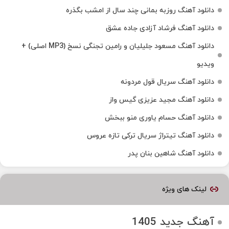
دانلود آهنگ روزبه بمانی چند سال از امشب بگذره
دانلود آهنگ فرشاد آزادی جاده عشق
دانلود آهنگ مسعود جلیلیان و رامین تجنگی نسخ (MP3 اصلی) +
ویدیو
دانلود آهنگ سریال قول مردونه
دانلود آهنگ مجید عزیزی گیس واز
دانلود آهنگ حسام یاوری منو ببخش
دانلود آهنگ تیتراژ سریال ترکی تازه عروس
دانلود آهنگ شاهین بنان پدر
لینک های ویژه
آهنگ جدید 1405