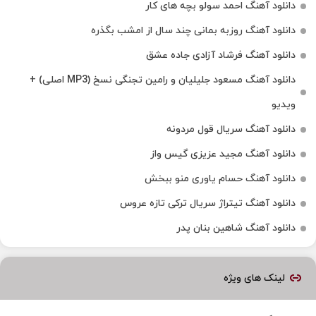
دانلود آهنگ احمد سولو بچه های کار
دانلود آهنگ روزبه بمانی چند سال از امشب بگذره
دانلود آهنگ فرشاد آزادی جاده عشق
دانلود آهنگ مسعود جلیلیان و رامین تجنگی نسخ (MP3 اصلی) +
ویدیو
دانلود آهنگ سریال قول مردونه
دانلود آهنگ مجید عزیزی گیس واز
دانلود آهنگ حسام یاوری منو ببخش
دانلود آهنگ تیتراژ سریال ترکی تازه عروس
دانلود آهنگ شاهین بنان پدر
لینک های ویژه