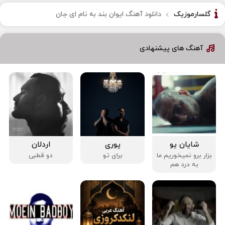
گلسارموزیک
دانلود آهنگ ایوان بند به نام ای جان
آهنگ های پیشنهادی
شایان یو
پوری
اردلان
بزار برو نمیخوریم ما
برای تو
دو قطبی
به درد هم