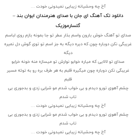
آخ چه وحشیانه زیبایی نمیدونی خودت …
دانلود تک آهنگ ای جان با صدای هنرمندان ایوان بند
–
گلسارموزیک
صدای تو آهنگ خوش بارون واسم بذار عطر تو جا بمونه بازم روی لباسم
غریبگی نکن دوباره چون که دیره دیگه به جز اسم تو توی گوش دل نمیره
دیگه
صدای تو لالایی که میاره خوابو نوارش تو میسازه منه خونه خرابو
غریبگی نکن دوباره چون میگیره قلبم به هر طرف بره رو به توئه مسیر
قلبم
چشم آهوی تورو دیدم و بی خواب شدم مو شرابی زدی و بدجوری بی
تاب شدم
آخ چه وحشیانه زیبایی نمیدونی خودت …
چشم آهوی تورو دیدم و بی خواب شدم مو شرابی زدی و بدجوری بی
تاب شدم
آخ چه وحشیانه زیبایی نمیدونی خودت …