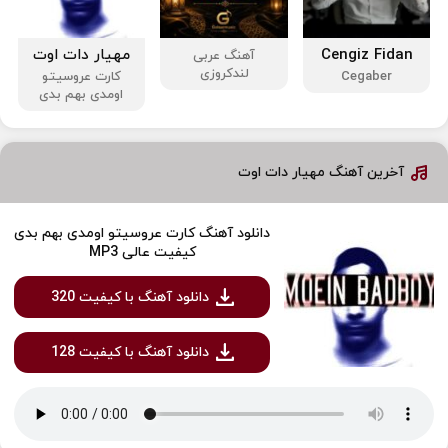
Cengiz Fidan
مهیار دات اوت
آهنگ عربی
لندکروزی
Cegaber
کارت عروسیتو
اومدی بهم بدی
آخرین آهنگ مهیار دات اوت
دانلود آهنگ کارت عروسیتو اومدی بهم بدی
کیفیت عالی MP3
دانلود آهنگ با کیفیت 320
دانلود آهنگ با کیفیت 128