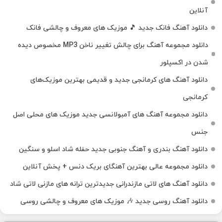
آنلاین
دانلود آهنگ فانک جدید 🎵 موزیک‌ های معروف و چالشی فانک
دانلود مجموعه آهنگ برای چالش تغییر ناخن MP3 مخصوص دیده
شدن در اکسپلور
دانلود آهنگ‌ های کرمانجی جدید و قدیمی بهترین موزیک‌های
کرمانجی
دانلود مجموعه آهنگ های آمبولانسی جدید موزیک های محلی اصل
جنس
دانلود آهنگ بندری و آهنگ جنوبی جدید حفله شاد اسلو و سنگین
دانلود مجموعه عالی بهترین آهنگای بریک دنس + پخش آنلاین
دانلود آهنگ‌ های لاتی مازندرانی جدیدترین ترانه های مازنی لاتی شاد
دانلود آهنگ روسی جدید 🎶 موزیک‌ های معروف و چالشی روسی