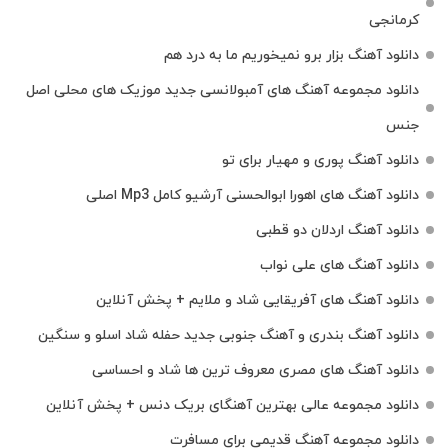
کرمانجی
دانلود آهنگ بزار برو نمیخوریم ما به درد هم
دانلود مجموعه آهنگ های آمبولانسی جدید موزیک های محلی اصل
جنس
دانلود آهنگ پوری و مهیار برای تو
دانلود آهنگ های اهورا ابوالحسنی آرشیو کامل Mp3 اصلی
دانلود آهنگ اردلان دو قطبی
دانلود آهنگ های علی نواب
دانلود آهنگ های آفریقایی شاد و ملایم + پخش آنلاین
دانلود آهنگ بندری و آهنگ جنوبی جدید حفله شاد اسلو و سنگین
دانلود آهنگ های مصری معروف ترین ها شاد و احساسی
دانلود مجموعه عالی بهترین آهنگای بریک دنس + پخش آنلاین
دانلود مجموعه آهنگ قدیمی برای مسافرت