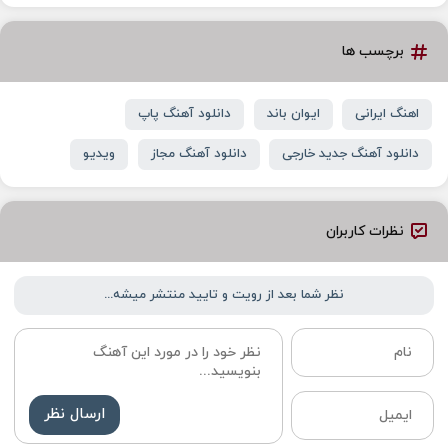
برچسب ها
اهنگ ایرانی
ایوان باند
دانلود آهنگ پاپ
دانلود آهنگ جدید خارجی
دانلود آهنگ مجاز
ویدیو
نظرات کاربران
نظر شما بعد از رویت و تایید منتشر میشه...
ارسال نظر