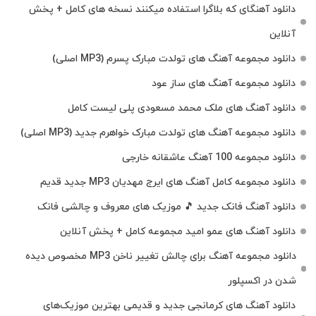
دانلود آهنگای که بلاگرا استفاده میکنند نسخه های کامل + پخش
آنلاین
دانلود مجموعه آهنگ های تولدت مبارک پسرم (MP3 اصلی)
دانلود مجموعه آهنگ های ساز عود
دانلود آهنگ های ملک‌ محمد مسعودی پلی لیست کامل
دانلود مجموعه آهنگ های تولدت مبارک خواهرم جدید (MP3 اصلی)
دانلود مجموعه 100 آهنگ عاشقانه خارجی
دانلود مجموعه کامل آهنگ های ایرج مهدیان MP3 جدید قدیم
دانلود آهنگ فانک جدید 🎵 موزیک‌ های معروف و چالشی فانک
دانلود آهنگ های عمو امید مجموعه کامل + پخش آنلاین
دانلود مجموعه آهنگ برای چالش تغییر ناخن MP3 مخصوص دیده
شدن در اکسپلور
دانلود آهنگ‌ های کرمانجی جدید و قدیمی بهترین موزیک‌های