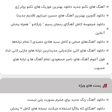
آهنگ های تکنو جدید دانلود بهترین موزیک های تکنو پرانرژی
دانلود گلچین بهترین آهنگ های حسین میناپور (قدیم جدید)
دانلود مجموعه کامل آهنگای رحمان رحیم ” رایکادو ” همراه پخش
آنلاین
دانلود آهنگ‌های محلی و کامل سید هادی حمیدی | تمام ترانه‌ها
دانلود آهنگ‌ های لاتی مازندرانی جدیدترین ترانه های مازنی لاتی شاد
فول آلبوم آهنگ‌ های ناصر مسعودی تمام آهنگ‌ ها و ترانه‌ های
محبوب
پست های ویژه
دانلود آهنگ زنگ جدید برای محرم بصورت پلی لیست
دانلود آهنگای که بلاگرا استفاده میکنند نسخه های کامل + پخش