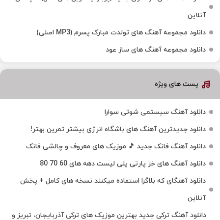
آنلاین
دانلود مجموعه آهنگ های تولدت مبارک پسرم (MP3 اصلی)
دانلود مجموعه آهنگ های ساز عود
پست های ویژه
دانلود آهنگ سیستمی شوتی سوارا
دانلود جدیدترین آهنگ‌ های باشگاه انرژی بیشتر تمرین بهتر!
دانلود آهنگ فانک جدید 🎵 موزیک‌ های معروف و چالشی فانک
دانلود آهنگ های خز پارتی پلی لیست دهه های 60 70 80
دانلود آهنگای که بلاگرا استفاده میکنند نسخه های کامل + پخش
آنلاین
دانلود آهنگ ترکی جدید بهترین موزیک‌ های ترکی آذربایجان، تبریز و