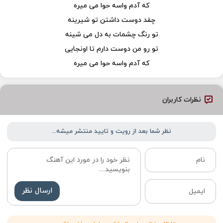
که آدم واسه حوا می میره
چقد دوست داشتن تو شیرینه
تو رنگ چشمات به دل می شینه
تو رو من دوست دارم تا اونجایی
که آدم واسه حوا می میره
نظرات کاربران
نظر شما بعد از رویت و تایید منتشر میشه...
ارسال نظر