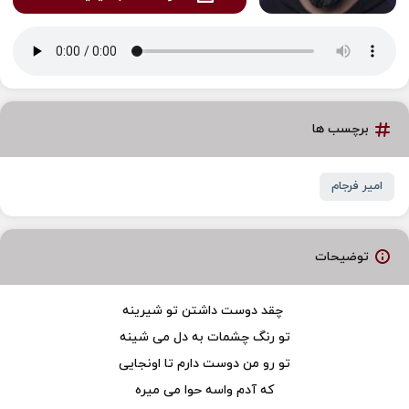
برچسب ها
امیر فرجام
توضیحات
چقد دوست داشتن تو شیرینه
تو رنگ چشمات به دل می شینه
تو رو من دوست دارم تا اونجایی
که آدم واسه حوا می میره