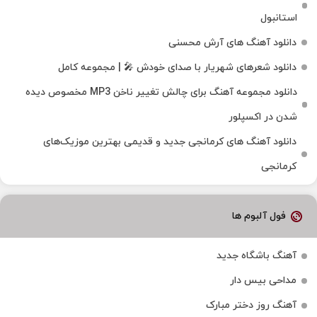
استانبول
دانلود آهنگ های آرش محسنی
دانلود شعرهای شهریار با صدای خودش 🎤 | مجموعه کامل
دانلود مجموعه آهنگ برای چالش تغییر ناخن MP3 مخصوص دیده
شدن در اکسپلور
دانلود آهنگ‌ های کرمانجی جدید و قدیمی بهترین موزیک‌های
کرمانجی
فول آلبوم ها
آهنگ باشگاه جدید
مداحی بیس دار
آهنگ روز دختر مبارک