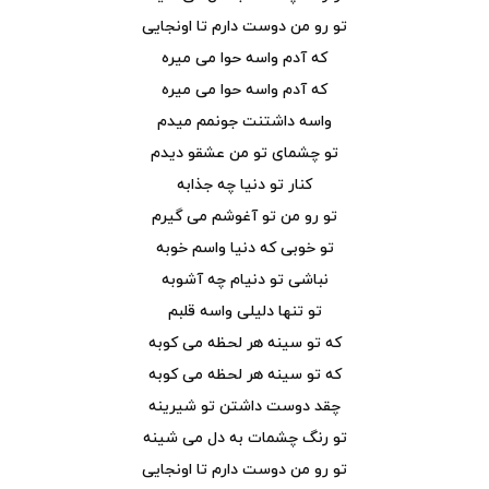
تو رو من دوست دارم تا اونجایی
که آدم واسه حوا می میره
که آدم واسه حوا می میره
واسه داشتنت جونمم میدم
تو چشمای تو من عشقو دیدم
کنار تو دنیا چه جذابه
تو رو من تو آغوشم می گیرم
تو خوبی که دنیا واسم خوبه
نباشی تو دنیام چه آشوبه
تو تنها دلیلی واسه قلبم
که تو سینه هر لحظه می کوبه
که تو سینه هر لحظه می کوبه
چقد دوست داشتن تو شیرینه
تو رنگ چشمات به دل می شینه
تو رو من دوست دارم تا اونجایی