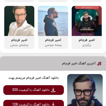
امیر فرجام
امیر فرجام
امیر فرجام
برگردی
وصله جونمی
چشمای عسلی
آخرین آهنگ امیر فرجام
دانلود آهنگ امیر فرجام مریضم بهت
دانلود آهنگ با کیفیت 320
دانلود آهنگ با کیفیت 128