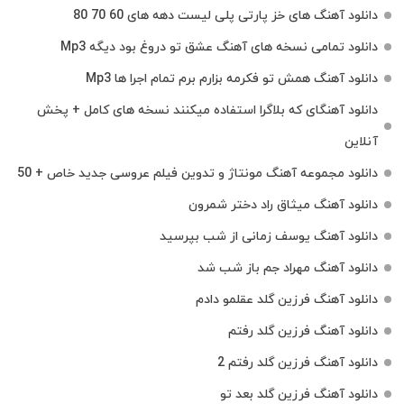
دانلود آهنگ های خز پارتی پلی لیست دهه های 60 70 80
دانلود تمامی نسخه های آهنگ عشق تو دروغ بود دیگه Mp3
دانلود آهنگ همش تو فکرمه بزارم برم تمام اجرا ها Mp3
دانلود آهنگای که بلاگرا استفاده میکنند نسخه های کامل + پخش
آنلاین
دانلود مجموعه آهنگ مونتاژ و تدوین فیلم عروسی جدید خاص + 50
دانلود آهنگ میثاق راد دختر شمرون
دانلود آهنگ یوسف زمانی از شب بپرسید
دانلود آهنگ مهراد جم باز شب شد
دانلود آهنگ فرزین گلد عقلمو دادم
دانلود آهنگ فرزین گلد رفتم
دانلود آهنگ فرزین گلد رفتم 2
دانلود آهنگ فرزین گلد بعد تو