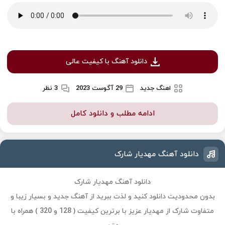
دانلود آهنگ با کیفیت عالی
اهنگ جدید
29 آگوست 2023
3 نظر
ادامه مطلب و دانلود کامل
دانلود آهنگ مهدیار شارک
دانلود آهنگ مهدیار شارک
بدون محدودیت دانلود کنید و لذت ببرید از آهنگ جدید و بسیار زیبا و
متفاوت شارک از مهدیار عزیز با برترین کیفیت ( 128 و 320 ) همراه با