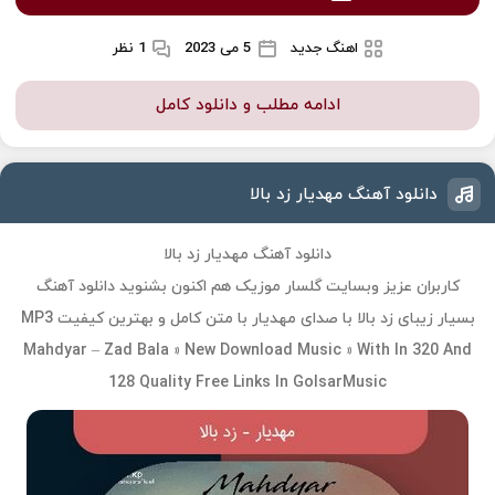
اهنگ جدید
5 می 2023
1 نظر
ادامه مطلب و دانلود کامل
دانلود آهنگ مهدیار زد بالا
دانلود آهنگ مهدیار زد بالا
کاربران عزیز وبسایت گلسار موزیک هم اکنون بشنوید دانلود آهنگ
بسیار زیبای زد بالا با صدای مهدیار با متن کامل و بهترین کیفیت MP3
Mahdyar – Zad Bala » New Download Music » With In 320 And
128 Quality Free Links In GolsarMusic