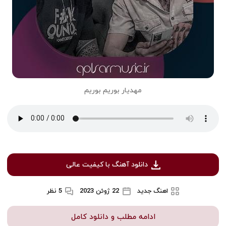
مهدیار بوریم بوریم
دانلود آهنگ با کیفیت عالی
اهنگ جدید
22 ژوئن 2023
5 نظر
ادامه مطلب و دانلود کامل