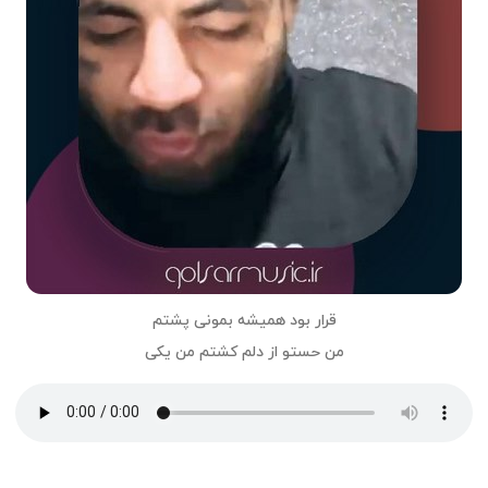
قرار بود همیشه بمونی پشتم
من حستو از دلم کشتم من یکی