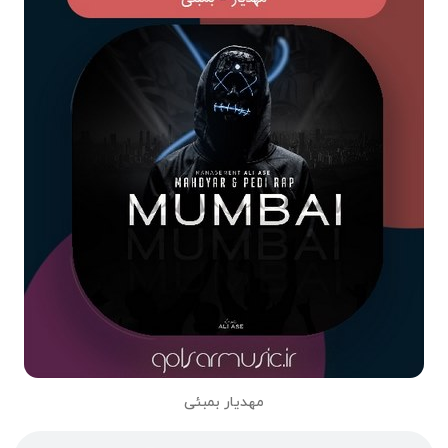
مهدیار بمبئی