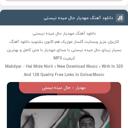
دانلود آهنگ مهدیار حال میده نیستی
دانلود آهنگ مهدیار حال میده نیستی
کاربران عزیز وبسایت گلسار موزیک هم اکنون بشنوید دانلود آهنگ
بسیار زیبای حال میده نیستی با صدای مهدیار با متن کامل و بهترین
کیفیت MP3
Mahdyar – Hal Mide Nisti » New Download Music » With In 320
And 128 Quality Free Links In GolsarMusic