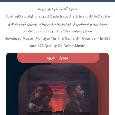
دانلود آهنگ مهدیار غریبه
امشب شما کاربران عزیز و گرامی را برای شنیدن و در نهایت دانلود آهنگ
جدید زیبا و احساسی از مهدیار به نام غریبه با بهترین کیفیت های
ممکن همراه با پخش آنلاین دعوت می نماییم
Download Music “Mahdyar” In The Name Of “Gharibeh” In 320
And 128 Quality On GolsarMusic