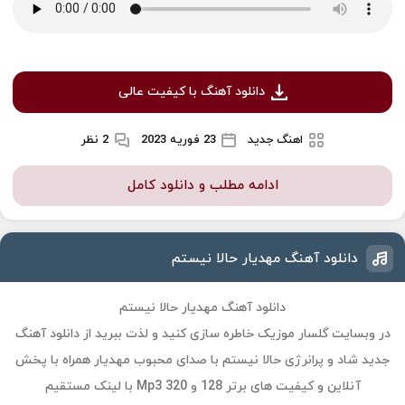
دانلود آهنگ با کیفیت عالی
اهنگ جدید
23 فوریه 2023
2 نظر
ادامه مطلب و دانلود کامل
دانلود آهنگ مهدیار حالا نیستم
دانلود آهنگ مهدیار حالا نیستم
در وبسایت گلسار موزیک خاطره سازی کنید و لذت ببرید از دانلود آهنگ
جدید شاد و پرانرژی حالا نیستم با صدای محبوب مهدیار همراه با پخش
آنلاین و کیفیت های برتر 128 و 320 Mp3 با لینک مستقیم