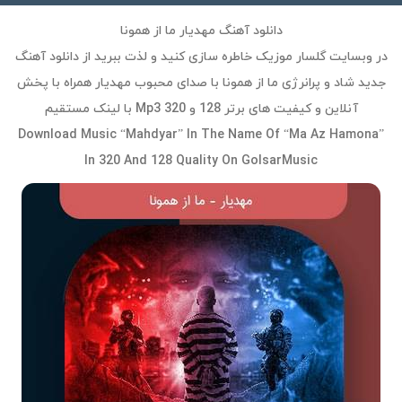
دانلود آهنگ مهدیار ما از همونا
در وبسایت گلسار موزیک خاطره سازی کنید و لذت ببرید از دانلود آهنگ
جدید شاد و پرانرژی ما از همونا با صدای محبوب مهدیار همراه با پخش
آنلاین و کیفیت های برتر 128 و 320 Mp3 با لینک مستقیم
Download Music “Mahdyar” In The Name Of “Ma Az Hamona”
In 320 And 128 Quality On GolsarMusic