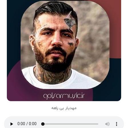
مهدیار بی راهه