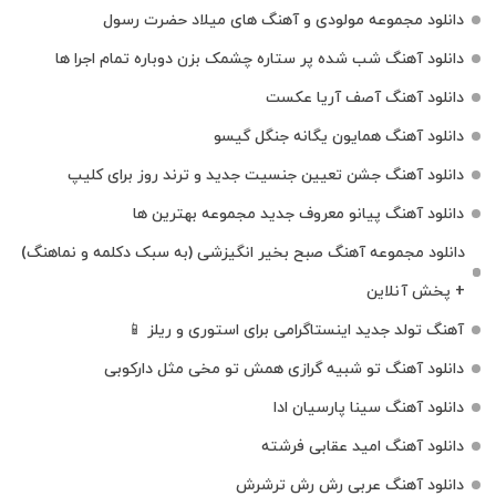
دانلود مجموعه مولودی و آهنگ های میلاد حضرت رسول
دانلود آهنگ شب شده پر ستاره چشمک بزن دوباره تمام اجرا ها
دانلود آهنگ آصف آریا عکست
دانلود آهنگ همایون یگانه جنگل گیسو
دانلود آهنگ جشن تعیین جنسیت جدید و ترند روز برای کلیپ
دانلود آهنگ پیانو معروف جدید مجموعه بهترین ها
دانلود مجموعه آهنگ صبح بخیر انگیزشی (به سبک دکلمه و نماهنگ)
+ پخش آنلاین
آهنگ تولد جدید اینستاگرامی برای استوری و ریلز 📱
دانلود آهنگ تو شبیه گرازی همش تو مخی مثل دارکوبی
دانلود آهنگ سینا پارسیان ادا
دانلود آهنگ امید عقابی فرشته
دانلود آهنگ عربی رش رش ترشرش