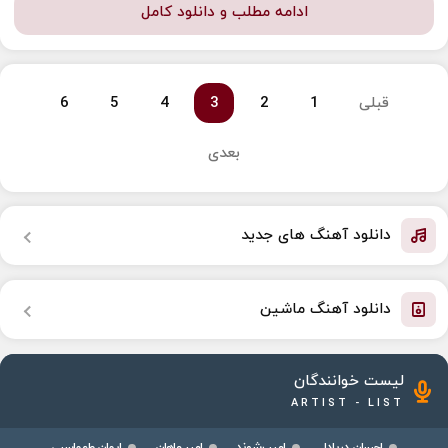
ادامه مطلب و دانلود کامل
قبلی
1
2
3
4
5
6
بعدی
دانلود آهنگ های جدید
دانلود آهنگ ماشین
لیست خوانندگان
ARTIST - LIST