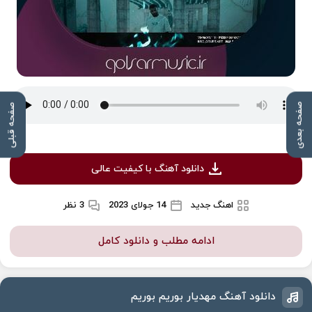
صفحه بعدی
صفحه قبلی
دانلود آهنگ با کیفیت عالی
اهنگ جدید
14 جولای 2023
3 نظر
ادامه مطلب و دانلود کامل
دانلود آهنگ مهدیار بوریم بوریم