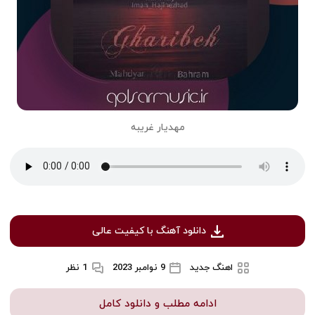
مهدیار غریبه
دانلود آهنگ با کیفیت عالی
اهنگ جدید
9 نوامبر 2023
1 نظر
ادامه مطلب و دانلود کامل