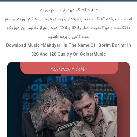
دانلود آهنگ مهدیار بوریم بوریم
امشب شنونده آهنگ جدید پرطرفدار و زیبای مهدیار به نام بوریم بوریم
با تکست و دو کیفیت اصلی 320 و 128 امیداریم از دانلود این موزیک
لذت کافی را برده باشید
Download Music “Mahdyar” In The Name Of “Borim Borim” In
320 And 128 Quality On GolsarMusic