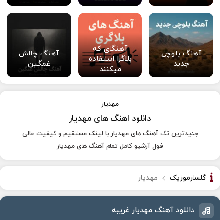
آهنگای که
آهنگ بلوچی
آهنگ چالش
بلاگرا استفاده
جدید
غمگین
میکنند
مهدیار
دانلود اهنگ های مهدیار
جدیدترین تک آهنگ های مهدیار با لینک مستقیم و کیفیت عالی
فول آرشیو کامل تمام آهنگ های مهدیار
گلسارموزیک
مهدیار
دانلود آهنگ مهدیار غریبه