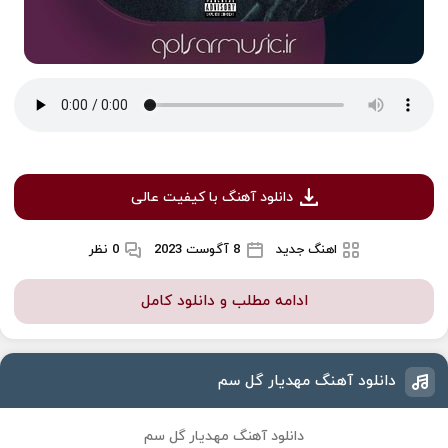
دانلود آهنگ با کیفیت عالی
اهنگ جدید
8 آگوست 2023
0 نظر
ادامه مطلب و دانلود کامل
دانلود آهنگ مهدیار گل سم
دانلود آهنگ مهدیار گل سم