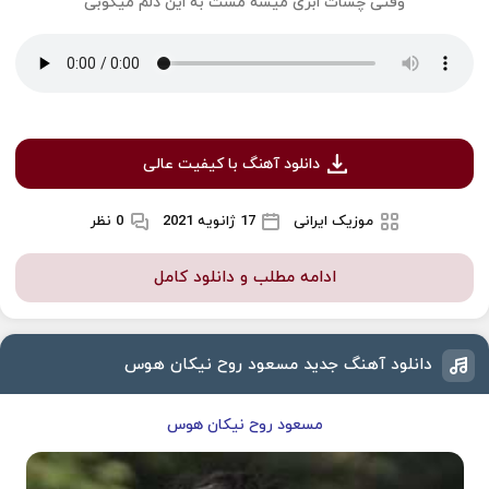
وقتی چشات ابری میشه مشت به این دلم میکوبی
دانلود آهنگ با کیفیت عالی
موزیک ایرانی
17 ژانویه 2021
0 نظر
ادامه مطلب و دانلود کامل
دانلود آهنگ جدید مسعود روح نیکان هوس
مسعود روح نیکان هوس