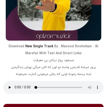
Download
New Single Track
By :
Masood Roohnikan
–
Bi
Marefat
With Text And Direct Links
مسعود روح نیکان بی معرفت
یروز میشه قدیمی واسه تو اون که الان میگی بهش زندگیمی
اینه رسمه زمونه اونی که پاش میمونی کنارت نمیمونه