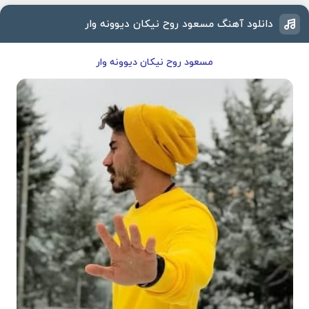
دانلود آهنگ مسعود روح نیکان دیوونه وار
مسعود روح نیکان دیوونه وار