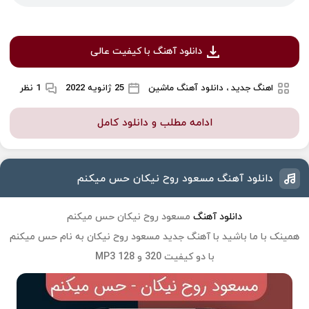
دانلود آهنگ با کیفیت عالی
اهنگ جدید ، دانلود آهنگ ماشین
25 ژانویه 2022
1 نظر
ادامه مطلب و دانلود کامل
دانلود آهنگ مسعود روح نیکان حس میکنم
دانلود آهنگ
مسعود روح نیکان حس میکنم
همینک با ما باشید با آهنگ جدید
مسعود روح نیکان
به نام
حس میکنم
با دو کیفیت 320 و 128 MP3