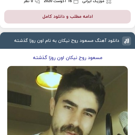
موزیک ایرانی
16 آگوست 2020
0 نظر
ادامه مطلب و دانلود کامل
دانلود آهنگ مسعود روح نیکان به نام اون روزا گذشته
مسعود روح نیکان اون روزا گذشته