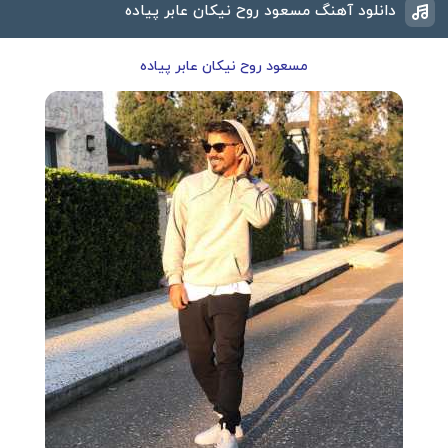
دانلود آهنگ مسعود روح نیکان عابر پیاده
مسعود روح نیکان عابر پیاده