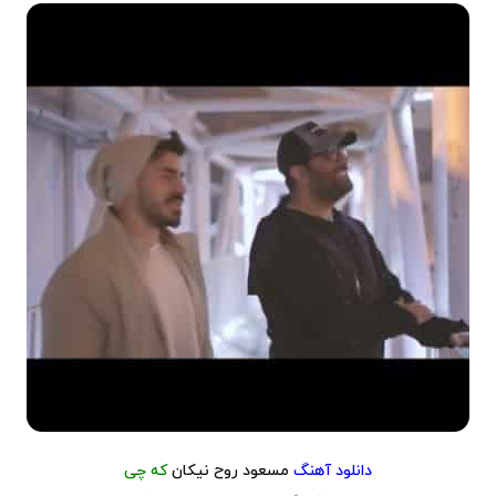
دانلود آهنگ
مسعود روح نیکان
که چی