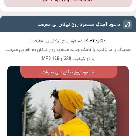
ادامه مطلب و دانلود کامل
دانلود آهنگ مسعود روح نیکان بی معرفت
دانلود آهنگ
مسعود روح نیکان بی معرفت
همینک با ما باشید با آهنگ جدید
مسعود روح نیکان
به نام
بی معرفت
با دو کیفیت 320 و 128 MP3