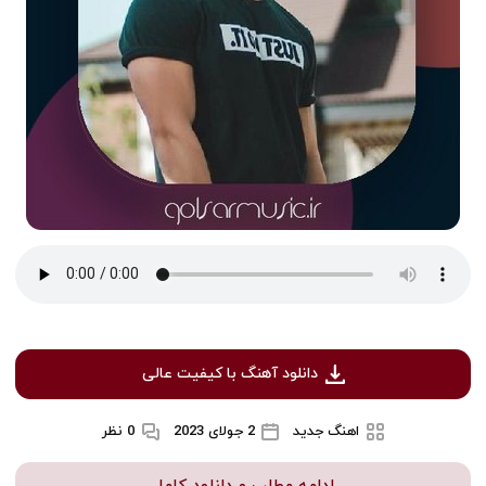
دانلود آهنگ با کیفیت عالی
اهنگ جدید
2 جولای 2023
0 نظر