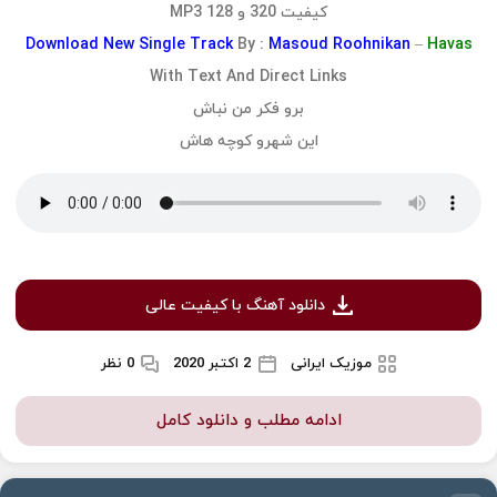
کیفیت 320 و 128 MP3
Download
New Single Track
By :
Masoud Roohnikan
–
Havas
With Text And Direct Links
برو فکر من نباش
این شهرو کوچه هاش
دانلود آهنگ با کیفیت عالی
موزیک ایرانی
2 اکتبر 2020
0 نظر
ادامه مطلب و دانلود کامل