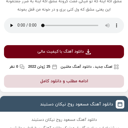
عشق اگه اینه که تو میگی مفت گرونه عشق اگه اینه به ضرر جفتمونه
این یعنی عشق که ول کنی بری و در خونه من قفل بمونه
دانلود آهنگ با کیفیت عالی
اهنگ جدید ، دانلود آهنگ ماشین
25 ژوئن 2022
0 نظر
ادامه مطلب و دانلود کامل
دانلود آهنگ مسعود روح نیکان دستبند
دانلود آهنگ مسعود روح نیکان دستبند