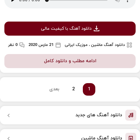
دانلود آهنگ با کیفیت عالی
دانلود آهنگ ماشین ، موزیک ایرانی
21 مارس 2020
0 نظر
ادامه مطلب و دانلود کامل
1
2
بعدی
دانلود آهنگ های جدید
دانلود آهنگ ماشین