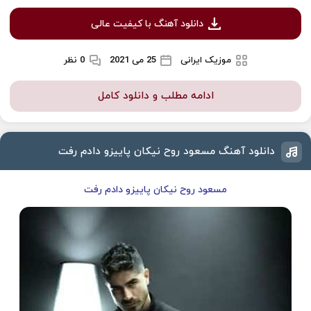
دانلود آهنگ با کیفیت عالی
موزیک ایرانی
25 می 2021
0 نظر
ادامه مطلب و دانلود کامل
دانلود آهنگ مسعود روح نیکان پاییزو دادم رفت
مسعود روح نیکان پاییزو دادم رفت