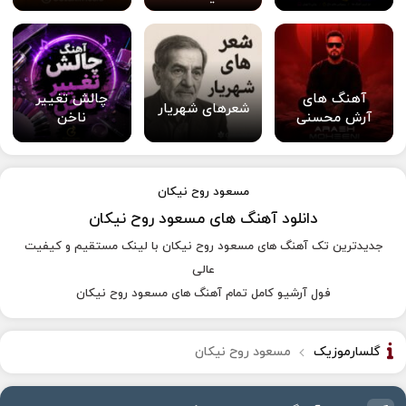
آهنگ های
چالش تغییر
شعرهای شهریار
آرش محسنی
ناخن
مسعود روح نیکان
دانلود آهنگ های مسعود روح نیکان
جدیدترین تک آهنگ های مسعود روح نیکان با لینک مستقیم و کیفیت
عالی
فول آرشیو کامل تمام آهنگ های مسعود روح نیکان
گلسارموزیک
مسعود روح نیکان