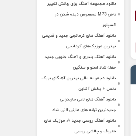
دانلود مجموعه آهنگ برای چالش تغییر
ناخن MP3 مخصوص دیده شدن در
اکسپلور
دانلود آهنگ‌ های کرمانجی جدید و قدیمی
بهترین موزیک‌های کرمانجی
دانلود آهنگ بندری و آهنگ جنوبی جدید
حفله شاد اسلو و سنگین
دانلود مجموعه عالی بهترین آهنگای بریک
دنس + پخش آنلاین
دانلود آهنگ‌ های لاتی مازندرانی
جدیدترین ترانه های مازنی لاتی شاد
دانلود آهنگ روسی جدید 🎶 موزیک‌ های
معروف و چالشی روسی