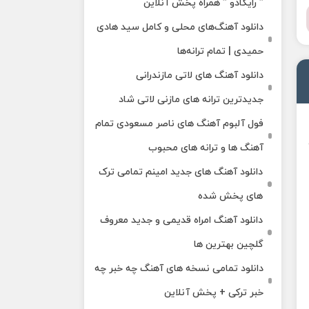
” رایکادو ” همراه پخش آنلاین
دانلود آهنگ‌های محلی و کامل سید هادی
حمیدی | تمام ترانه‌ها
دانلود آهنگ‌ های لاتی مازندرانی
جدیدترین ترانه های مازنی لاتی شاد
فول آلبوم آهنگ‌ های ناصر مسعودی تمام
آهنگ‌ ها و ترانه‌ های محبوب
دانلود آهنگ های جدید امینم تمامی ترک
های پخش شده
دانلود آهنگ امراه قدیمی و جدید معروف
گلچین بهترین ها
دانلود تمامی نسخه های آهنگ چه خبر چه
خبر ترکی + پخش آنلاین