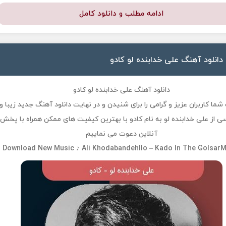
ادامه مطلب و دانلود کامل
دانلود آهنگ علی خدابنده لو کادو
دانلود آهنگ علی خدابنده لو کادو
ما کاربران عزیز و گرامی را برای شنیدن و در نهایت دانلود آهنگ جدید زیبا و
 از علی خدابنده لو به نام کادو با بهترین کیفیت های ممکن همراه با پخش
آنلاین دعوت می نماییم
Download New Music ♪ Ali Khodabandehllo – Kado In The GolsarM