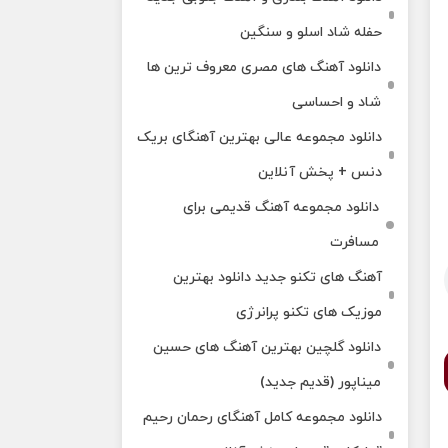
حفله شاد اسلو و سنگین
دانلود آهنگ های مصری معروف ترین ها
شاد و احساسی
دانلود مجموعه عالی بهترین آهنگای بریک
دنس + پخش آنلاین
دانلود مجموعه آهنگ قدیمی برای
مسافرت
آهنگ های تکنو جدید دانلود بهترین
موزیک های تکنو پرانرژی
دانلود گلچین بهترین آهنگ های حسین
میناپور (قدیم جدید)
دانلود مجموعه کامل آهنگای رحمان رحیم