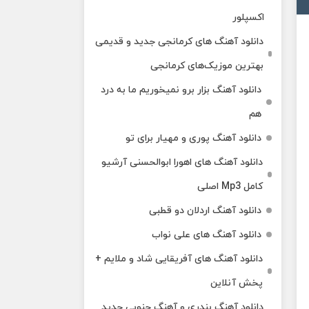
اکسپلور
دانلود آهنگ‌ های کرمانجی جدید و قدیمی
 320
بهترین موزیک‌های کرمانجی
دانلود آهنگ بزار برو نمیخوریم ما به درد
هم
دانلود آهنگ پوری و مهیار برای تو
دانلود آهنگ های اهورا ابوالحسنی آرشیو
کامل Mp3 اصلی
دانلود آهنگ اردلان دو قطبی
دانلود آهنگ های علی نواب
دانلود آهنگ های آفریقایی شاد و ملایم +
پخش آنلاین
دانلود آهنگ بندری و آهنگ جنوبی جدید