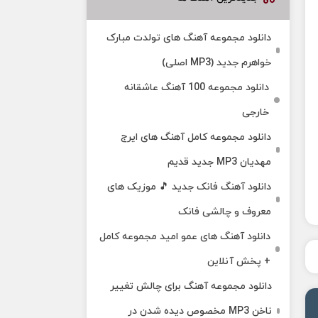
دانلود مجموعه آهنگ های تولدت مبارک
خواهرم جدید (MP3 اصلی)
دانلود مجموعه 100 آهنگ عاشقانه
خارجی
دانلود مجموعه کامل آهنگ های ایرج
مهدیان MP3 جدید قدیم
دانلود آهنگ فانک جدید 🎵 موزیک‌ های
معروف و چالشی فانک
دانلود آهنگ های عمو امید مجموعه کامل
+ پخش آنلاین
دانلود مجموعه آهنگ برای چالش تغییر
ناخن MP3 مخصوص دیده شدن در