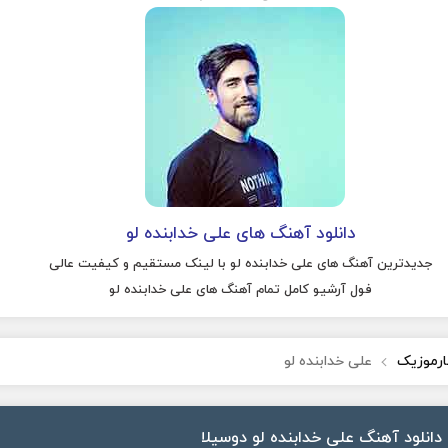
دانلود آهنگ های علی خدابنده لو
جدیدترین آهنگ های علی خدابنده لو با لینک مستقیم و کیفیت عالی
فول آرشیو کامل تمام آهنگ های علی خدابنده لو
ارموزیک
علی خدابنده لو
دانلود آهنگ علی خدابنده لو دوسیلا