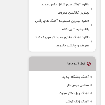
دانلود آهنگ های شافل دنس جدید
بهترین کالکشن معروف
دانلود بهترین مجموعه آهنگ های رقص
باله جدید + بی کلام
دانلود آهنگ هندی جدید 🎶 موزیک شاد
معروف و چالشی بالیوود
فول آلبوم ها
آهنگ باشگاه جدید
مداحی بیس دار
آهنگ روز دختر مبارک
آهنگ زنگ گوشی