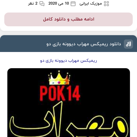
موزیک ایرانی
10 می 2020
2 نظر
ادامه مطلب و دانلود کامل
دانلود ریمیکس مهراب دیوونه بازی دو
ریمیکس مهراب دیوونه بازی دو