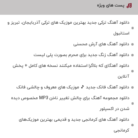
پست های ویژه
دانلود آهنگ ترکی جدید بهترین موزیک‌ های ترکی آذربایجان، تبریز و
استانبول
دانلود آهنگ های آرش محسنی
دانلود آهنگ زنگ جدید برای محرم بصورت پلی لیست
دانلود آهنگای که بلاگرا استفاده میکنند نسخه های کامل + پخش
آنلاین
دانلود آهنگ فانک جدید 🎵 موزیک‌ های معروف و چالشی فانک
دانلود مجموعه آهنگ برای چالش تغییر ناخن MP3 مخصوص دیده
شدن در اکسپلور
دانلود آهنگ‌ های کرمانجی جدید و قدیمی بهترین موزیک‌های
کرمانجی