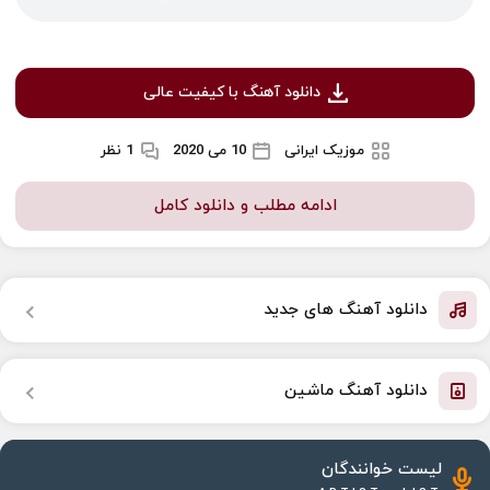
دانلود آهنگ با کیفیت عالی
موزیک ایرانی
10 می 2020
1 نظر
ادامه مطلب و دانلود کامل
دانلود آهنگ های جدید
دانلود آهنگ ماشین
لیست خوانندگان