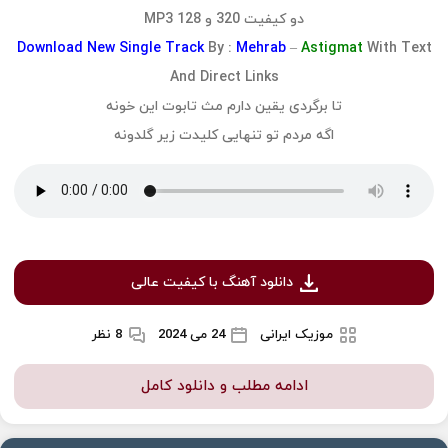
دو کیفیت 320 و 128 MP3
Download
New Single Track
By :
Mehrab
–
Astigmat
With Text
And Direct Links
تا برگردی یقین دارم مث تابوت این خونه
اگه مردم تو تنهایی کلیدت زیر گلدونه
دانلود آهنگ با کیفیت عالی
موزیک ایرانی
24 می 2024
8 نظر
ادامه مطلب و دانلود کامل