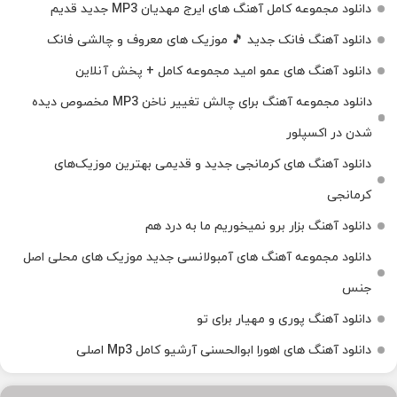
دانلود مجموعه کامل آهنگ های ایرج مهدیان MP3 جدید قدیم
دانلود آهنگ فانک جدید 🎵 موزیک‌ های معروف و چالشی فانک
دانلود آهنگ های عمو امید مجموعه کامل + پخش آنلاین
دانلود مجموعه آهنگ برای چالش تغییر ناخن MP3 مخصوص دیده
شدن در اکسپلور
دانلود آهنگ‌ های کرمانجی جدید و قدیمی بهترین موزیک‌های
کرمانجی
دانلود آهنگ بزار برو نمیخوریم ما به درد هم
دانلود مجموعه آهنگ های آمبولانسی جدید موزیک های محلی اصل
جنس
دانلود آهنگ پوری و مهیار برای تو
دانلود آهنگ های اهورا ابوالحسنی آرشیو کامل Mp3 اصلی