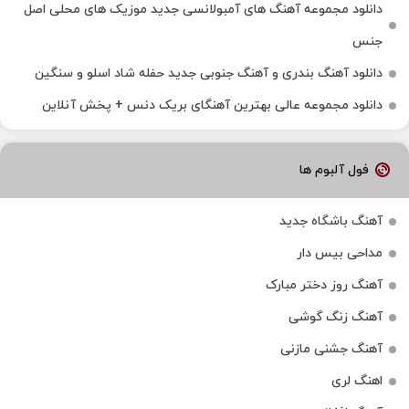
دانلود مجموعه آهنگ های آمبولانسی جدید موزیک های محلی اصل
جنس
دانلود آهنگ بندری و آهنگ جنوبی جدید حفله شاد اسلو و سنگین
دانلود مجموعه عالی بهترین آهنگای بریک دنس + پخش آنلاین
فول آلبوم ها
آهنگ باشگاه جدید
مداحی بیس دار
آهنگ روز دختر مبارک
آهنگ زنگ گوشی
آهنگ جشنی مازنی
اهنگ لری