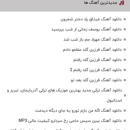
جدیدترین آهنگ ها
دانلود آهنگ میثاق راد دختر شمرون
دانلود آهنگ یوسف زمانی از شب بپرسید
دانلود آهنگ مهراد جم باز شب شد
دانلود آهنگ فرزین گلد عقلمو دادم
دانلود آهنگ فرزین گلد رفتم
دانلود آهنگ فرزین گلد رفتم 2
دانلود آهنگ فرزین گلد بعد تو
دانلود آهنگ ترکی جدید بهترین موزیک‌ های ترکی آذربایجان، تبریز و
استانبول
دانلود آهنگ اگه من بازم تورو یه جای دیگه دیدمت
دانلود آهنگ ببین سیس حاجی رخ سردارو کیفیت عالی MP3