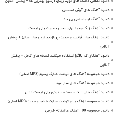
دانلود تمامی آهنگ های نوید زردی آرشیو بهترین ها + پخش آنلاین
دانلود آهنگ های آرش محسنی
دانلود آهنگ ایلیا خلفی بی خدا
دانلود آهنگ زنگ جدید برای محرم بصورت پلی لیست
دانلود آهنگ های فرانسوی جدید (پربازدید ترین های سال) + پخش
آنلاین
دانلود آهنگای که بلاگرا استفاده میکنند نسخه های کامل + پخش
آنلاین
دانلود مجموعه آهنگ های تولدت مبارک پسرم (MP3 اصلی)
دانلود مجموعه آهنگ های ساز عود
دانلود آهنگ های ملک‌ محمد مسعودی پلی لیست کامل
دانلود مجموعه آهنگ های تولدت مبارک خواهرم جدید (MP3 اصلی)
دانلود مجموعه 100 آهنگ عاشقانه خارجی