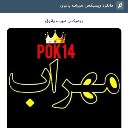
دانلود ریمیکس مهراب پاتوق
ریمیکس مهراب پاتوق