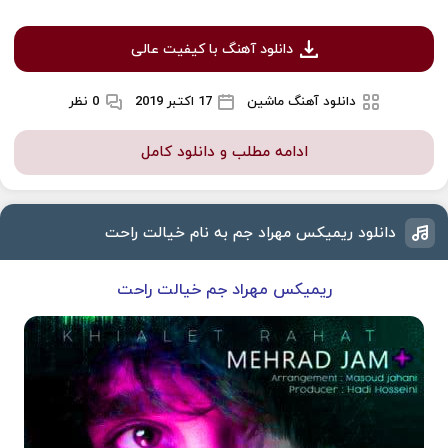
دانلود آهنگ با کیفیت عالی
دانلود آهنگ ماشین
17 اکتبر 2019
0 نظر
ادامه مطلب و دانلود کامل
دانلود ریمیکس مهراد جم به نام خیالت راحت
ریمیکس مهراد جم خیالت راحت