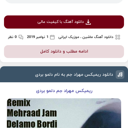
دانلود آهنگ با کیفیت عالی
دانلود آهنگ ماشین ، موزیک ایرانی
1 نوامبر 2019
0 نظر
ادامه مطلب و دانلود کامل
دانلود ریمیکس مهراد جم به نام دلمو بردی
ریمیکس مهراد جم دلمو بردی