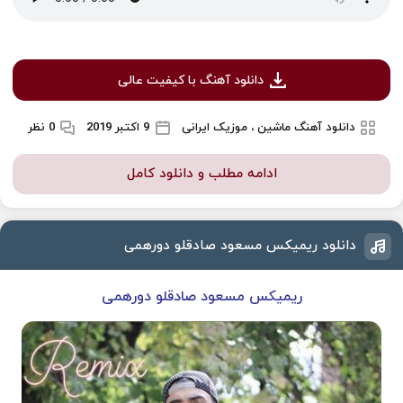
دانلود آهنگ با کیفیت عالی
دانلود آهنگ ماشین ، موزیک ایرانی
9 اکتبر 2019
0 نظر
ادامه مطلب و دانلود کامل
دانلود ریمیکس مسعود صادقلو دورهمی
ریمیکس مسعود صادقلو دورهمی