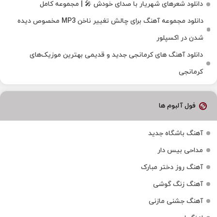
دانلود شعرهای شهریار با صدای خودش 🎤 | مجموعه کامل
دانلود مجموعه آهنگ برای چالش تغییر ناخن MP3 مخصوص دیده
شدن در اکسپلور
دانلود آهنگ‌ های کرمانجی جدید و قدیمی بهترین موزیک‌های
کرمانجی
فول آلبوم ها
آهنگ باشگاه جدید
مداحی بیس دار
آهنگ روز دختر مبارک
آهنگ زنگ گوشی
آهنگ جشنی مازنی