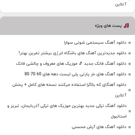
آنلاین
پست های ویژه
دانلود آهنگ سیستمی شوتی سوارا
دانلود جدیدترین آهنگ‌ های باشگاه انرژی بیشتر تمرین بهتر!
دانلود آهنگ فانک جدید 🎵 موزیک‌ های معروف و چالشی فانک
دانلود آهنگ های خز پارتی پلی لیست دهه های 60 70 80
دانلود آهنگای که بلاگرا استفاده میکنند نسخه های کامل + پخش
آنلاین
دانلود آهنگ ترکی جدید بهترین موزیک‌ های ترکی آذربایجان، تبریز و
استانبول
دانلود آهنگ های آرش محسنی