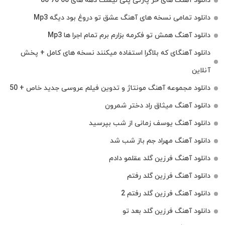
دانلود آهنگ های خز پارتی پلی لیست دهه های 60 70 80
دانلود تمامی نسخه های آهنگ عشق تو دروغ بود دیگه Mp3
دانلود آهنگ همش تو فکرمه بزارم برم تمام اجرا ها Mp3
دانلود آهنگای که بلاگرا استفاده میکنند نسخه های کامل + پخش
آنلاین
دانلود مجموعه آهنگ مونتاژ و تدوین فیلم عروسی جدید خاص + 50
دانلود آهنگ میثاق راد دختر شمرون
دانلود آهنگ یوسف زمانی از شب بپرسید
دانلود آهنگ مهراد جم باز شب شد
دانلود آهنگ فرزین گلد عقلمو دادم
دانلود آهنگ فرزین گلد رفتم
دانلود آهنگ فرزین گلد رفتم 2
دانلود آهنگ فرزین گلد بعد تو