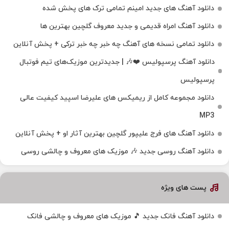
دانلود آهنگ های جدید امینم تمامی ترک های پخش شده
دانلود آهنگ امراه قدیمی و جدید معروف گلچین بهترین ها
دانلود تمامی نسخه های آهنگ چه خبر چه خبر ترکی + پخش آنلاین
دانلود آهنگ پرسپولیس ❤️🎶 | جدیدترین موزیک‌های تیم فوتبال
پرسپولیس
دانلود مجموعه کامل از ریمیکس های علیرضا اسپید کیفیت عالی
MP3
دانلود آهنگ های فرج علیپور گلچین بهترین آثار او + پخش آنلاین
دانلود آهنگ روسی جدید 🎶 موزیک‌ های معروف و چالشی روسی
پست های ویژه
دانلود آهنگ فانک جدید 🎵 موزیک‌ های معروف و چالشی فانک