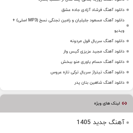
دانلود آهنگ فرشاد آزادی جاده عشق
دانلود آهنگ مسعود جلیلیان و رامین تجنگی نسخ (MP3 اصلی) +
ویدیو
دانلود آهنگ سریال قول مردونه
دانلود آهنگ مجید عزیزی گیس واز
دانلود آهنگ حسام یاوری منو ببخش
دانلود آهنگ تیتراژ سریال ترکی تازه عروس
دانلود آهنگ شاهین بنان پدر
لینک های ویژه
آهنگ جدید 1405