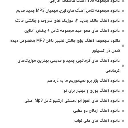
دانلود مجموعه 100 آهنگ عاشقانه خارجی
دانلود مجموعه کامل آهنگ های ایرج مهدیان MP3 جدید قدیم
دانلود آهنگ فانک جدید 🎵 موزیک‌ های معروف و چالشی فانک
دانلود آهنگ های عمو امید مجموعه کامل + پخش آنلاین
دانلود مجموعه آهنگ برای چالش تغییر ناخن MP3 مخصوص دیده
شدن در اکسپلور
دانلود آهنگ‌ های کرمانجی جدید و قدیمی بهترین موزیک‌های
کرمانجی
دانلود آهنگ بزار برو نمیخوریم ما به درد هم
دانلود آهنگ پوری و مهیار برای تو
دانلود آهنگ های اهورا ابوالحسنی آرشیو کامل Mp3 اصلی
دانلود آهنگ اردلان دو قطبی
دانلود آهنگ های علی نواب