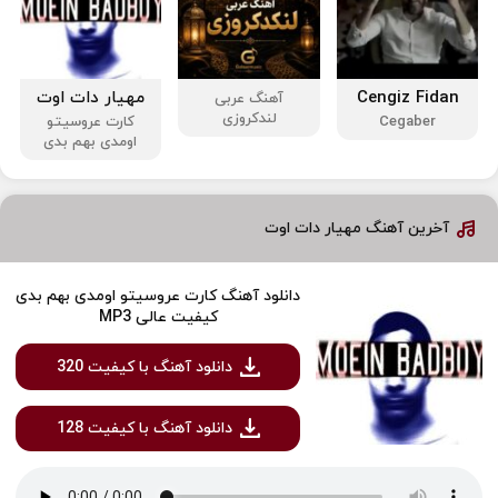
Cengiz Fidan
مهیار دات اوت
آهنگ عربی
لندکروزی
Cegaber
کارت عروسیتو
اومدی بهم بدی
آخرین آهنگ مهیار دات اوت
دانلود آهنگ کارت عروسیتو اومدی بهم بدی
کیفیت عالی MP3
دانلود آهنگ با کیفیت 320
دانلود آهنگ با کیفیت 128