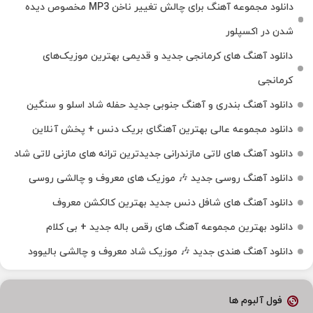
دانلود مجموعه آهنگ برای چالش تغییر ناخن MP3 مخصوص دیده
شدن در اکسپلور
دانلود آهنگ‌ های کرمانجی جدید و قدیمی بهترین موزیک‌های
کرمانجی
دانلود آهنگ بندری و آهنگ جنوبی جدید حفله شاد اسلو و سنگین
دانلود مجموعه عالی بهترین آهنگای بریک دنس + پخش آنلاین
دانلود آهنگ‌ های لاتی مازندرانی جدیدترین ترانه های مازنی لاتی شاد
دانلود آهنگ روسی جدید 🎶 موزیک‌ های معروف و چالشی روسی
دانلود آهنگ های شافل دنس جدید بهترین کالکشن معروف
دانلود بهترین مجموعه آهنگ های رقص باله جدید + بی کلام
دانلود آهنگ هندی جدید 🎶 موزیک شاد معروف و چالشی بالیوود
فول آلبوم ها