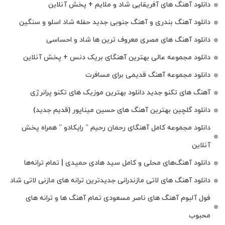
دانلود آهنگ های آفریقایی شاد و ملایم + پخش آنلاین
دانلود آهنگ بندری و آهنگ جنوبی جدید حفله شاد اسلو و سنگین
دانلود آهنگ های مصری معروف ترین ها شاد و احساسی
دانلود مجموعه عالی بهترین آهنگای بریک دنس + پخش آنلاین
دانلود مجموعه آهنگ قدیمی برای مسافرت
آهنگ های تکنو جدید دانلود بهترین موزیک های تکنو پرانرژی
دانلود گلچین بهترین آهنگ های حسین میناپور (قدیم جدید)
دانلود مجموعه کامل آهنگای رحمان رحیم ” رایکادو ” همراه پخش
آنلاین
دانلود آهنگ‌های محلی و کامل سید هادی حمیدی | تمام ترانه‌ها
دانلود آهنگ‌ های لاتی مازندرانی جدیدترین ترانه های مازنی لاتی شاد
فول آلبوم آهنگ‌ های ناصر مسعودی تمام آهنگ‌ ها و ترانه‌ های
محبوب