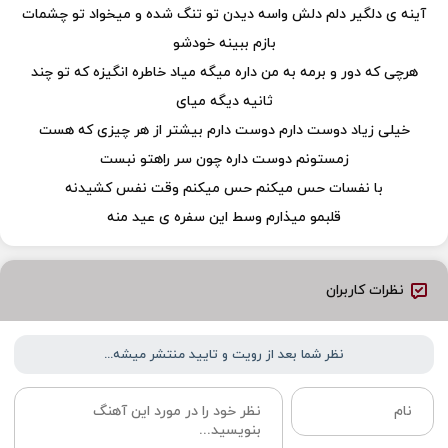
آینه ی دلگیر دلم دلش واسه دیدن تو تنگ شده و میخواد تو چشمات
بازم ببینه خودشو
هرچی که دور و برمه به من داره میگه میاد خاطره انگیزه که تو چند
ثانیه دیگه میای
خیلی زیاد دوست دارم دوست دارم بیشتر از هر چیزی که هست
زمستونم دوست داره چون سر راهتو نبست
با نفسات حس میکنم حس میکنم وقت نفس کشیدنه
قلبمو میذارم وسط این سفره ی عید منه
نظرات کاربران
نظر شما بعد از رویت و تایید منتشر میشه...