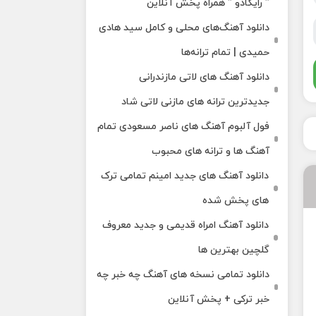
” رایکادو ” همراه پخش آنلاین
دانلود آهنگ‌های محلی و کامل سید هادی
حمیدی | تمام ترانه‌ها
دانلود آهنگ‌ های لاتی مازندرانی
جدیدترین ترانه های مازنی لاتی شاد
فول آلبوم آهنگ‌ های ناصر مسعودی تمام
آهنگ‌ ها و ترانه‌ های محبوب
دانلود آهنگ های جدید امینم تمامی ترک
های پخش شده
دانلود آهنگ امراه قدیمی و جدید معروف
گلچین بهترین ها
دانلود تمامی نسخه های آهنگ چه خبر چه
خبر ترکی + پخش آنلاین