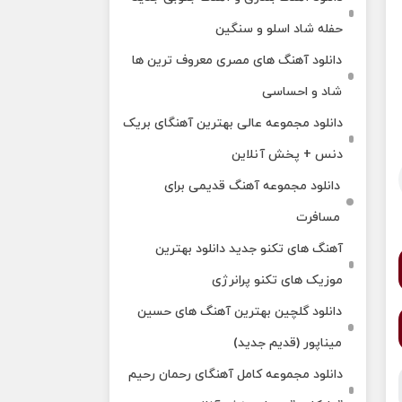
حفله شاد اسلو و سنگین
دانلود آهنگ های مصری معروف ترین ها
شاد و احساسی
دانلود مجموعه عالی بهترین آهنگای بریک
دنس + پخش آنلاین
دانلود مجموعه آهنگ قدیمی برای
مسافرت
آهنگ های تکنو جدید دانلود بهترین
موزیک های تکنو پرانرژی
دانلود گلچین بهترین آهنگ های حسین
میناپور (قدیم جدید)
دانلود مجموعه کامل آهنگای رحمان رحیم