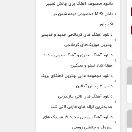
دانلود مجموعه آهنگ برای چالش تغییر
ناخن MP3 مخصوص دیده شدن در
اکسپلور
دانلود آهنگ‌ های کرمانجی جدید و قدیمی
بهترین موزیک‌های کرمانجی
دانلود آهنگ بندری و آهنگ جنوبی جدید
حفله شاد اسلو و سنگین
دانلود مجموعه عالی بهترین آهنگای بریک
دنس + پخش آنلاین
دانلود آهنگ‌ های لاتی مازندرانی
جدیدترین ترانه های مازنی لاتی شاد
دانلود آهنگ روسی جدید 🎶 موزیک‌ های
معروف و چالشی روسی