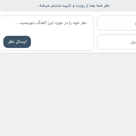
نظر شما بعد از رویت و تایید منتشر میشه...
ارسال نظر