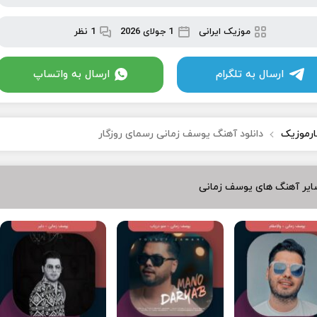
موزیک ایرانی
1 جولای 2026
1 نظر
ارسال به تلگرام
ارسال به واتساپ
ارموزیک
دانلود آهنگ یوسف زمانی رسمای روزگار
ایر آهنگ های یوسف زمانی