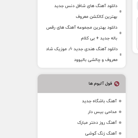
دانلود آهنگ های شافل دنس جدید
بهترین کالکشن معروف
دانلود بهترین مجموعه آهنگ های رقص
باله جدید + بی کلام
دانلود آهنگ هندی جدید 🎶 موزیک شاد
معروف و چالشی بالیوود
فول آلبوم ها
آهنگ باشگاه جدید
مداحی بیس دار
آهنگ روز دختر مبارک
آهنگ زنگ گوشی