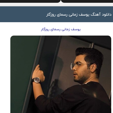
دانلود آهنگ یوسف زمانی رسمای روزگار
یوسف زمانی رسمای روزگار