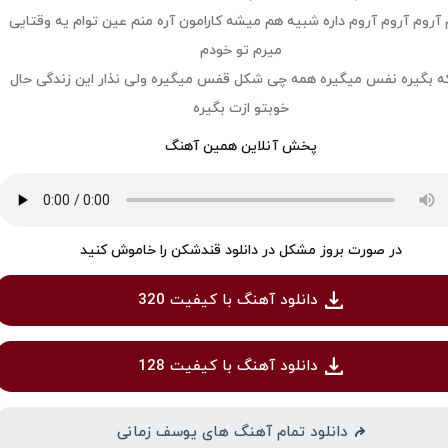
 آروم آروم آروم داره شبیه هم میشه کارامون آره منم عین توام یه وقتایی
میرم تو خودم
ه بگیره نفس میگیره همه چی شکل قفس میگیره ولی نذار این زندگی حال
خوبتو ازت بگیره
پخش آنلاین همین آهنگ
در صورت بروز مشکل در دانلود قندشکن را خاموش کنید
دانلود آهنگ با کیفیت 320
دانلود آهنگ با کیفیت 128
دانلود تمام آهنگ های یوسف زمانی