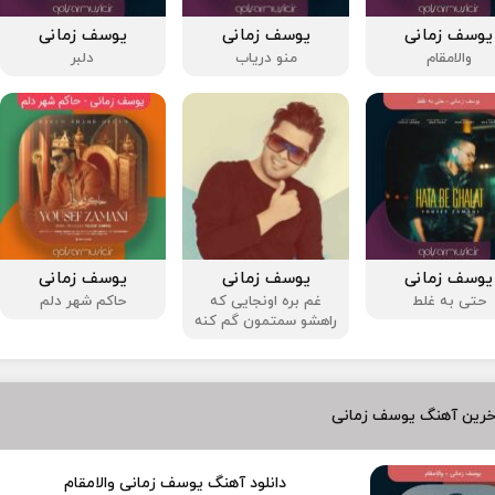
یوسف زمانی
یوسف زمانی
یوسف زمانی
والامقام
منو دریاب
دلبر
یوسف زمانی
یوسف زمانی
یوسف زمانی
حتی به غلط
غم بره اونجایی که
حاکم شهر دلم
راهشو سمتمون گم کنه
خرین آهنگ یوسف زمانی
دانلود آهنگ یوسف زمانی والامقام