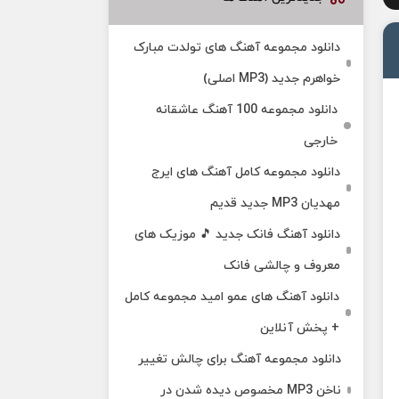
دانلود مجموعه آهنگ های تولدت مبارک
خواهرم جدید (MP3 اصلی)
دانلود مجموعه 100 آهنگ عاشقانه
خارجی
دانلود مجموعه کامل آهنگ های ایرج
مهدیان MP3 جدید قدیم
دانلود آهنگ فانک جدید 🎵 موزیک‌ های
معروف و چالشی فانک
دانلود آهنگ های عمو امید مجموعه کامل
+ پخش آنلاین
دانلود مجموعه آهنگ برای چالش تغییر
ناخن MP3 مخصوص دیده شدن در