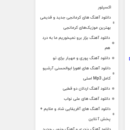
اکسپلور
دانلود آهنگ‌ های کرمانجی جدید و قدیمی
بهترین موزیک‌های کرمانجی
دانلود آهنگ بزار برو نمیخوریم ما به درد
هم
دانلود آهنگ پوری و مهیار برای تو
دانلود آهنگ های اهورا ابوالحسنی آرشیو
کامل Mp3 اصلی
دانلود آهنگ اردلان دو قطبی
دانلود آهنگ های علی نواب
دانلود آهنگ های آفریقایی شاد و ملایم +
پخش آنلاین
دانلود آهنگ بندری و آهنگ جنوبی جدید