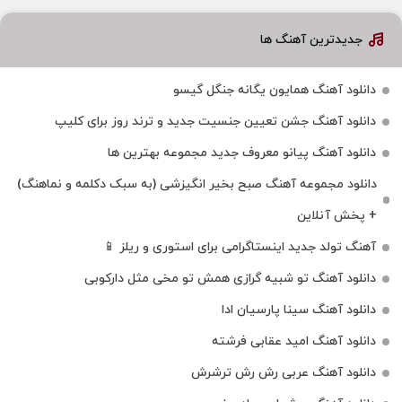
جدیدترین آهنگ ها
دانلود آهنگ همایون یگانه جنگل گیسو
دانلود آهنگ جشن تعیین جنسیت جدید و ترند روز برای کلیپ
دانلود آهنگ پیانو معروف جدید مجموعه بهترین ها
دانلود مجموعه آهنگ صبح بخیر انگیزشی (به سبک دکلمه و نماهنگ)
+ پخش آنلاین
آهنگ تولد جدید اینستاگرامی برای استوری و ریلز 📱
دانلود آهنگ تو شبیه گرازی همش تو مخی مثل دارکوبی
دانلود آهنگ سینا پارسیان ادا
دانلود آهنگ امید عقابی فرشته
دانلود آهنگ عربی رش رش ترشرش