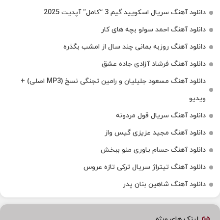
دانلود آهنگ سریال اسکویید گیم 3 “کامل” آپدیت 2025
دانلود آهنگ احمد سولو بچه های کار
دانلود آهنگ روزبه بمانی چند سال از امشب بگذره
دانلود آهنگ فرشاد آزادی جاده عشق
دانلود آهنگ مسعود جلیلیان و رامین تجنگی نسخ (MP3 اصلی) +
ویدیو
دانلود آهنگ سریال قول مردونه
دانلود آهنگ مجید عزیزی گیس واز
دانلود آهنگ حسام یاوری منو ببخش
دانلود آهنگ تیتراژ سریال ترکی تازه عروس
دانلود آهنگ شاهین بنان پدر
لینک های ویژه