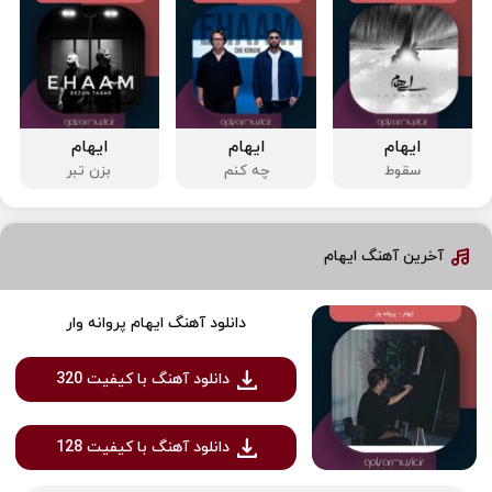
ایهام
ایهام
ایهام
سقوط
چه کنم
بزن تبر
آخرین آهنگ ایهام
دانلود آهنگ ایهام پروانه وار
دانلود آهنگ با کیفیت 320
دانلود آهنگ با کیفیت 128