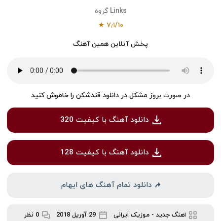
Links گروه
★
۷٫۱
/
۱۰
پخش آنلاین همین آهنگ
در صورت بروز مشکل در دانلود قندشکن را خاموش کنید
دانلود آهنگ با کیفیت 320
دانلود آهنگ با کیفیت 128
دانلود تمام آهنگ های ایهام
اهنگ جدید
-
موزیک ایرانی
29 آوریل 2018
0 نظر