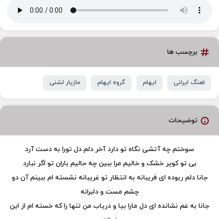
برچسب ها
اهنگ ایرانی
ایهام
گروه ایهام
مازیار لشنی
توضیحات
سوختم چه آتشی نگاه تو دارد آخر دلم دل تورا به دست آرد
بی تو کویر خشک و خالیم مرا ببین چه حالیم باران تو اگر نبارد
جانا دلم ربوده ای فریبانه به انتظار تو غریبانه نشسته ام ببینم آن دو
چشم مست و دلبرانه
جانا به غم نشانده ای دل مارا بیا و دریاب من تنها را که خسته ام از این