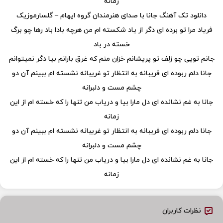
زمانه
دانلود تک آهنگ جانا با صدای هنرمندان گروه ایهام – گلسارموزیک
فریاد مرا تو برده ای دگر از یاد شکسته ام من هرچه بادا باد رها چو برگ
خسته در باد
جانم تویی چو زلف تو پریشانم خزان منم که غرق بارانم بیا دگر نمیتوانم
جانا دلم ربوده ای فریبانه به انتظار تو غریبانه نشسته ام ببینم آن دو
چشم مست و دلبرانه
جانا به غم نشانده ای دل مارا بیا و دریاب من تنها را که خسته ام از این
زمانه
جانا دلم ربوده ای فریبانه به انتظار تو غریبانه نشسته ام ببینم آن دو
چشم مست و دلبرانه
جانا به غم نشانده ای دل مارا بیا و دریاب من تنها را که خسته ام از این
زمانه
نظرات کاربران