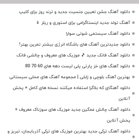
دانلود آهنگ جشن تعیین جنسیت جدید و ترند روز برای کلیپ
آهنگ تولد جدید اینستاگرامی برای استوری و ریلز 📱
دانلود آهنگ سیستمی شوتی سوارا
دانلود جدیدترین آهنگ‌ های باشگاه انرژی بیشتر تمرین بهتر!
دانلود آهنگ فانک جدید 🎵 موزیک‌ های معروف و چالشی فانک
دانلود آهنگ های خز پارتی پلی لیست دهه های 60 70 80
بهترین آهنگ بلوچی و زابلی | مجموعه آهنگ‌ های محلی سیستانی
دانلود آهنگای که بلاگرا استفاده میکنند نسخه های کامل + پخش
آنلاین
دانلود آهنگ چالش غمگین جدید موزیک های سوزناک معروف +
پخش آنلاین
دانلود آهنگ ترکی جدید بهترین موزیک‌ های ترکی آذربایجان، تبریز و