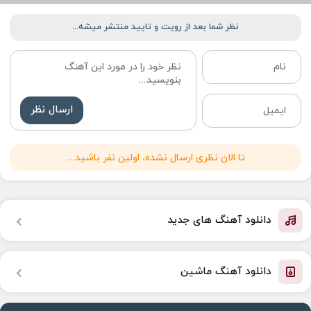
نظر شما بعد از رویت و تایید منتشر میشه...
ارسال نظر
تا الان نظری ارسال نشده، اولین نفر باشید...
دانلود آهنگ های جدید
دانلود آهنگ ماشین