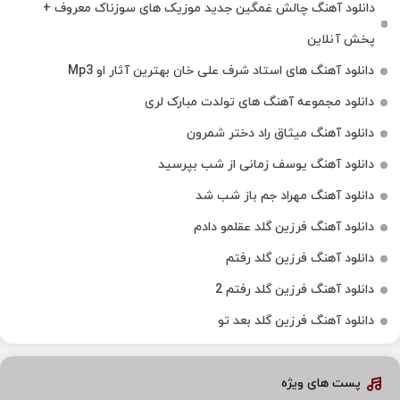
دانلود آهنگ چالش غمگین جدید موزیک های سوزناک معروف +
پخش آنلاین
دانلود آهنگ های استاد شرف علی خان بهترین آثار او Mp3
دانلود مجموعه آهنگ های تولدت مبارک لری
دانلود آهنگ میثاق راد دختر شمرون
دانلود آهنگ یوسف زمانی از شب بپرسید
دانلود آهنگ مهراد جم باز شب شد
دانلود آهنگ فرزین گلد عقلمو دادم
دانلود آهنگ فرزین گلد رفتم
دانلود آهنگ فرزین گلد رفتم 2
دانلود آهنگ فرزین گلد بعد تو
پست های ویژه