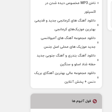
ناخن MP3 مخصوص دیده شدن در
اکسپلور
دانلود آهنگ‌ های کرمانجی جدید و قدیمی
بهترین موزیک‌های کرمانجی
دانلود مجموعه آهنگ های آمبولانسی
جدید موزیک های محلی اصل جنس
دانلود آهنگ بندری و آهنگ جنوبی جدید
حفله شاد اسلو و سنگین
دانلود مجموعه عالی بهترین آهنگای بریک
دنس + پخش آنلاین
فول آلبوم ها