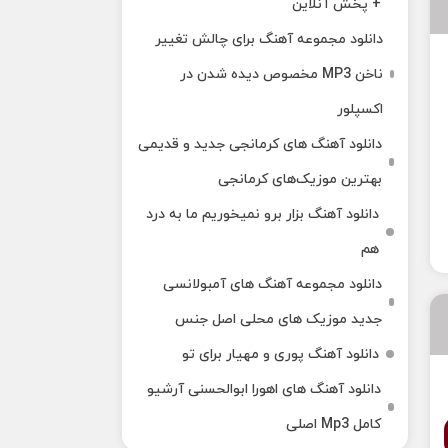
+ پخش آنلاین
دانلود مجموعه آهنگ برای چالش تغییر
ناخن MP3 مخصوص دیده شدن در
اکسپلور
دانلود آهنگ‌ های کرمانجی جدید و قدیمی
بهترین موزیک‌های کرمانجی
دانلود آهنگ بزار برو نمیخوریم ما به درد
هم
دانلود مجموعه آهنگ های آمبولانسی
جدید موزیک های محلی اصل جنس
دانلود آهنگ پوری و مهیار برای تو
دانلود آهنگ های اهورا ابوالحسنی آرشیو
کامل Mp3 اصلی