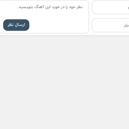
ارسال نظر