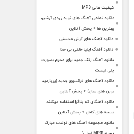
کیفیت عالی MP3
دانلود تمامی آهنگ های نوید زردی آرشیو
بهترین ها + پخش آنلاین
دانلود آهنگ های آرش محسنی
دانلود آهنگ ایلیا خلفی بی خدا
دانلود آهنگ زنگ جدید برای محرم بصورت
پلی لیست
دانلود آهنگ های فرانسوی جدید (پربازدید
ترین های سال) + پخش آنلاین
دانلود آهنگای که بلاگرا استفاده میکنند
نسخه های کامل + پخش آنلاین
دانلود مجموعه آهنگ های تولدت مبارک
پسرم (MP3 اصلی)