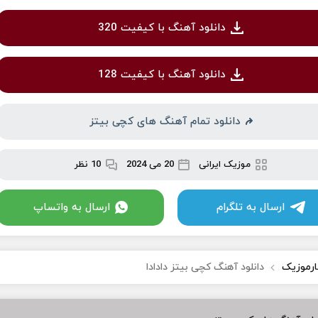
دانلود آهنگ با کیفیت 320
دانلود آهنگ با کیفیت 128
دانلود تمام آهنگ های کچی بیتز
موزیک ایرانی
20 می 2024
10 نظر
ارسال به تلگرام
ارسال به واتساپ
ارموزیک
دانلود آهنگ کچی بیتز دادادا