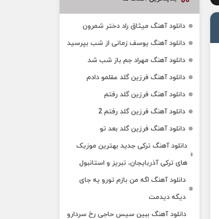
دانلود آهنگ میثاق راد دختر شمرون
دانلود آهنگ یوسف زمانی از شب بپرسید
دانلود آهنگ مهراد جم باز شب شد
دانلود آهنگ فرزین گلد عقلمو دادم
دانلود آهنگ فرزین گلد رفتم
دانلود آهنگ فرزین گلد رفتم 2
دانلود آهنگ فرزین گلد بعد تو
دانلود آهنگ ترکی جدید بهترین موزیک‌
های ترکی آذربایجان، تبریز و استانبول
دانلود آهنگ اگه من بازم تورو یه جای
دیگه دیدمت
دانلود آهنگ ببین سیس حاجی رخ سردارو