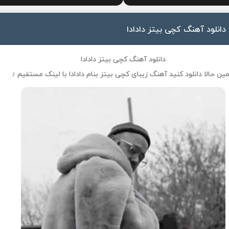
دانلود آهنگ کچی بیتز دادادا
دانلود آهنگ کچی بیتز دادادا
ین حالا دانلود کنید آهنگ زیبای
کچی بیتز
بنام
دادادا
با لینک مستقیم ♪