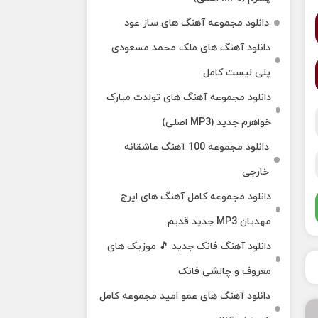
دانلود مجموعه آهنگ های ساز عود
دانلود آهنگ های ملک‌ محمد مسعودی
پلی لیست کامل
دانلود مجموعه آهنگ های تولدت مبارک
خواهرم جدید (MP3 اصلی)
دانلود مجموعه 100 آهنگ عاشقانه
خارجی
دانلود مجموعه کامل آهنگ های ایرج
مهدیان MP3 جدید قدیم
دانلود آهنگ فانک جدید 🎵 موزیک‌ های
معروف و چالشی فانک
دانلود آهنگ های عمو امید مجموعه کامل