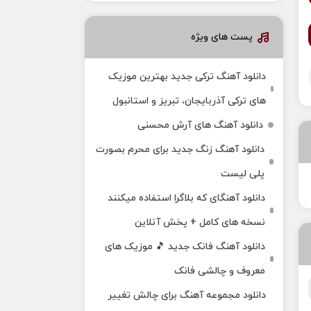
پست های ویژه
دانلود آهنگ ترکی جدید بهترین موزیک‌
های ترکی آذربایجان، تبریز و استانبول
دانلود آهنگ های آرش محسنی
دانلود آهنگ زنگ جدید برای محرم بصورت
پلی لیست
دانلود آهنگای که بلاگرا استفاده میکنند
نسخه های کامل + پخش آنلاین
دانلود آهنگ فانک جدید 🎵 موزیک‌ های
معروف و چالشی فانک
دانلود مجموعه آهنگ برای چالش تغییر