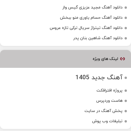
دانلود آهنگ مجید عزیزی گیس واز
دانلود آهنگ حسام یاوری منو ببخش
دانلود آهنگ تیتراژ سریال ترکی تازه عروس
دانلود آهنگ شاهین بنان پدر
لینک های ویژه
آهنگ جدید 1405
پروژه افترافکت
هاست وردپرس
پخش آهنگ در سایت
تبلیغات وب پوش