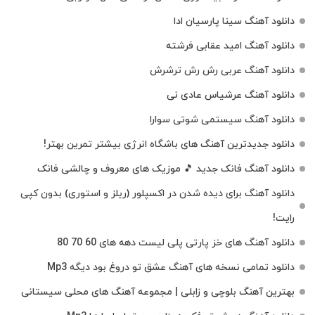
دانلود آهنگ سینا پارسیان ادا
دانلود آهنگ امید عقابی فرشته
دانلود آهنگ عربی رش رش ترشرش
دانلود آهنگ عرشیاس عادی نی
دانلود آهنگ سیستمی شوتی سوارا
دانلود جدیدترین آهنگ‌ های باشگاه انرژی بیشتر تمرین بهتر!
دانلود آهنگ فانک جدید 🎵 موزیک‌ های معروف و چالشی فانک
دانلود آهنگ برای دیده شدن در اکسپلور (ریلز و استوری) بدون کپی
رایت!
دانلود آهنگ های خز پارتی پلی لیست دهه های 60 70 80
دانلود تمامی نسخه های آهنگ عشق تو دروغ بود دیگه Mp3
بهترین آهنگ بلوچی و زابلی | مجموعه آهنگ‌ های محلی سیستانی