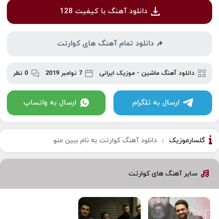
دانلود آهنگ با کیفیت 128
دانلود تمام آهنگ های کوارتت
دانلود آهنگ ماشین
-
موزیک ایرانی
7 نوامبر 2019
0 نظر
ارسال به تلگرام
ارسال به واتساپ
گلسارموزیک
دانلود آهنگ کوارتت به نام ببین منو
سایر آهنگ های کوارتت