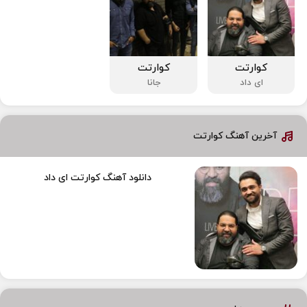
کوارتت
کوارتت
ای داد
جانا
آخرین آهنگ کوارتت
دانلود آهنگ کوارتت ای داد