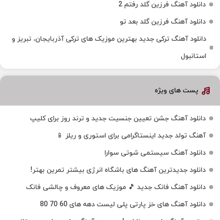
دانلود آهنگ فرزین گلد رفتم 2
دانلود آهنگ فرزین گلد بعد تو
دانلود آهنگ ترکی جدید بهترین موزیک‌ های ترکی آذربایجان، تبریز و
استانبول
پست های ویژه
دانلود آهنگ جشن تعیین جنسیت جدید و ترند روز برای کلیپ
آهنگ تولد جدید اینستاگرامی برای استوری و ریلز 📱
دانلود آهنگ سیستمی شوتی سوارا
دانلود جدیدترین آهنگ‌ های باشگاه انرژی بیشتر تمرین بهتر!
دانلود آهنگ فانک جدید 🎵 موزیک‌ های معروف و چالشی فانک
دانلود آهنگ های خز پارتی پلی لیست دهه های 60 70 80