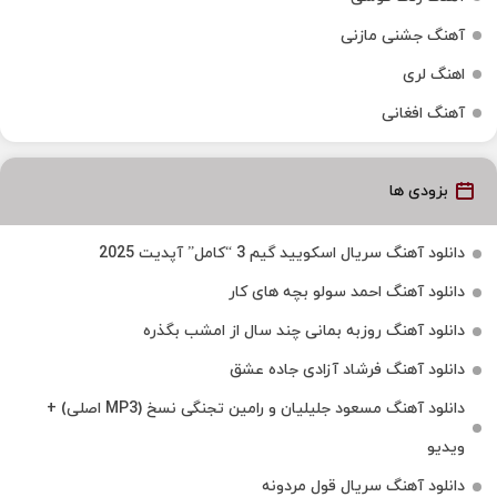
آهنگ جشنی مازنی
اهنگ لری
آهنگ افغانی
بزودی ها
دانلود آهنگ سریال اسکویید گیم 3 “کامل” آپدیت 2025
دانلود آهنگ احمد سولو بچه های کار
دانلود آهنگ روزبه بمانی چند سال از امشب بگذره
دانلود آهنگ فرشاد آزادی جاده عشق
دانلود آهنگ مسعود جلیلیان و رامین تجنگی نسخ (MP3 اصلی) +
ویدیو
دانلود آهنگ سریال قول مردونه