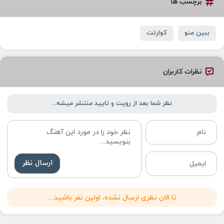
برچسب ها
ببین منو
کوارتت
نظرات کاربران
نظر شما بعد از رویت و تایید منتشر میشه...
ارسال نظر
تا الان نظری ارسال نشده، اولین نفر باشید...