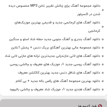
دانلود مجموعه آهنگ برای چالش تغییر ناخن MP3 مخصوص دیده
شدن در اکسپلور
دانلود آهنگ‌ های کرمانجی جدید و قدیمی بهترین موزیک‌های
کرمانجی
دانلود آهنگ بندری و آهنگ جنوبی جدید حفله شاد اسلو و سنگین
دانلود مجموعه عالی بهترین آهنگای بریک دنس + پخش آنلاین
دانلود آهنگ‌ های لاتی مازندرانی جدیدترین ترانه های مازنی لاتی شاد
دانلود آهنگ روسی جدید 🎶 موزیک‌ های معروف و چالشی روسی
دانلود آهنگ های شافل دنس جدید بهترین کالکشن معروف
دانلود بهترین مجموعه آهنگ های رقص باله جدید + بی کلام
دانلود آهنگ هندی جدید 🎶 موزیک شاد معروف و چالشی بالیوود
فول آلبوم ها