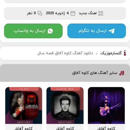
اهنگ جدید
4 ژانویه 2025
0 نظر
ارسال به تلگرام
ارسال به واتساپ
گلسارموزیک
دانلود آهنگ کاوه آفاق قصه سال
سایر آهنگ های کاوه آفاق
کاوه آفاق
کاوه آفاق
کاوه آفاق