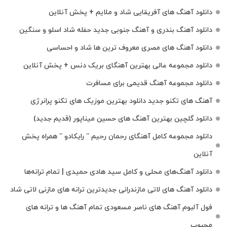
دانلود آهنگ های آفریقایی شاد و ملایم + پخش آنلاین
دانلود آهنگ بندری و آهنگ جنوبی جدید حفله شاد اسلو و سنگین
دانلود آهنگ های مصری معروف ترین ها شاد و احساسی
دانلود مجموعه عالی بهترین آهنگای بریک دنس + پخش آنلاین
دانلود مجموعه آهنگ قدیمی برای مسافرت
آهنگ های تکنو جدید دانلود بهترین موزیک های تکنو پرانرژی
دانلود گلچین بهترین آهنگ های حسین میناپور (قدیم جدید)
دانلود مجموعه کامل آهنگای رحمان رحیم ” رایکادو ” همراه پخش
آنلاین
دانلود آهنگ‌های محلی و کامل سید هادی حمیدی | تمام ترانه‌ها
دانلود آهنگ‌ های لاتی مازندرانی جدیدترین ترانه های مازنی لاتی شاد
فول آلبوم آهنگ‌ های ناصر مسعودی تمام آهنگ‌ ها و ترانه‌ های
محبوب