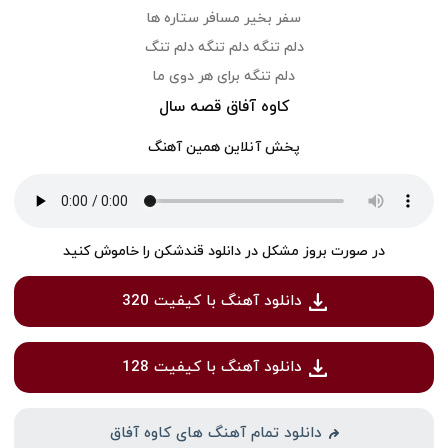
سفر بخیر مسافر ستاره ها
دلم تنگه دلم تنگه دلم تنگ
دلم تنگه برای هر دوی ما
کاوه آفاق قصه سال
پخش آنلاین همین آهنگ
در صورت بروز مشکل در دانلود قندشکن را خاموش کنید
دانلود آهنگ با کیفیت 320
دانلود آهنگ با کیفیت 128
دانلود تمام آهنگ های کاوه آفاق