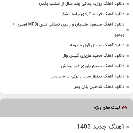
دانلود آهنگ روزبه بمانی چند سال از امشب بگذره
دانلود آهنگ فرشاد آزادی جاده عشق
دانلود آهنگ مسعود جلیلیان و رامین تجنگی نسخ (MP3 اصلی) +
ویدیو
دانلود آهنگ سریال قول مردونه
دانلود آهنگ مجید عزیزی گیس واز
دانلود آهنگ حسام یاوری منو ببخش
دانلود آهنگ تیتراژ سریال ترکی تازه عروس
دانلود آهنگ شاهین بنان پدر
لینک های ویژه
آهنگ جدید 1405