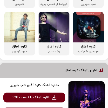
شب بلورین
دیوانه از قفس پرید
لامینور
کاوه آفاق
کاوه آفاق
کاوه آفاق
سرزمین خورشید
رخ به رخ
دوربرگردون
آخرین آهنگ کاوه آفاق
دانلود آهنگ کاوه آفاق شب بلورین
دانلود آهنگ با کیفیت 320