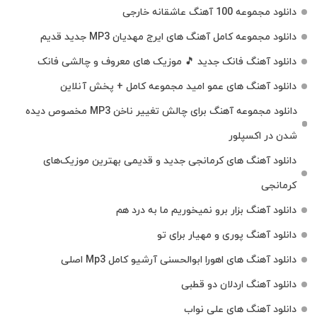
دانلود مجموعه 100 آهنگ عاشقانه خارجی
دانلود مجموعه کامل آهنگ های ایرج مهدیان MP3 جدید قدیم
دانلود آهنگ فانک جدید 🎵 موزیک‌ های معروف و چالشی فانک
دانلود آهنگ های عمو امید مجموعه کامل + پخش آنلاین
دانلود مجموعه آهنگ برای چالش تغییر ناخن MP3 مخصوص دیده
شدن در اکسپلور
دانلود آهنگ‌ های کرمانجی جدید و قدیمی بهترین موزیک‌های
کرمانجی
دانلود آهنگ بزار برو نمیخوریم ما به درد هم
دانلود آهنگ پوری و مهیار برای تو
دانلود آهنگ های اهورا ابوالحسنی آرشیو کامل Mp3 اصلی
دانلود آهنگ اردلان دو قطبی
دانلود آهنگ های علی نواب