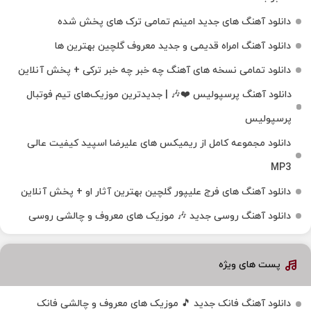
دانلود آهنگ های جدید امینم تمامی ترک های پخش شده
دانلود آهنگ امراه قدیمی و جدید معروف گلچین بهترین ها
دانلود تمامی نسخه های آهنگ چه خبر چه خبر ترکی + پخش آنلاین
دانلود آهنگ پرسپولیس ❤️🎶 | جدیدترین موزیک‌های تیم فوتبال
پرسپولیس
دانلود مجموعه کامل از ریمیکس های علیرضا اسپید کیفیت عالی
MP3
دانلود آهنگ های فرج علیپور گلچین بهترین آثار او + پخش آنلاین
دانلود آهنگ روسی جدید 🎶 موزیک‌ های معروف و چالشی روسی
پست های ویژه
دانلود آهنگ فانک جدید 🎵 موزیک‌ های معروف و چالشی فانک