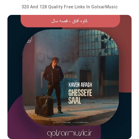
320 And 128 Quality Free Links In GolsarMusic