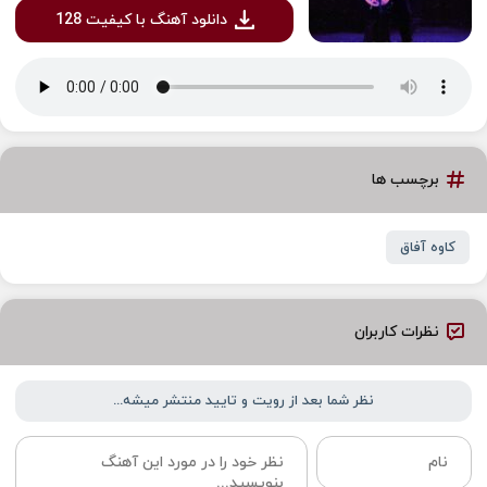
دانلود آهنگ با کیفیت 128
برچسب ها
کاوه آفاق
نظرات کاربران
نظر شما بعد از رویت و تایید منتشر میشه...