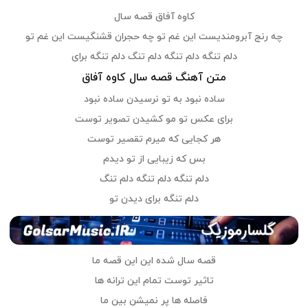
کاوه آفاق قصه سال
چه رنج آبرومندیست این غم تو چه حجران قشنگیست این غم تو
دلم تنگه دلم تنگه دلم تنگ دلم تنگه برای
متن آهنگ قصه سال کاوه آفاق
ساده نبود به تو نرسیدن ساده نبود
برای عکس تو مو کشیدن تصویر توست
هر کجایی که میرم تقصیر توست
بس که زیبایی از تو دیدم
دلم تنگه دلم تنگه دلم تنگ
دلم تنگه برای دیدن تو
قصه سال شده این این قصه ما
تاثیر توست تمام این ترانه ها
فاصله ها پر نمیشن بین ما