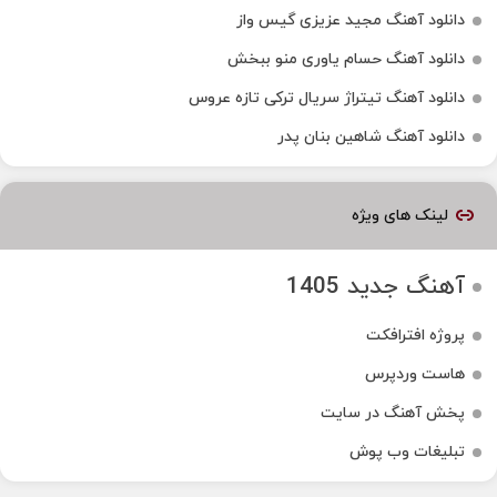
دانلود آهنگ مجید عزیزی گیس واز
دانلود آهنگ حسام یاوری منو ببخش
دانلود آهنگ تیتراژ سریال ترکی تازه عروس
دانلود آهنگ شاهین بنان پدر
لینک های ویژه
آهنگ جدید 1405
پروژه افترافکت
هاست وردپرس
پخش آهنگ در سایت
تبلیغات وب پوش