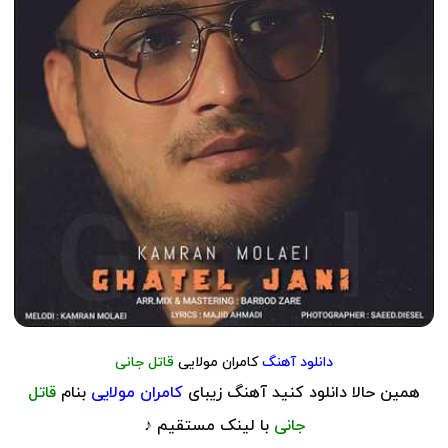
دانلود آهنگ
کامران مولایی
قاتل جانی
همین حالا دانلود کنید آهنگ زیبای
کامران مولایی
بنام
قاتل
جانی
با لینک مستقیم ♪