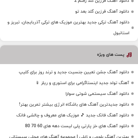
دانلود آهنگ فرزین گلد رفتم 2
دانلود آهنگ فرزین گلد بعد تو
دانلود آهنگ ترکی جدید بهترین موزیک‌ های ترکی آذربایجان، تبریز و
استانبول
پست های ویژه
دانلود آهنگ جشن تعیین جنسیت جدید و ترند روز برای کلیپ
آهنگ تولد جدید اینستاگرامی برای استوری و ریلز 📱
دانلود آهنگ سیستمی شوتی سوارا
دانلود جدیدترین آهنگ‌ های باشگاه انرژی بیشتر تمرین بهتر!
دانلود آهنگ فانک جدید 🎵 موزیک‌ های معروف و چالشی فانک
دانلود آهنگ های خز پارتی پلی لیست دهه های 60 70 80
بهترین آهنگ بلوچی و زابلی | مجموعه آهنگ‌ های محلی سیستانی