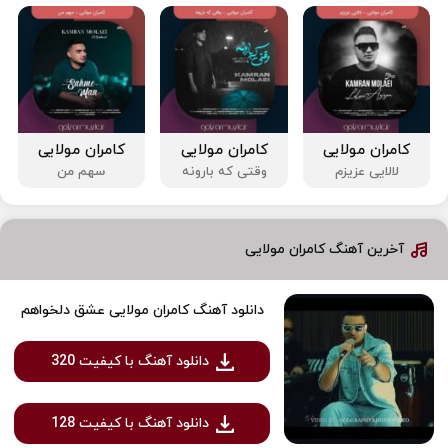
کامران مولایی
کامران مولایی
کامران مولایی
لالایی عزیزم
وقتی که بارونه
سهم من
آخرین آهنگ کامران مولایی
دانلود آهنگ کامران مولایی عشق دلخواهم
دانلود آهنگ با کیفیت 320
دانلود آهنگ با کیفیت 128