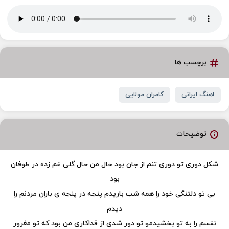
برچسب ها
اهنگ ایرانی
کامران مولایی
توضیحات
شکل دوری تو دوری تنم از جان بود حال من حال گلی غم زده در طوفان
بود
بی تو دلتنگی خود را همه شب باریدم پنجه در پنجه ی باران مردنم را
دیدم
نفسم را به تو بخشیدمو تو دور شدی از فداکاری من بود که تو مغرور