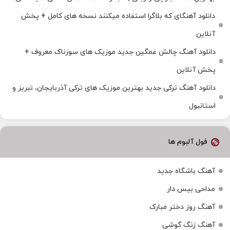
دانلود آهنگای که بلاگرا استفاده میکنند نسخه های کامل + پخش
آنلاین
دانلود آهنگ چالش غمگین جدید موزیک های سوزناک معروف +
پخش آنلاین
دانلود آهنگ ترکی جدید بهترین موزیک‌ های ترکی آذربایجان، تبریز و
استانبول
فول آلبوم ها
آهنگ باشگاه جدید
مداحی بیس دار
آهنگ روز دختر مبارک
آهنگ زنگ گوشی