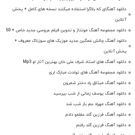
دانلود آهنگای که بلاگرا استفاده میکنند نسخه های کامل + پخش
آنلاین
دانلود مجموعه آهنگ مونتاژ و تدوین فیلم عروسی جدید خاص + 50
دانلود آهنگ چالش غمگین جدید موزیک های سوزناک معروف +
پخش آنلاین
دانلود آهنگ های استاد شرف علی خان بهترین آثار او Mp3
دانلود مجموعه آهنگ های تولدت مبارک لری
دانلود آهنگ میثاق راد دختر شمرون
دانلود آهنگ یوسف زمانی از شب بپرسید
دانلود آهنگ مهراد جم باز شب شد
دانلود آهنگ فرزین گلد عقلمو دادم
دانلود آهنگ فرزین گلد رفتم