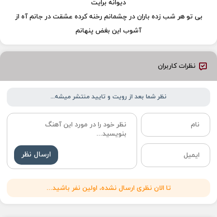
دیوانه برایت
بی تو هر شب زده باران در چشمانم رخنه کرده عشقت در جانم آه از
آشوب این بغض پنهانم
نظرات کاربران
نظر شما بعد از رویت و تایید منتشر میشه...
ارسال نظر
تا الان نظری ارسال نشده، اولین نفر باشید...