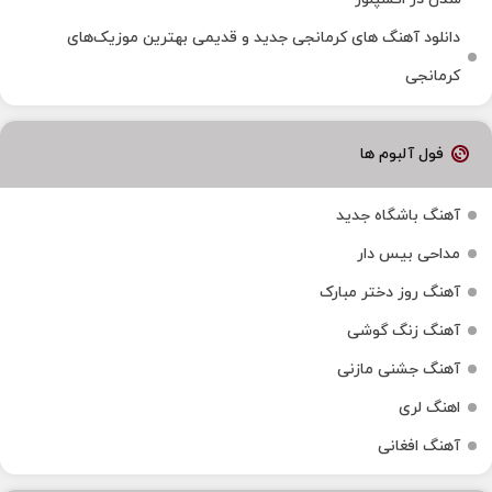
دانلود آهنگ‌ های کرمانجی جدید و قدیمی بهترین موزیک‌های
کرمانجی
فول آلبوم ها
آهنگ باشگاه جدید
مداحی بیس دار
آهنگ روز دختر مبارک
آهنگ زنگ گوشی
آهنگ جشنی مازنی
اهنگ لری
آهنگ افغانی