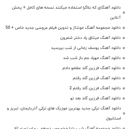
دانلود آهنگای که بلاگرا استفاده میکنند نسخه های کامل + پخش
آنلاین
دانلود مجموعه آهنگ مونتاژ و تدوین فیلم عروسی جدید خاص + 50
دانلود آهنگ میثاق راد دختر شمرون
دانلود آهنگ یوسف زمانی از شب بپرسید
دانلود آهنگ مهراد جم باز شب شد
دانلود آهنگ فرزین گلد عقلمو دادم
دانلود آهنگ فرزین گلد رفتم
دانلود آهنگ فرزین گلد رفتم 2
دانلود آهنگ فرزین گلد بعد تو
دانلود آهنگ ترکی جدید بهترین موزیک‌ های ترکی آذربایجان، تبریز و
استانبول
دانلود مجموعه آهنگ شب یلدا مخصوص دورهمی و استوری 🍉