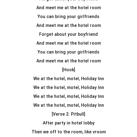
And meet me at the hotel room
You can bring your girlfriends
And meet me at the hotel room
Forget about your boyfriend
And meet me at the hotel room
You can bring your girlfriends
And meet me at the hotel room
[Hook]
We at the hotel, motel, Holiday Inn
We at the hotel, motel, Holiday Inn
We at the hotel, motel, Holiday Inn
We at the hotel, motel, Holiday Inn
[Verse 2: Pitbull]
After party in hotel lobby
Then we off to the room, like vroom