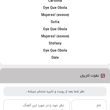
Carolina
Oye Que Obola
Mujeres! (eoeoe)
Sofia
Oye Que Obola
Mujeres! (eoeoe)
Stefany
Oye Que Obola
Dale
نظرات کاربران
نظر شما بعد از رویت و تایید منتشر میشه...