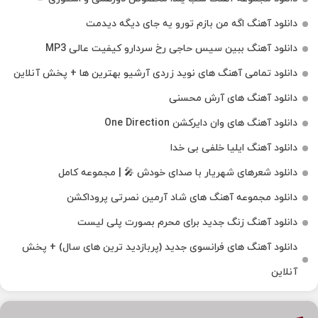
دانلود آهنگ اگه من بازم تورو یه جای دیگه دیدمت
دانلود آهنگ ببین سیس حاجی رخ سردارو کیفیت عالی MP3
دانلود تمامی آهنگ های نوید زردی آرشیو بهترین ها + پخش آنلاین
دانلود آهنگ های آرش محسنی
دانلود آهنگ های وان دایرکشن One Direction
دانلود آهنگ ایلیا خلفی بی خدا
دانلود شعرهای شهریار با صدای خودش 🎤 | مجموعه کامل
دانلود مجموعه آهنگ های شاد آرمین نصرتی پروداکشن
دانلود آهنگ زنگ جدید برای محرم بصورت پلی لیست
دانلود آهنگ های فرانسوی جدید (پربازدید ترین های سال) + پخش
آنلاین