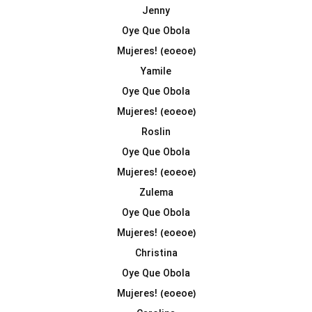
Jenny
Oye Que Obola
Mujeres! (eoeoe)
Yamile
Oye Que Obola
Mujeres! (eoeoe)
Roslin
Oye Que Obola
Mujeres! (eoeoe)
Zulema
Oye Que Obola
Mujeres! (eoeoe)
Christina
Oye Que Obola
Mujeres! (eoeoe)