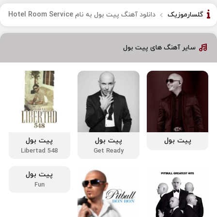
گلسارموزیک
دانلود آهنگ پیت بول به نام Hotel Room Service
سایر آهنگ های پیت بول
پیت بول
پیت بول
پیت بول
Libertad 548
Get Ready
پیت بول
Fun