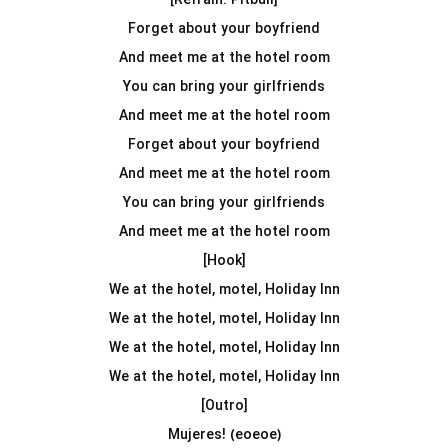
[Refrain: Pitbull]
Forget about your boyfriend
And meet me at the hotel room
You can bring your girlfriends
And meet me at the hotel room
Forget about your boyfriend
And meet me at the hotel room
You can bring your girlfriends
And meet me at the hotel room
[Hook]
We at the hotel, motel, Holiday Inn
We at the hotel, motel, Holiday Inn
We at the hotel, motel, Holiday Inn
We at the hotel, motel, Holiday Inn
[Outro]
Mujeres! (eoeoe)