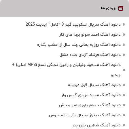
بزودی ها
دانلود آهنگ سریال اسکویید گیم 3 “کامل” آپدیت 2025
دانلود آهنگ احمد سولو بچه های کار
دانلود آهنگ روزبه بمانی چند سال از امشب بگذره
دانلود آهنگ فرشاد آزادی جاده عشق
دانلود آهنگ مسعود جلیلیان و رامین تجنگی نسخ (MP3 اصلی) +
ویدیو
دانلود آهنگ سریال قول مردونه
دانلود آهنگ مجید عزیزی گیس واز
دانلود آهنگ حسام یاوری منو ببخش
دانلود آهنگ تیتراژ سریال ترکی تازه عروس
دانلود آهنگ شاهین بنان پدر