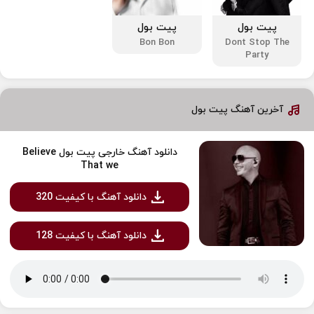
پیت بول
پیت بول
Bon Bon
Dont Stop The
Party
آخرین آهنگ پیت بول
دانلود آهنگ خارجی پیت بول Believe
That we
دانلود آهنگ با کیفیت 320
دانلود آهنگ با کیفیت 128