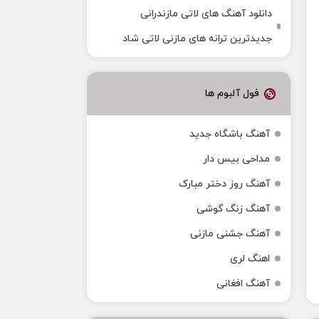
دانلود آهنگ‌ های لاتی مازندرانی
جدیدترین ترانه های مازنی لاتی شاد
فول آلبوم ها
آهنگ باشگاه جدید
مداحی بیس دار
آهنگ روز دختر مبارک
آهنگ زنگ گوشی
آهنگ جشنی مازنی
اهنگ لری
آهنگ افغانی