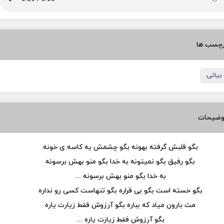
رچسب ها
 بیاتی
وضیحات
بگو قلبش گرفته بهونه بگو چشمش یه کاسه ی خونه
بگو رفیق بگو نمیتونه به خدا بگو منو بهش برسونه
به خدا بگو منو بهش برسونه ...
بگو خسته است بگو بی قراره بگو تنهاست کسی رو نداره
مث بارون میاد که بباره بگو آرزوش فقط زیارت یاره
بگو آرزوش فقط زیارت یاره ...