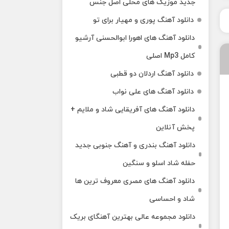
جدید موزیک های محلی اصل جنس
دانلود آهنگ پوری و مهیار برای تو
دانلود آهنگ های اهورا ابوالحسنی آرشیو
کامل Mp3 اصلی
دانلود آهنگ اردلان دو قطبی
دانلود آهنگ های علی نواب
دانلود آهنگ های آفریقایی شاد و ملایم +
پخش آنلاین
دانلود آهنگ بندری و آهنگ جنوبی جدید
حفله شاد اسلو و سنگین
دانلود آهنگ های مصری معروف ترین ها
شاد و احساسی
دانلود مجموعه عالی بهترین آهنگای بریک