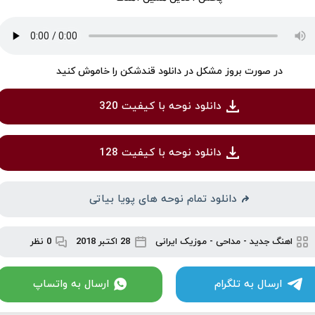
در صورت بروز مشکل در دانلود قندشکن را خاموش کنید
دانلود نوحه با کیفیت 320
دانلود نوحه با کیفیت 128
دانلود تمام نوحه های پویا بیاتی
اهنگ جدید
-
مداحی
-
موزیک ایرانی
28 اکتبر 2018
0 نظر
ارسال به تلگرام
ارسال به واتساپ