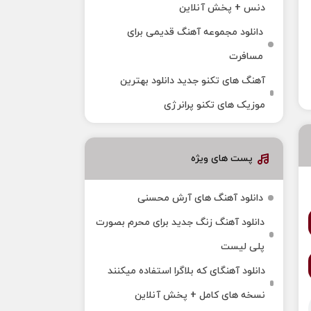
دنس + پخش آنلاین
دانلود مجموعه آهنگ قدیمی برای
مسافرت
آهنگ های تکنو جدید دانلود بهترین
موزیک های تکنو پرانرژی
پست های ویژه
دانلود آهنگ های آرش محسنی
دانلود آهنگ زنگ جدید برای محرم بصورت
پلی لیست
دانلود آهنگای که بلاگرا استفاده میکنند
نسخه های کامل + پخش آنلاین