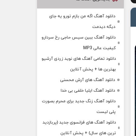
دانلود آهنگ اگه من بازم تورو یه جای
دیگه دیدمت
دانلود آهنگ ببین سیس حاجی رخ سردارو
کیفیت عالی MP3
دانلود تمامی آهنگ های نوید زردی آرشیو
بهترین ها + پخش آنلاین
دانلود آهنگ های آرش محسنی
دانلود آهنگ ایلیا خلفی بی خدا
دانلود آهنگ زنگ جدید برای محرم بصورت
پلی لیست
دانلود آهنگ های فرانسوی جدید (پربازدید
ترین های سال) + پخش آنلاین