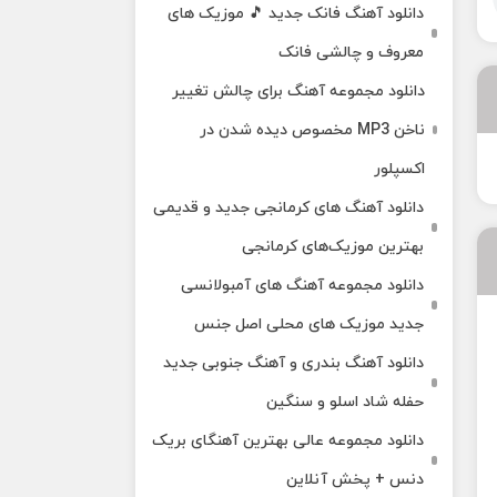
دانلود آهنگ فانک جدید 🎵 موزیک‌ های
معروف و چالشی فانک
دانلود مجموعه آهنگ برای چالش تغییر
ناخن MP3 مخصوص دیده شدن در
اکسپلور
دانلود آهنگ‌ های کرمانجی جدید و قدیمی
بهترین موزیک‌های کرمانجی
دانلود مجموعه آهنگ های آمبولانسی
جدید موزیک های محلی اصل جنس
دانلود آهنگ بندری و آهنگ جنوبی جدید
حفله شاد اسلو و سنگین
دانلود مجموعه عالی بهترین آهنگای بریک
دنس + پخش آنلاین