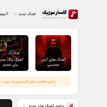
اهنگ جدید
آلبوم
آهنگ های آرش
آهنگ زنگ جدی
محسنی
برای محرم
تمامی فعالیت های گلسارموزیک جهت نشر 
دانلود آهنگ های جدید