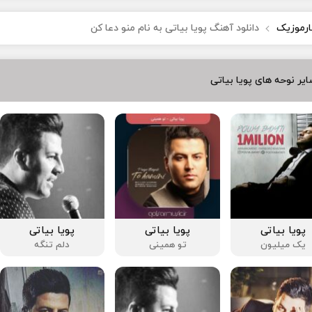
ارموزیک
دانلود آهنگ پویا بیاتی به نام منو دعا کن
یر نوحه های پویا بیاتی
پویا بیاتی
پویا بیاتی
پویا بیاتی
یک میلیون
تو همینی
دلم تنگه