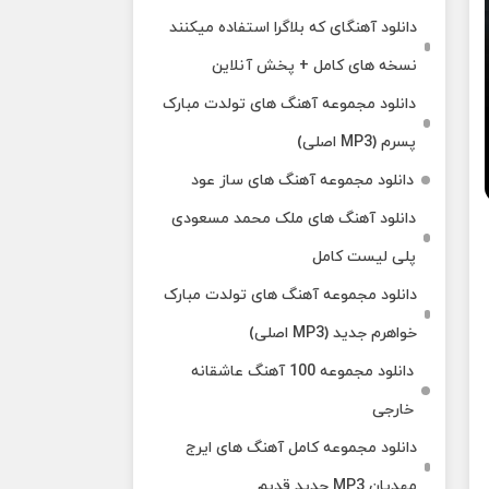
دانلود آهنگای که بلاگرا استفاده میکنند
نسخه های کامل + پخش آنلاین
دانلود مجموعه آهنگ های تولدت مبارک
پسرم (MP3 اصلی)
دانلود مجموعه آهنگ های ساز عود
دانلود آهنگ های ملک‌ محمد مسعودی
پلی لیست کامل
دانلود مجموعه آهنگ های تولدت مبارک
خواهرم جدید (MP3 اصلی)
دانلود مجموعه 100 آهنگ عاشقانه
خارجی
دانلود مجموعه کامل آهنگ های ایرج
مهدیان MP3 جدید قدیم