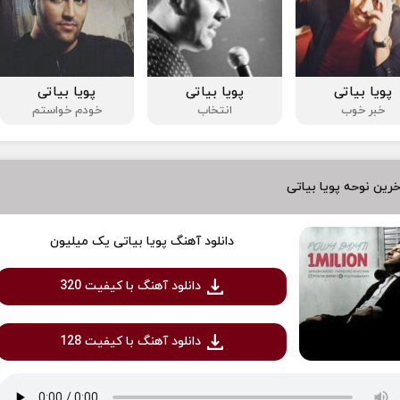
پویا بیاتی
پویا بیاتی
پویا بیاتی
خبر خوب
انتخاب
خودم خواستم
رین نوحه پویا بیاتی
دانلود آهنگ پویا بیاتی یک میلیون
دانلود آهنگ با کیفیت 320
دانلود آهنگ با کیفیت 128