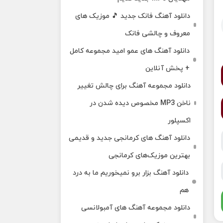
دانلود آهنگ فانک جدید 🎵 موزیک‌ های
معروف و چالشی فانک
دانلود آهنگ های عمو امید مجموعه کامل
+ پخش آنلاین
دانلود مجموعه آهنگ برای چالش تغییر
ناخن MP3 مخصوص دیده شدن در
اکسپلور
دانلود آهنگ‌ های کرمانجی جدید و قدیمی
بهترین موزیک‌های کرمانجی
دانلود آهنگ بزار برو نمیخوریم ما به درد
هم
دانلود مجموعه آهنگ های آمبولانسی