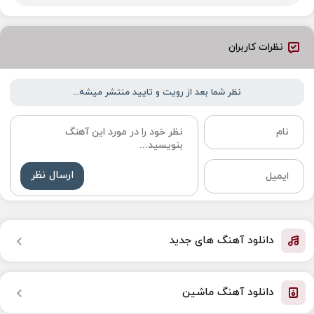
نظرات کاربران
نظر شما بعد از رویت و تایید منتشر میشه...
ارسال نظر
دانلود آهنگ های جدید
دانلود آهنگ ماشین