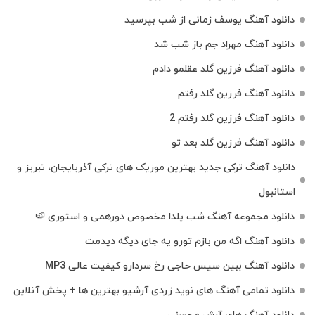
دانلود آهنگ یوسف زمانی از شب بپرسید
دانلود آهنگ مهراد جم باز شب شد
دانلود آهنگ فرزین گلد عقلمو دادم
دانلود آهنگ فرزین گلد رفتم
دانلود آهنگ فرزین گلد رفتم 2
دانلود آهنگ فرزین گلد بعد تو
دانلود آهنگ ترکی جدید بهترین موزیک‌ های ترکی آذربایجان، تبریز و
استانبول
دانلود مجموعه آهنگ شب یلدا مخصوص دورهمی و استوری 🍉
دانلود آهنگ اگه من بازم تورو یه جای دیگه دیدمت
دانلود آهنگ ببین سیس حاجی رخ سردارو کیفیت عالی MP3
دانلود تمامی آهنگ های نوید زردی آرشیو بهترین ها + پخش آنلاین