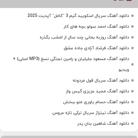
دانلود آهنگ سریال اسکویید گیم 3 “کامل” آپدیت 2025
دانلود آهنگ احمد سولو بچه های کار
دانلود آهنگ روزبه بمانی چند سال از امشب بگذره
دانلود آهنگ فرشاد آزادی جاده عشق
دانلود آهنگ مسعود جلیلیان و رامین تجنگی نسخ (MP3 اصلی) +
ویدیو
دانلود آهنگ سریال قول مردونه
دانلود آهنگ مجید عزیزی گیس واز
دانلود آهنگ حسام یاوری منو ببخش
دانلود آهنگ تیتراژ سریال ترکی تازه عروس
دانلود آهنگ شاهین بنان پدر