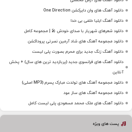
دانلود آهنگ های آرش محسنی
دانلود آهنگ های وان دایرکشن One Direction
دانلود آهنگ ایلیا خلفی بی خدا
دانلود شعرهای شهریار با صدای خودش 🎤 | مجموعه کامل
دانلود مجموعه آهنگ های شاد آرمین نصرتی پروداکشن
دانلود آهنگ زنگ جدید برای محرم بصورت پلی لیست
دانلود آهنگ های فرانسوی جدید (پربازدید ترین های سال) + پخش
آنلاین
دانلود مجموعه آهنگ های تولدت مبارک پسرم (MP3 اصلی)
دانلود مجموعه آهنگ های ساز عود
دانلود آهنگ های ملک‌ محمد مسعودی پلی لیست کامل
پست های ویژه