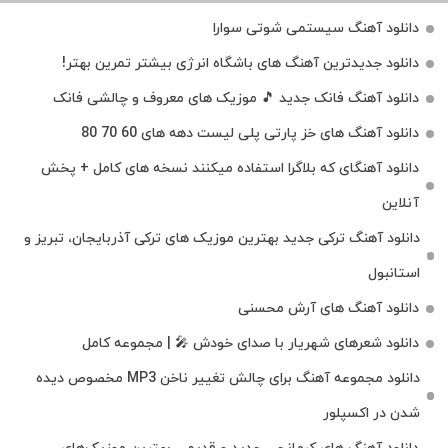
دانلود آهنگ سیستمی شوتی سوارا
دانلود جدیدترین آهنگ‌ های باشگاه انرژی بیشتر تمرین بهتر!
دانلود آهنگ فانک جدید 🎵 موزیک‌ های معروف و چالشی فانک
دانلود آهنگ های خز پارتی پلی لیست دهه های 60 70 80
دانلود آهنگای که بلاگرا استفاده میکنند نسخه های کامل + پخش
آنلاین
دانلود آهنگ ترکی جدید بهترین موزیک‌ های ترکی آذربایجان، تبریز و
استانبول
دانلود آهنگ های آرش محسنی
دانلود شعرهای شهریار با صدای خودش 🎤 | مجموعه کامل
دانلود مجموعه آهنگ برای چالش تغییر ناخن MP3 مخصوص دیده
شدن در اکسپلور