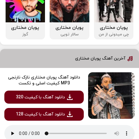
پویان مختاری
پویان مختاری
پویان مختاری
چی میدونی از من
سالار تویی
گوز
آخرین آهنگ پویان مختاری
دانلود آهنگ پویان مختاری نازک نارنجی
MP3 کیفیت اصلی و تکست
دانلود آهنگ با کیفیت 320
دانلود آهنگ با کیفیت 128