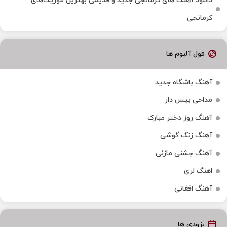
دانلود آهنگ‌ های کرمانجی جدید و قدیمی بهترین موزیک‌های
کرمانجی
فول آلبوم ها
آهنگ باشگاه جدید
مداحی بیس دار
آهنگ روز دختر مبارک
آهنگ زنگ گوشی
آهنگ جشنی مازنی
اهنگ لری
آهنگ افغانی
بزودی ها