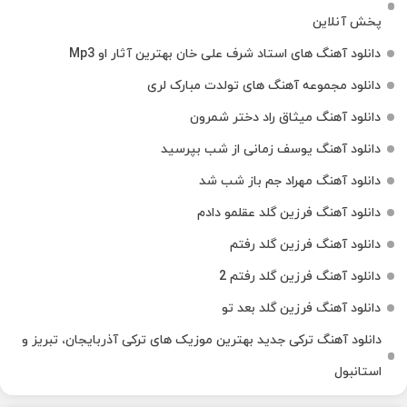
پخش آنلاین
دانلود آهنگ های استاد شرف علی خان بهترین آثار او Mp3
دانلود مجموعه آهنگ های تولدت مبارک لری
دانلود آهنگ میثاق راد دختر شمرون
دانلود آهنگ یوسف زمانی از شب بپرسید
دانلود آهنگ مهراد جم باز شب شد
دانلود آهنگ فرزین گلد عقلمو دادم
دانلود آهنگ فرزین گلد رفتم
دانلود آهنگ فرزین گلد رفتم 2
دانلود آهنگ فرزین گلد بعد تو
دانلود آهنگ ترکی جدید بهترین موزیک‌ های ترکی آذربایجان، تبریز و
استانبول