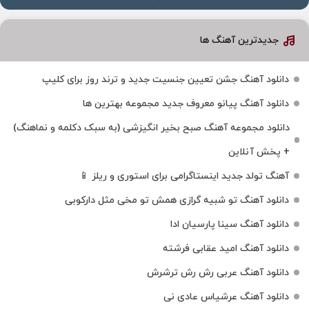
جدیدترین آهنگ ها
دانلود آهنگ جشن تعیین جنسیت جدید و ترند روز برای کلیپ
دانلود آهنگ پیانو معروف جدید مجموعه بهترین ها
دانلود مجموعه آهنگ صبح بخیر انگیزشی (به سبک دکلمه و نماهنگ)
+ پخش آنلاین
آهنگ تولد جدید اینستاگرامی برای استوری و ریلز 📱
دانلود آهنگ تو شبیه گرازی همش تو مخی مثل دارکوبی
دانلود آهنگ سینا پارسیان ادا
دانلود آهنگ امید عقابی فرشته
دانلود آهنگ عربی رش رش ترشرش
دانلود آهنگ عرشیاس عادی نی