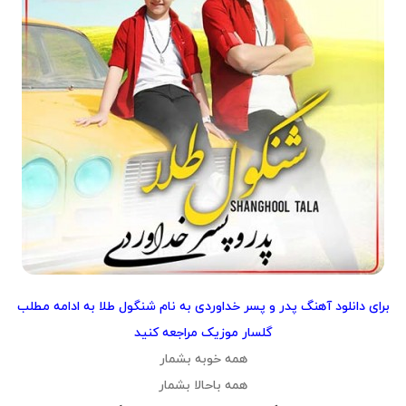
برای
دانلود آهنگ پدر و پسر خداوردی به نام شنگول طلا
به ادامه مطلب
گلسار موزیک مراجعه کنید
همه خوبه بشمار
همه باحالا بشمار