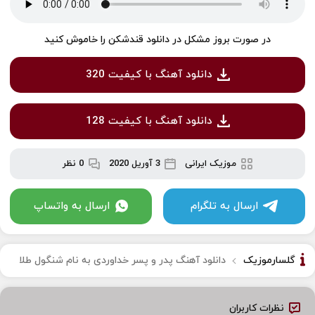
در صورت بروز مشکل در دانلود قندشکن را خاموش کنید
دانلود آهنگ با کیفیت 320
دانلود آهنگ با کیفیت 128
موزیک ایرانی
3 آوریل 2020
0 نظر
ارسال به تلگرام
ارسال به واتساپ
گلسارموزیک
دانلود آهنگ پدر و پسر خداوردی به نام شنگول طلا
نظرات کاربران