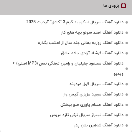
بزودی ها
دانلود آهنگ سریال اسکویید گیم 3 “کامل” آپدیت 2025
دانلود آهنگ احمد سولو بچه های کار
دانلود آهنگ روزبه بمانی چند سال از امشب بگذره
دانلود آهنگ فرشاد آزادی جاده عشق
دانلود آهنگ مسعود جلیلیان و رامین تجنگی نسخ (MP3 اصلی) +
ویدیو
دانلود آهنگ سریال قول مردونه
دانلود آهنگ مجید عزیزی گیس واز
دانلود آهنگ حسام یاوری منو ببخش
دانلود آهنگ تیتراژ سریال ترکی تازه عروس
دانلود آهنگ شاهین بنان پدر