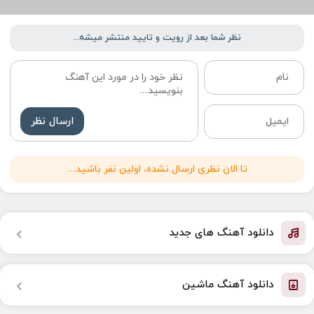
نظر شما بعد از رویت و تایید منتشر میشه...
ارسال نظر
تا الان نظری ارسال نشده، اولین نفر باشید...
دانلود آهنگ های جدید
دانلود آهنگ ماشین