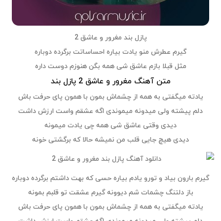
پازل بند مغرور و عاشق 2
گیرم عطرش منو یادت بیاره احساساتت برگرده دوباره
مثل قبلا بازم عاشق شی همه بگن هنوزم دوست داره
متن آهنگ مغرور و عاشق 2 پازل بند
یادته میگفتی به همه از چشماش بمون با همون پای حرفت باش
دلم پیشته ولی میدونه میموندی اگه عشقم واست ارزش داشت
دیدی وقتی عاشق شی همه چی یادت میمونه
دیدی هیچ جایی قلب من نمیشه حالا که برگشتی خونه
گیرم بارون بیاد و تورو یادم بیاره حسی که بهت داشتم برگرده دوباره
باز دلتنگ چشمات شم دیوونه گیرم عشقت تو قلبم بمونه
یادته میگفتی به همه از چشماش بمون با همون پای حرفت باش