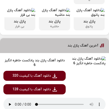
6
پازل بند
پازل بند
پازل بند
پاتوق
حاشیه
بی قرار
آخرین آهنگ پازل بند
دانلود آهنگ پازل بند پادکست خاطره انگیز
6
دانلود آهنگ با کیفیت 320
دانلود آهنگ با کیفیت 128