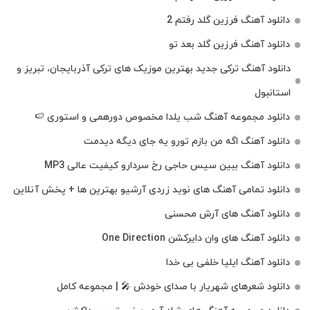
دانلود آهنگ فرزین گلد رفتم 2
دانلود آهنگ فرزین گلد بعد تو
دانلود آهنگ ترکی جدید بهترین موزیک‌ های ترکی آذربایجان، تبریز و
استانبول
دانلود مجموعه آهنگ شب یلدا مخصوص دورهمی و استوری 🍉
دانلود آهنگ اگه من بازم تورو یه جای دیگه دیدمت
دانلود آهنگ ببین سیس حاجی رخ سردارو کیفیت عالی MP3
دانلود تمامی آهنگ های نوید زردی آرشیو بهترین ها + پخش آنلاین
دانلود آهنگ های آرش محسنی
دانلود آهنگ های وان دایرکشن One Direction
دانلود آهنگ ایلیا خلفی بی خدا
دانلود شعرهای شهریار با صدای خودش 🎤 | مجموعه کامل