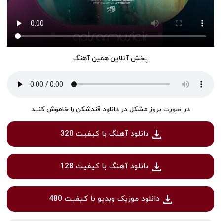
پخش آنلاین همین آهنگ
در صورت بروز مشکل در دانلود قندشکن را خاموش کنید
دانلود آهنگ با کیفیت 320
دانلود آهنگ با کیفیت 128
دانلود موزیک ویدیو با کیفیت 480