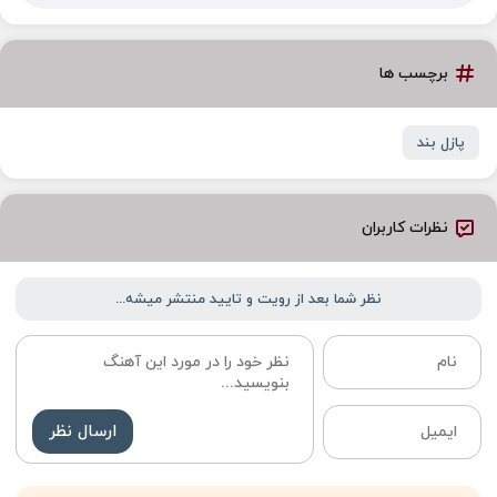
برچسب ها
پازل بند
نظرات کاربران
نظر شما بعد از رویت و تایید منتشر میشه...
ارسال نظر