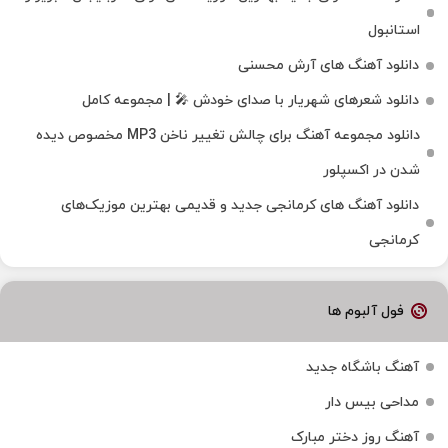
استانبول
دانلود آهنگ های آرش محسنی
دانلود شعرهای شهریار با صدای خودش 🎤 | مجموعه کامل
دانلود مجموعه آهنگ برای چالش تغییر ناخن MP3 مخصوص دیده
شدن در اکسپلور
دانلود آهنگ‌ های کرمانجی جدید و قدیمی بهترین موزیک‌های
کرمانجی
فول آلبوم ها
آهنگ باشگاه جدید
مداحی بیس دار
آهنگ روز دختر مبارک