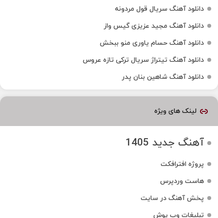
دانلود آهنگ سریال قول مردونه
دانلود آهنگ مجید عزیزی گیس واز
دانلود آهنگ حسام یاوری منو ببخش
دانلود آهنگ تیتراژ سریال ترکی تازه عروس
دانلود آهنگ شاهین بنان پدر
لینک های ویژه
آهنگ جدید 1405
پروژه افترافکت
هاست وردپرس
پخش آهنگ در سایت
تبلیغات وب پوش