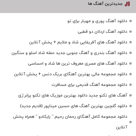
جدیدترین آهنگ ها
دانلود آهنگ پوری و مهیار برای تو
دانلود آهنگ اردلان دو قطبی
دانلود آهنگ های آفریقایی شاد و ملایم + پخش آنلاین
دانلود آهنگ بندری و آهنگ جنوبی جدید حفله شاد اسلو و سنگین
دانلود آهنگ های مصری معروف ترین ها شاد و احساسی
دانلود مجموعه عالی بهترین آهنگای بریک دنس + پخش آنلاین
دانلود مجموعه آهنگ قدیمی برای مسافرت
آهنگ های تکنو جدید دانلود بهترین موزیک های تکنو پرانرژی
دانلود گلچین بهترین آهنگ های حسین میناپور (قدیم جدید)
دانلود مجموعه کامل آهنگای رحمان رحیم ” رایکادو ” همراه پخش
آنلاین