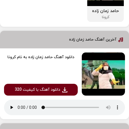
حامد زمان زاده
کرونا
آخرین آهنگ حامد زمان زاده
دانلود آهنگ حامد زمان زاده به نام کرونا
دانلود آهنگ با کیفیت 320