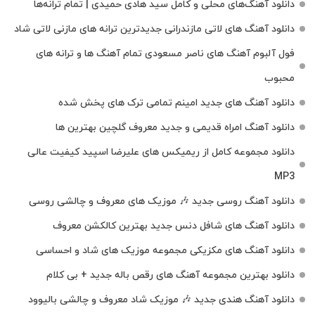
دانلود آهنگ‌های محلی و کامل سید هادی حمیدی | تمام ترانه‌ها
دانلود آهنگ‌ های لاتی مازندرانی جدیدترین ترانه های مازنی لاتی شاد
فول آلبوم آهنگ‌ های ناصر مسعودی تمام آهنگ‌ ها و ترانه‌ های
محبوب
دانلود آهنگ های جدید امینم تمامی ترک های پخش شده
دانلود آهنگ امراه قدیمی و جدید معروف گلچین بهترین ها
دانلود مجموعه کامل از ریمیکس های علیرضا اسپید کیفیت عالی
MP3
دانلود آهنگ روسی جدید 🎶 موزیک‌ های معروف و چالشی روسی
دانلود آهنگ های شافل دنس جدید بهترین کالکشن معروف
دانلود آهنگ‌ های مکزیکی مجموعه موزیک‌ های شاد و احساسی
دانلود بهترین مجموعه آهنگ های رقص باله جدید + بی کلام
دانلود آهنگ هندی جدید 🎶 موزیک شاد معروف و چالشی بالیوود