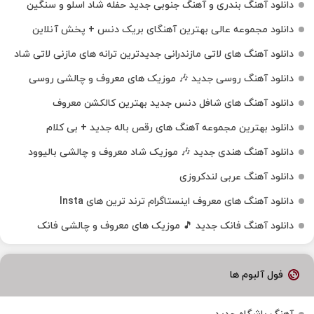
دانلود آهنگ بندری و آهنگ جنوبی جدید حفله شاد اسلو و سنگین
دانلود مجموعه عالی بهترین آهنگای بریک دنس + پخش آنلاین
دانلود آهنگ‌ های لاتی مازندرانی جدیدترین ترانه های مازنی لاتی شاد
دانلود آهنگ روسی جدید 🎶 موزیک‌ های معروف و چالشی روسی
دانلود آهنگ های شافل دنس جدید بهترین کالکشن معروف
دانلود بهترین مجموعه آهنگ های رقص باله جدید + بی کلام
دانلود آهنگ هندی جدید 🎶 موزیک شاد معروف و چالشی بالیوود
دانلود آهنگ عربی لندکروزی
دانلود آهنگ‌ های معروف اینستاگرام ترند ترین های Insta
دانلود آهنگ فانک جدید 🎵 موزیک‌ های معروف و چالشی فانک
فول آلبوم ها