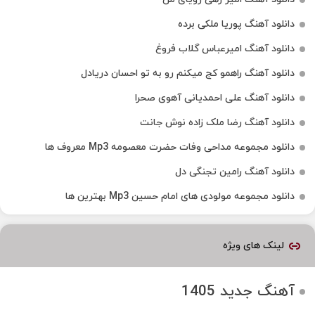
دانلود آهنگ پوریا ملکی برده
دانلود آهنگ امیرعباس گلاب فروغ
دانلود آهنگ راهمو کج میکنم رو به تو احسان دریادل
دانلود آهنگ علی احمدیانی آهوی صحرا
دانلود آهنگ رضا ملک زاده نوش جانت
دانلود مجموعه مداحی وفات حضرت معصومه Mp3 معروف ها
دانلود آهنگ رامین تجنگی دل
دانلود مجموعه مولودی های امام حسین Mp3 بهترین ها
لینک های ویژه
آهنگ جدید 1405