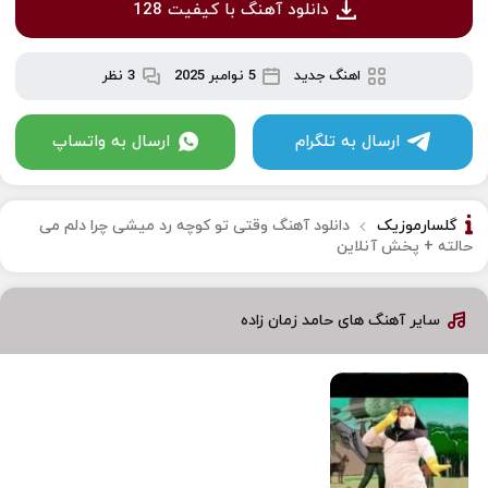
دانلود آهنگ با کیفیت 128
اهنگ جدید
5 نوامبر 2025
3 نظر
ارسال به تلگرام
ارسال به واتساپ
گلسارموزیک
دانلود آهنگ وقتی تو کوچه رد میشی چرا دلم می
حالته + پخش آنلاین
سایر آهنگ های حامد زمان زاده