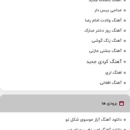
آهنگ باشگاه جدید
مداحی بیس دار
آهنگ ولادت امام رضا
آهنگ روز دختر مبارک
آهنگ زنگ گوشی
آهنگ جشنی مازنی
آهنگ کردی جدید
اهنگ لری
آهنگ افغانی
بزودی ها
دانلود آهنگ آراز موسوی شکل تو
دانلود آهنگ امیر زهی رویای من