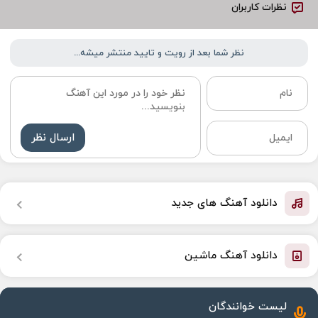
نظرات کاربران
نظر شما بعد از رویت و تایید منتشر میشه...
ارسال نظر
دانلود آهنگ های جدید
دانلود آهنگ ماشین
لیست خوانندگان