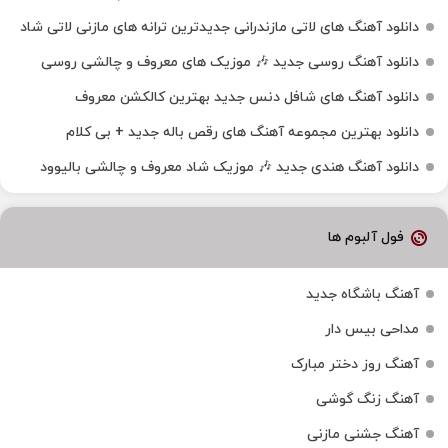
دانلود آهنگ‌ های لاتی مازندرانی جدیدترین ترانه های مازنی لاتی شاد
دانلود آهنگ روسی جدید 🎶 موزیک‌ های معروف و چالشی روسی
دانلود آهنگ های شافل دنس جدید بهترین کالکشن معروف
دانلود بهترین مجموعه آهنگ های رقص باله جدید + بی کلام
دانلود آهنگ هندی جدید 🎶 موزیک شاد معروف و چالشی بالیوود
فول آلبوم ها
آهنگ باشگاه جدید
مداحی بیس دار
آهنگ روز دختر مبارک
آهنگ زنگ گوشی
آهنگ جشنی مازنی