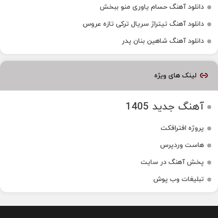
دانلود آهنگ حسام یاوری منو ببخش
دانلود آهنگ تیتراژ سریال ترکی تازه عروس
دانلود آهنگ شاهین بنان پدر
لینک های ویژه
آهنگ جدید 1405
پروژه افترافکت
هاست وردپرس
پخش آهنگ در سایت
تبلیغات وب پوش