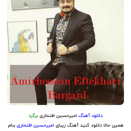
دانلود آهنگ
امیرحسین افتخاری
برگرد
همین حالا دانلود کنید آهنگ زیبای
امیرحسین افتخاری
بنام