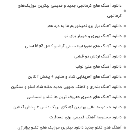
دانلود آهنگ‌ های کرمانجی جدید و قدیمی بهترین موزیک‌های
کرمانجی
دانلود آهنگ بزار برو نمیخوریم ما به درد هم
دانلود آهنگ پوری و مهیار برای تو
دانلود آهنگ های اهورا ابوالحسنی آرشیو کامل Mp3 اصلی
دانلود آهنگ اردلان دو قطبی
دانلود آهنگ های علی نواب
دانلود آهنگ های آفریقایی شاد و ملایم + پخش آنلاین
دانلود آهنگ بندری و آهنگ جنوبی جدید حفله شاد اسلو و سنگین
دانلود آهنگ های مصری معروف ترین ها شاد و احساسی
دانلود مجموعه عالی بهترین آهنگای بریک دنس + پخش آنلاین
دانلود مجموعه آهنگ قدیمی برای مسافرت
آهنگ های تکنو جدید دانلود بهترین موزیک های تکنو پرانرژی