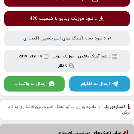
دانلود موزیک ویدیو با کیفیت 480
دانلود تمام آهنگ های امیرحسین افتخاری
دانلود آهنگ ماشین
-
موزیک ایرانی
14 اکتبر 2019
0 نظر
ارسال به تلگرام
ارسال به واتساپ
گلسارموزیک
دانلود ورژن پیانو آهنگ امیرحسین افتخاری به نام
برگرد
سایر آهنگ های امیرحسین افتخاری