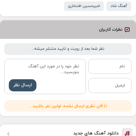
آهنگ شاد
امیرحسین افتخاری
نظرات کاربران
نظر شما بعد از رویت و تایید منتشر میشه...
ارسال نظر
تا الان نظری ارسال نشده، اولین نفر باشید...
دانلود آهنگ های جدید