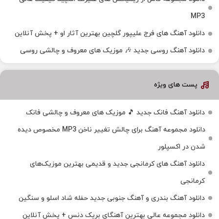
MP3
دانلود آهنگ های فرج علیپور گلچین بهترین آثار او + پخش آنلاین
دانلود آهنگ روسی جدید 🎶 موزیک‌ های معروف و چالشی روسی
پست های ویژه
دانلود آهنگ فانک جدید 🎵 موزیک‌ های معروف و چالشی فانک
دانلود مجموعه آهنگ برای چالش تغییر ناخن MP3 مخصوص دیده
شدن در اکسپلور
دانلود آهنگ‌ های کرمانجی جدید و قدیمی بهترین موزیک‌های
کرمانجی
دانلود آهنگ بندری و آهنگ جنوبی جدید حفله شاد اسلو و سنگین
دانلود مجموعه عالی بهترین آهنگای بریک دنس + پخش آنلاین