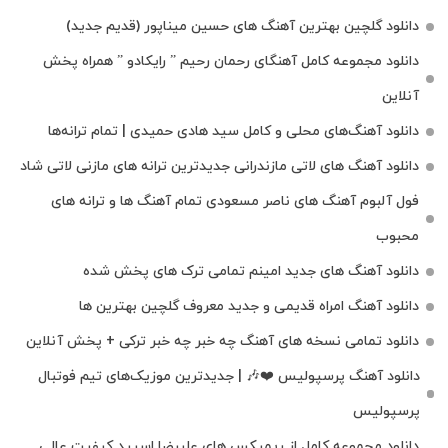
دانلود گلچین بهترین آهنگ های حسین میناپور (قدیم جدید)
دانلود مجموعه کامل آهنگای رحمان رحیم ” رایکادو ” همراه پخش
آنلاین
دانلود آهنگ‌های محلی و کامل سید هادی حمیدی | تمام ترانه‌ها
دانلود آهنگ‌ های لاتی مازندرانی جدیدترین ترانه های مازنی لاتی شاد
فول آلبوم آهنگ‌ های ناصر مسعودی تمام آهنگ‌ ها و ترانه‌ های
محبوب
دانلود آهنگ های جدید امینم تمامی ترک های پخش شده
دانلود آهنگ امراه قدیمی و جدید معروف گلچین بهترین ها
دانلود تمامی نسخه های آهنگ چه خبر چه خبر ترکی + پخش آنلاین
دانلود آهنگ پرسپولیس ❤️🎶 | جدیدترین موزیک‌های تیم فوتبال
پرسپولیس
دانلود مجموعه کامل از ریمیکس های علیرضا اسپید کیفیت عالی