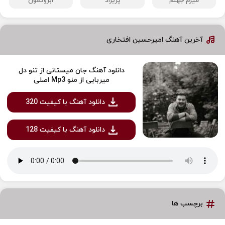
میرم جهنم
پریزاد
ابروکمون
آخرین آهنگ امیرحسین افتخاری
دانلود آهنگ جان میستانی از تنو دل
میربایی از منو Mp3 اصلی
دانلود آهنگ با کیفیت 320
دانلود آهنگ با کیفیت 128
برچسب ها