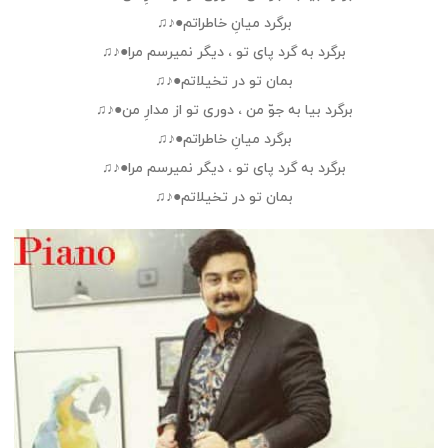
برگرد میانِ خاطراتم●♪♫
برگرد به گرد پای تو ، دیگر نمیرسم مرا●♪♫
بمان تو در تخیلاتم●♪♫
برگرد بیا به جوّ من ، دوری تو از مدارِ من●♪♫
برگرد میانِ خاطراتم●♪♫
برگرد به گرد پای تو ، دیگر نمیرسم مرا●♪♫
بمان تو در تخیلاتم●♪♫