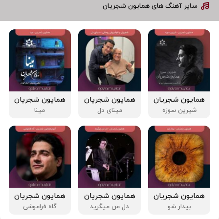
سایر آهنگ های همایون شجریان
همایون شجریان
همایون شجریان
همایون شجریان
شیرین سوزه
مینای دل
مینا
همایون شجریان
همایون شجریان
همایون شجریان
بیدار شو
دل من میگرید
گاه فراموشی