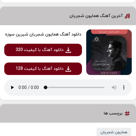
آخرین آهنگ همایون شجریان
دانلود آهنگ همایون شجریان شیرین سوزه
دانلود آهنگ با کیفیت 320
دانلود آهنگ با کیفیت 128
برچسب ها
همایون شجریان