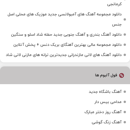
کرمانجی
دانلود مجموعه آهنگ های آمبولانسی جدید موزیک های محلی اصل
جنس
دانلود آهنگ بندری و آهنگ جنوبی جدید حفله شاد اسلو و سنگین
دانلود مجموعه عالی بهترین آهنگای بریک دنس + پخش آنلاین
دانلود آهنگ‌ های لاتی مازندرانی جدیدترین ترانه های مازنی لاتی شاد
فول آلبوم ها
آهنگ باشگاه جدید
مداحی بیس دار
آهنگ روز دختر مبارک
آهنگ زنگ گوشی