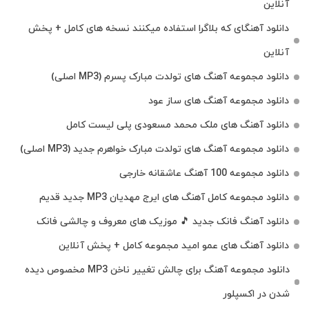
آنلاین
دانلود آهنگای که بلاگرا استفاده میکنند نسخه های کامل + پخش
آنلاین
دانلود مجموعه آهنگ های تولدت مبارک پسرم (MP3 اصلی)
دانلود مجموعه آهنگ های ساز عود
دانلود آهنگ های ملک‌ محمد مسعودی پلی لیست کامل
دانلود مجموعه آهنگ های تولدت مبارک خواهرم جدید (MP3 اصلی)
دانلود مجموعه 100 آهنگ عاشقانه خارجی
دانلود مجموعه کامل آهنگ های ایرج مهدیان MP3 جدید قدیم
دانلود آهنگ فانک جدید 🎵 موزیک‌ های معروف و چالشی فانک
دانلود آهنگ های عمو امید مجموعه کامل + پخش آنلاین
دانلود مجموعه آهنگ برای چالش تغییر ناخن MP3 مخصوص دیده
شدن در اکسپلور