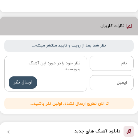
نظرات کاربران
نظر شما بعد از رویت و تایید منتشر میشه...
ارسال نظر
تا الان نظری ارسال نشده، اولین نفر باشید...
دانلود آهنگ های جدید