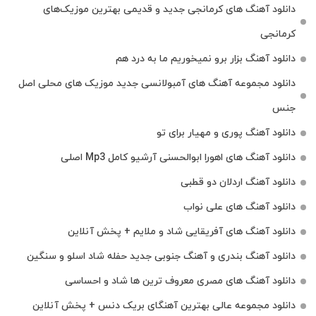
دانلود آهنگ‌ های کرمانجی جدید و قدیمی بهترین موزیک‌های
کرمانجی
دانلود آهنگ بزار برو نمیخوریم ما به درد هم
دانلود مجموعه آهنگ های آمبولانسی جدید موزیک های محلی اصل
جنس
دانلود آهنگ پوری و مهیار برای تو
دانلود آهنگ های اهورا ابوالحسنی آرشیو کامل Mp3 اصلی
دانلود آهنگ اردلان دو قطبی
دانلود آهنگ های علی نواب
دانلود آهنگ های آفریقایی شاد و ملایم + پخش آنلاین
دانلود آهنگ بندری و آهنگ جنوبی جدید حفله شاد اسلو و سنگین
دانلود آهنگ های مصری معروف ترین ها شاد و احساسی
دانلود مجموعه عالی بهترین آهنگای بریک دنس + پخش آنلاین