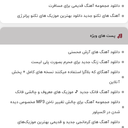
دانلود مجموعه آهنگ قدیمی برای مسافرت
آهنگ های تکنو جدید دانلود بهترین موزیک های تکنو پرانرژی
پست های ویژه
دانلود آهنگ های آرش محسنی
دانلود آهنگ زنگ جدید برای محرم بصورت پلی لیست
دانلود آهنگای که بلاگرا استفاده میکنند نسخه های کامل + پخش
آنلاین
دانلود آهنگ فانک جدید 🎵 موزیک‌ های معروف و چالشی فانک
دانلود مجموعه آهنگ برای چالش تغییر ناخن MP3 مخصوص دیده
شدن در اکسپلور
دانلود آهنگ‌ های کرمانجی جدید و قدیمی بهترین موزیک‌های