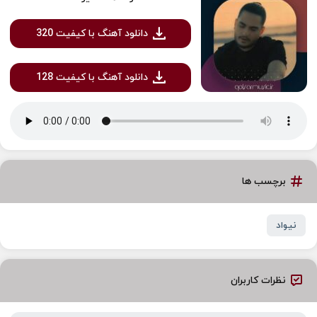
دانلود آهنگ با کیفیت 320
دانلود آهنگ با کیفیت 128
برچسب ها
نیواد
نظرات کاربران