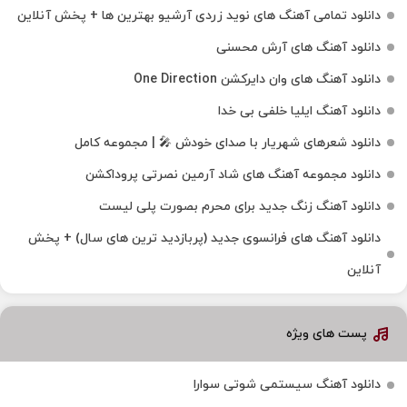
دانلود تمامی آهنگ های نوید زردی آرشیو بهترین ها + پخش آنلاین
دانلود آهنگ های آرش محسنی
دانلود آهنگ های وان دایرکشن One Direction
دانلود آهنگ ایلیا خلفی بی خدا
دانلود شعرهای شهریار با صدای خودش 🎤 | مجموعه کامل
دانلود مجموعه آهنگ های شاد آرمین نصرتی پروداکشن
دانلود آهنگ زنگ جدید برای محرم بصورت پلی لیست
دانلود آهنگ های فرانسوی جدید (پربازدید ترین های سال) + پخش
آنلاین
پست های ویژه
دانلود آهنگ سیستمی شوتی سوارا