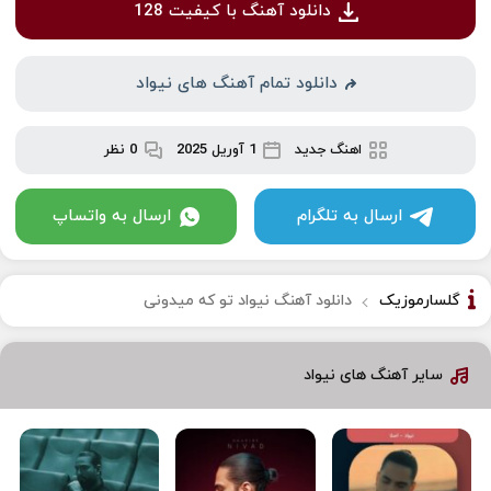
دانلود آهنگ با کیفیت 128
دانلود تمام آهنگ های نیواد
اهنگ جدید
1 آوریل 2025
0 نظر
ارسال به تلگرام
ارسال به واتساپ
گلسارموزیک
دانلود آهنگ نیواد تو که میدونی
سایر آهنگ های نیواد