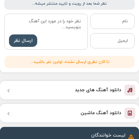
نظر شما بعد از رویت و تایید منتشر میشه...
ارسال نظر
تا الان نظری ارسال نشده، اولین نفر باشید...
دانلود آهنگ های جدید
دانلود آهنگ ماشین
لیست خوانندگان