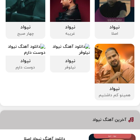
نیواد
نیواد
نیواد
اصلا
غریبه
چهار صبح
نیواد
نیواد
نیلوفر
دوست دارم
نیواد
همینو کم داشتیم
آخرین آهنگ نیواد
دانلود آهنگ نیواد اصلا