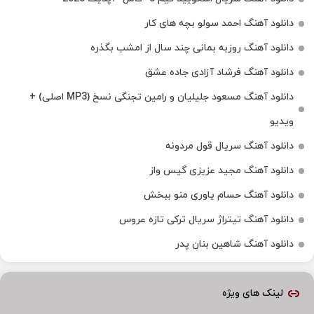
دانلود آهنگ احمد سولو بچه های کار
دانلود آهنگ روزبه بمانی چند سال از امشب بگذره
دانلود آهنگ فرشاد آزادی جاده عشق
دانلود آهنگ مسعود جلیلیان و رامین تجنگی نسخ (MP3 اصلی) +
ویدیو
دانلود آهنگ سریال قول مردونه
دانلود آهنگ مجید عزیزی گیس واز
دانلود آهنگ حسام یاوری منو ببخش
دانلود آهنگ تیتراژ سریال ترکی تازه عروس
دانلود آهنگ شاهین بنان پدر
لینک های ویژه