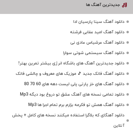
جدیدترین آهنگ ها
دانلود آهنگ سینا پارسیان ادا
دانلود آهنگ امید عقابی فرشته
دانلود آهنگ عرشیاس عادی نی
دانلود آهنگ سیستمی شوتی سوارا
دانلود جدیدترین آهنگ‌ های باشگاه انرژی بیشتر تمرین بهتر!
دانلود آهنگ فانک جدید 🎵 موزیک‌ های معروف و چالشی فانک
دانلود آهنگ های خز پارتی پلی لیست دهه های 60 70 80
دانلود تمامی نسخه های آهنگ عشق تو دروغ بود دیگه Mp3
دانلود آهنگ همش تو فکرمه بزارم برم تمام اجرا ها Mp3
دانلود آهنگای که بلاگرا استفاده میکنند نسخه های کامل + پخش
آنلاین