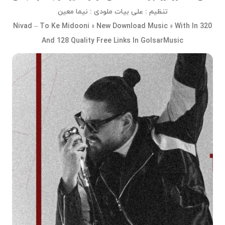
تنظیم : علی بیات ملودی : نیما معین
Nivad – To Ke Midooni » New Download Music » With In 320
And 128 Quality Free Links In GolsarMusic