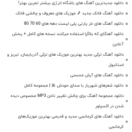
دانلود جدیدترین آهنگ‌ های باشگاه انرژی بیشتر تمرین بهتر!
دانلود آهنگ فانک جدید 🎵 موزیک‌ های معروف و چالشی فانک
دانلود آهنگ های خز پارتی پلی لیست دهه های 60 70 80
دانلود آهنگای که بلاگرا استفاده میکنند نسخه های کامل + پخش
آنلاین
دانلود آهنگ ترکی جدید بهترین موزیک‌ های ترکی آذربایجان، تبریز و
استانبول
دانلود آهنگ های آرش محسنی
دانلود شعرهای شهریار با صدای خودش 🎤 | مجموعه کامل
دانلود مجموعه آهنگ برای چالش تغییر ناخن MP3 مخصوص دیده
شدن در اکسپلور
دانلود آهنگ‌ های کرمانجی جدید و قدیمی بهترین موزیک‌های
کرمانجی