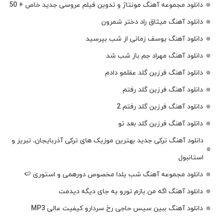
دانلود مجموعه آهنگ مونتاژ و تدوین فیلم عروسی جدید خاص + 50
دانلود آهنگ میثاق راد دختر شمرون
دانلود آهنگ یوسف زمانی از شب بپرسید
دانلود آهنگ مهراد جم باز شب شد
دانلود آهنگ فرزین گلد عقلمو دادم
دانلود آهنگ فرزین گلد رفتم
دانلود آهنگ فرزین گلد رفتم 2
دانلود آهنگ فرزین گلد بعد تو
دانلود آهنگ ترکی جدید بهترین موزیک‌ های ترکی آذربایجان، تبریز و
استانبول
دانلود مجموعه آهنگ شب یلدا مخصوص دورهمی و استوری 🍉
دانلود آهنگ اگه من بازم تورو یه جای دیگه دیدمت
دانلود آهنگ ببین سیس حاجی رخ سردارو کیفیت عالی MP3