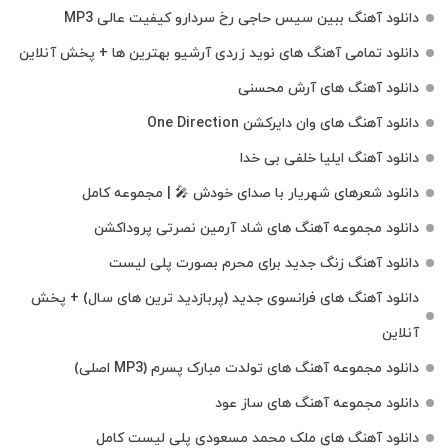
دانلود آهنگ ببین سیس حاجی رخ سردارو کیفیت عالی MP3
دانلود تمامی آهنگ های نوید زردی آرشیو بهترین ها + پخش آنلاین
دانلود آهنگ های آرش محسنی
دانلود آهنگ های وان دایرکشن One Direction
دانلود آهنگ ایلیا خلفی بی خدا
دانلود شعرهای شهریار با صدای خودش 🎤 | مجموعه کامل
دانلود مجموعه آهنگ های شاد آرمین نصرتی پروداکشن
دانلود آهنگ زنگ جدید برای محرم بصورت پلی لیست
دانلود آهنگ های فرانسوی جدید (پربازدید ترین های سال) + پخش
آنلاین
دانلود مجموعه آهنگ های تولدت مبارک پسرم (MP3 اصلی)
دانلود مجموعه آهنگ های ساز عود
دانلود آهنگ های ملک‌ محمد مسعودی پلی لیست کامل