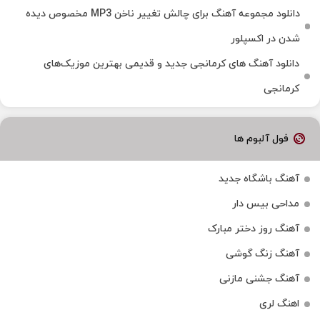
دانلود مجموعه آهنگ برای چالش تغییر ناخن MP3 مخصوص دیده
شدن در اکسپلور
دانلود آهنگ‌ های کرمانجی جدید و قدیمی بهترین موزیک‌های
کرمانجی
فول آلبوم ها
آهنگ باشگاه جدید
مداحی بیس دار
آهنگ روز دختر مبارک
آهنگ زنگ گوشی
آهنگ جشنی مازنی
اهنگ لری