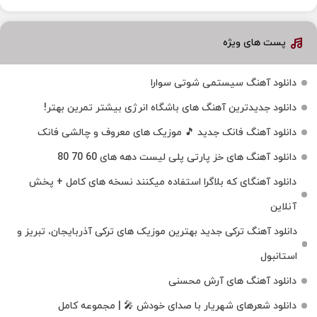
پست های ویژه
دانلود آهنگ سیستمی شوتی سوارا
دانلود جدیدترین آهنگ‌ های باشگاه انرژی بیشتر تمرین بهتر!
دانلود آهنگ فانک جدید 🎵 موزیک‌ های معروف و چالشی فانک
دانلود آهنگ های خز پارتی پلی لیست دهه های 60 70 80
دانلود آهنگای که بلاگرا استفاده میکنند نسخه های کامل + پخش
آنلاین
دانلود آهنگ ترکی جدید بهترین موزیک‌ های ترکی آذربایجان، تبریز و
استانبول
دانلود آهنگ های آرش محسنی
دانلود شعرهای شهریار با صدای خودش 🎤 | مجموعه کامل