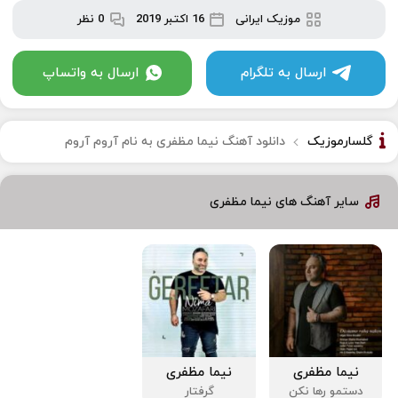
موزیک ایرانی
16 اکتبر 2019
0 نظر
ارسال به تلگرام
ارسال به واتساپ
گلسارموزیک
دانلود آهنگ نیما مظفری به نام آروم آروم
سایر آهنگ های نیما مظفری
نیما مظفری
نیما مظفری
دستمو رها نکن
گرفتار