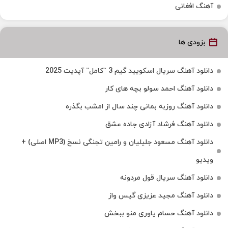
آهنگ افغانی
بزودی ها
دانلود آهنگ سریال اسکویید گیم 3 “کامل” آپدیت 2025
دانلود آهنگ احمد سولو بچه های کار
دانلود آهنگ روزبه بمانی چند سال از امشب بگذره
دانلود آهنگ فرشاد آزادی جاده عشق
دانلود آهنگ مسعود جلیلیان و رامین تجنگی نسخ (MP3 اصلی) +
ویدیو
دانلود آهنگ سریال قول مردونه
دانلود آهنگ مجید عزیزی گیس واز
دانلود آهنگ حسام یاوری منو ببخش