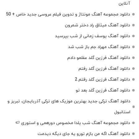
آنلاین
دانلود مجموعه آهنگ مونتاژ و تدوین فیلم عروسی جدید خاص + 50
دانلود آهنگ میثاق راد دختر شمرون
دانلود آهنگ یوسف زمانی از شب بپرسید
دانلود آهنگ مهراد جم باز شب شد
دانلود آهنگ فرزین گلد عقلمو دادم
دانلود آهنگ فرزین گلد رفتم
دانلود آهنگ فرزین گلد رفتم 2
دانلود آهنگ فرزین گلد بعد تو
دانلود آهنگ ترکی جدید بهترین موزیک‌ های ترکی آذربایجان، تبریز و
استانبول
دانلود مجموعه آهنگ شب یلدا مخصوص دورهمی و استوری 🍉
دانلود آهنگ اگه من بازم تورو یه جای دیگه دیدمت