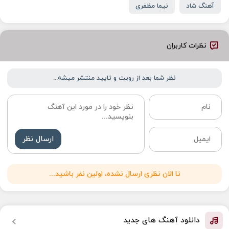
آهنگ شاد
نیما مظفری
نظرات کاربران
نظر شما بعد از رویت و تایید منتشر میشه...
ارسال نظر
تا الان نظری ارسال نشده، اولین نفر باشید...
دانلود آهنگ های جدید