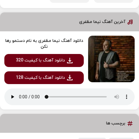
آخرین آهنگ نیما مظفری
دانلود آهنگ نیما مظفری به نام دستمو رها
نکن
دانلود آهنگ با کیفیت 320
دانلود آهنگ با کیفیت 128
برچسب ها