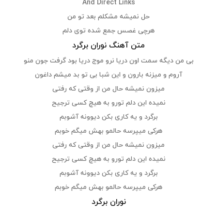
And Direct Links
حل نمیشه مشکلم بعد تو من
هرچی غصس جمع شده توی دلم
متن آهنگ نوران برگرد
بی من دیگه سمت اون دریا نرو موج دریا بود گرفت جون منو
آروم و میزنه بارون و این شبا بی تو بد میشم داغون
میزون نمیشه حال من از وقتی که رفتی
نمیده این دلم تورو به هیچ کسی ترجیح
برگرد و یه کاری بکن دیوونه آشوبم
هرکی میپرسه حالمو بهش میگم خوبم
میزون نمیشه حال من از وقتی که رفتی
نمیده این دلم تورو به هیچ کسی ترجیح
برگرد و یه کاری بکن دیوونه آشوبم
هرکی میپرسه حالمو بهش میگم خوبم
نوران برگرد