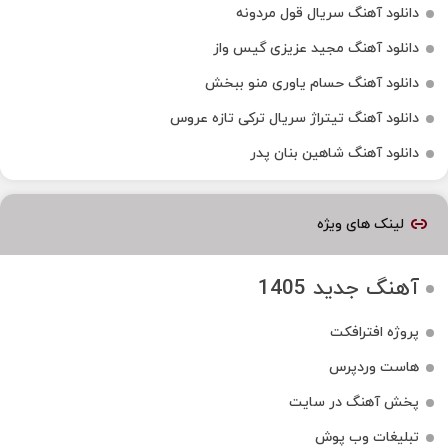
دانلود آهنگ سریال قول مردونه
دانلود آهنگ مجید عزیزی گیس واز
دانلود آهنگ حسام یاوری منو ببخش
دانلود آهنگ تیتراژ سریال ترکی تازه عروس
دانلود آهنگ شاهین بنان پدر
لینک های ویژه
آهنگ جدید 1405
پروژه افترافکت
هاست وردپرس
پخش آهنگ در سایت
تبلیغات وب پوش