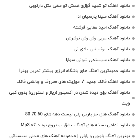
دانلود آهنگ تو شبیه گرازی همش تو مخی مثل دارکوبی
دانلود آهنگ سینا پارسیان ادا
دانلود آهنگ امید عقابی فرشته
دانلود آهنگ عربی رش رش ترشرش
دانلود آهنگ عرشیاس عادی نی
دانلود آهنگ سیستمی شوتی سوارا
دانلود جدیدترین آهنگ‌ های باشگاه انرژی بیشتر تمرین بهتر!
دانلود آهنگ فانک جدید 🎵 موزیک‌ های معروف و چالشی فانک
دانلود آهنگ برای دیده شدن در اکسپلور (ریلز و استوری) بدون کپی
رایت!
دانلود آهنگ های خز پارتی پلی لیست دهه های 60 70 80
دانلود تمامی نسخه های آهنگ عشق تو دروغ بود دیگه Mp3
بهترین آهنگ بلوچی و زابلی | مجموعه آهنگ‌ های محلی سیستانی