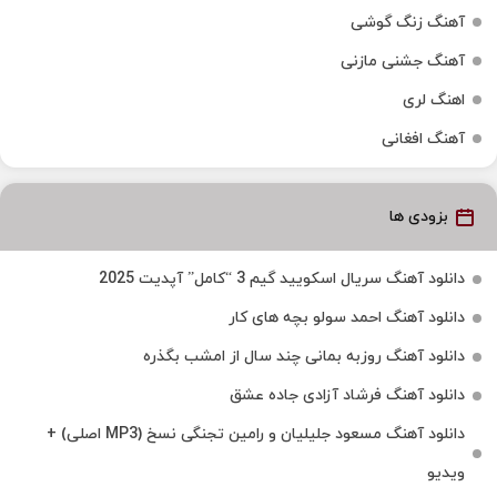
آهنگ زنگ گوشی
آهنگ جشنی مازنی
اهنگ لری
آهنگ افغانی
بزودی ها
دانلود آهنگ سریال اسکویید گیم 3 “کامل” آپدیت 2025
دانلود آهنگ احمد سولو بچه های کار
دانلود آهنگ روزبه بمانی چند سال از امشب بگذره
دانلود آهنگ فرشاد آزادی جاده عشق
دانلود آهنگ مسعود جلیلیان و رامین تجنگی نسخ (MP3 اصلی) +
ویدیو