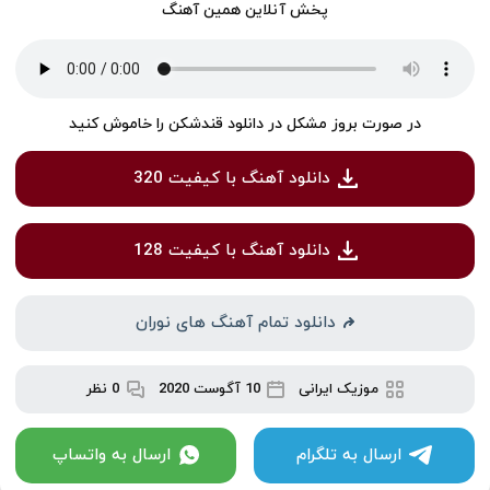
پخش آنلاین همین آهنگ
در صورت بروز مشکل در دانلود قندشکن را خاموش کنید
دانلود آهنگ با کیفیت 320
دانلود آهنگ با کیفیت 128
دانلود تمام آهنگ های نوران
موزیک ایرانی
10 آگوست 2020
0 نظر
ارسال به تلگرام
ارسال به واتساپ