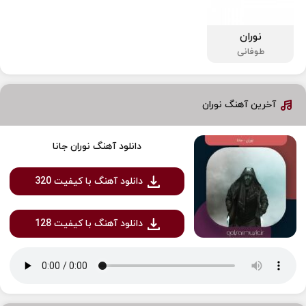
نوران
طوفانی
آخرین آهنگ نوران
دانلود آهنگ نوران جانا
دانلود آهنگ با کیفیت 320
دانلود آهنگ با کیفیت 128