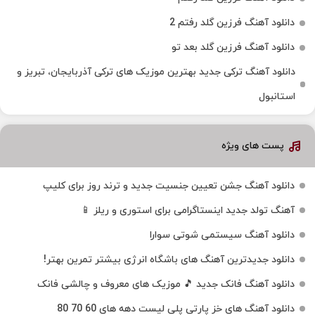
دانلود آهنگ فرزین گلد رفتم 2
دانلود آهنگ فرزین گلد بعد تو
دانلود آهنگ ترکی جدید بهترین موزیک‌ های ترکی آذربایجان، تبریز و
استانبول
پست های ویژه
دانلود آهنگ جشن تعیین جنسیت جدید و ترند روز برای کلیپ
آهنگ تولد جدید اینستاگرامی برای استوری و ریلز 📱
دانلود آهنگ سیستمی شوتی سوارا
دانلود جدیدترین آهنگ‌ های باشگاه انرژی بیشتر تمرین بهتر!
دانلود آهنگ فانک جدید 🎵 موزیک‌ های معروف و چالشی فانک
دانلود آهنگ های خز پارتی پلی لیست دهه های 60 70 80