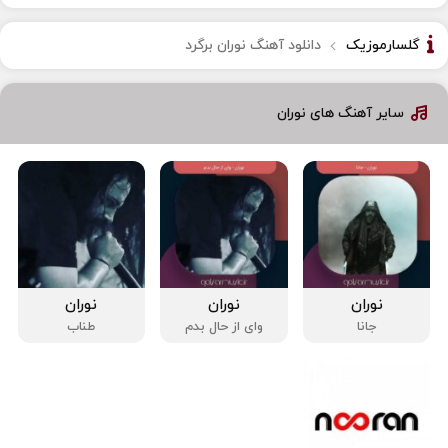
گلسارموزیک
دانلود آهنگ نوران برگرد
سایر آهنگ های نوران
نوران
نوران
نوران
جانا
وای از حال بدم
طناب