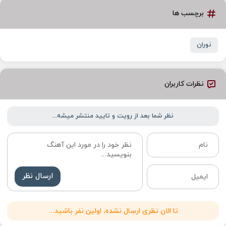
برچسب ها
نوران
نظرات کاربران
نظر شما بعد از رویت و تایید منتشر میشه...
ارسال نظر
تا الان نظری ارسال نشده، اولین نفر باشید...