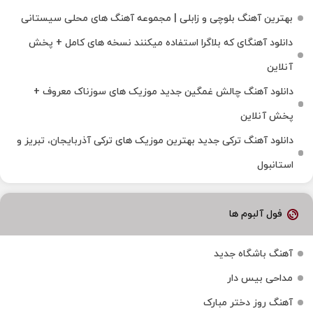
بهترین آهنگ بلوچی و زابلی | مجموعه آهنگ‌ های محلی سیستانی
دانلود آهنگای که بلاگرا استفاده میکنند نسخه های کامل + پخش
آنلاین
دانلود آهنگ چالش غمگین جدید موزیک های سوزناک معروف +
پخش آنلاین
دانلود آهنگ ترکی جدید بهترین موزیک‌ های ترکی آذربایجان، تبریز و
استانبول
فول آلبوم ها
آهنگ باشگاه جدید
مداحی بیس دار
آهنگ روز دختر مبارک