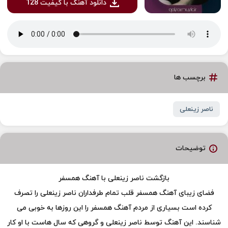
دانلود آهنگ با کیفیت 128
برچسب ها
ناصر زینعلی
توضیحات
بازگشت ناصر زینعلی با آهنگ همسفر
فضای زیبای آهنگ همسفر قلب تمام طرفداران ناصر زینعلی را تصرف
کرده است بسیاری از مردم آهنگ همسفر را این روزها به خوبی می
شناسند. این آهنگ توسط ناصر زینعلی و گروهی که سال هاست با او کار