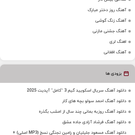
آهنگ روز دختر مبارک
آهنگ زنگ گوشی
آهنگ جشنی مازنی
اهنگ لری
آهنگ افغانی
بزودی ها
دانلود آهنگ سریال اسکویید گیم 3 “کامل” آپدیت 2025
دانلود آهنگ احمد سولو بچه های کار
دانلود آهنگ روزبه بمانی چند سال از امشب بگذره
دانلود آهنگ فرشاد آزادی جاده عشق
دانلود آهنگ مسعود جلیلیان و رامین تجنگی نسخ (MP3 اصلی) +