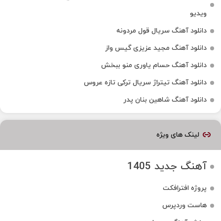
ویدیو
دانلود آهنگ سریال قول مردونه
دانلود آهنگ مجید عزیزی گیس واز
دانلود آهنگ حسام یاوری منو ببخش
دانلود آهنگ تیتراژ سریال ترکی تازه عروس
دانلود آهنگ شاهین بنان پدر
لینک های ویژه
آهنگ جدید 1405
پروژه افترافکت
هاست وردپرس