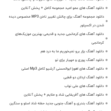
دانلود آهنگ های عمو امید مجموعه کامل + پخش آنلاین
دانلود مجموعه آهنگ برای چالش تغییر ناخن MP3 مخصوص دیده
شدن در اکسپلور
دانلود آهنگ‌ های کرمانجی جدید و قدیمی بهترین موزیک‌های
کرمانجی
دانلود آهنگ بزار برو نمیخوریم ما به درد هم
دانلود آهنگ پوری و مهیار برای تو
دانلود آهنگ های اهورا ابوالحسنی آرشیو کامل Mp3 اصلی
دانلود آهنگ اردلان دو قطبی
دانلود آهنگ های علی نواب
دانلود آهنگ های آفریقایی شاد و ملایم + پخش آنلاین
دانلود آهنگ بندری و آهنگ جنوبی جدید حفله شاد اسلو و سنگین