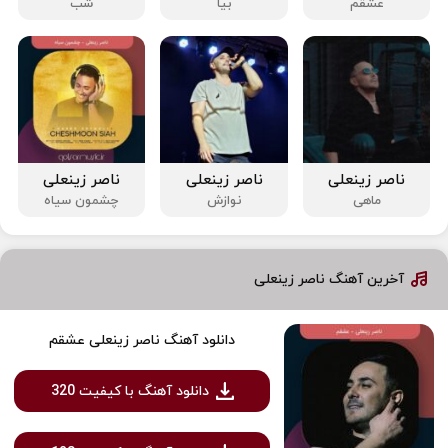
عشقم
بیا
شب
ناصر زینعلی
ناصر زینعلی
ناصر زینعلی
ماهی
نوازش
چشمون سیاه
آخرین آهنگ ناصر زینعلی
دانلود آهنگ ناصر زینعلی عشقم
دانلود آهنگ با کیفیت 320