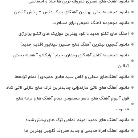
دانلود آهنگ های مصری معروف ترین ها شاد و احساسی
دانلود مجموعه عالی بهترین آهنگای بریک دنس + پخش آنلاین
دانلود مجموعه آهنگ قدیمی برای مسافرت
آهنگ های تکنو جدید دانلود بهترین موزیک های تکنو پرانرژی
دانلود گلچین بهترین آهنگ های حسین میناپور (قدیم جدید)
دانلود مجموعه کامل آهنگای رحمان رحیم ” رایکادو ” همراه پخش
آنلاین
دانلود آهنگ‌های محلی و کامل سید هادی حمیدی | تمام ترانه‌ها
دانلود آهنگ‌ های لاتی مازندرانی جدیدترین ترانه های مازنی لاتی شاد
فول آلبوم آهنگ‌ های ناصر مسعودی تمام آهنگ‌ ها و ترانه‌ های
محبوب
دانلود آهنگ های جدید امینم تمامی ترک های پخش شده
دانلود آهنگ امراه قدیمی و جدید معروف گلچین بهترین ها