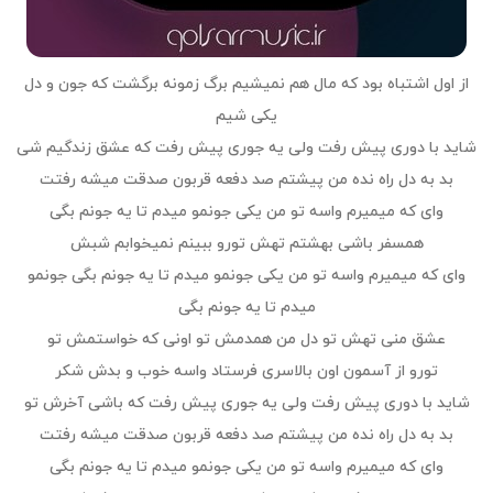
از اول اشتباه بود که مال هم نمیشیم برگ زمونه برگشت که جون و دل
یکی شیم
شاید با دوری پیش رفت ولی یه جوری پیش رفت که عشق زندگیم شی
بد به دل راه نده من پیشتم صد دفعه قربون صدقت میشه رفتت
وای که میمیرم واسه تو من یکی جونمو میدم تا یه جونم بگی
همسفر باشی بهشتم تهش تورو ببینم نمیخوابم شبش
وای که میمیرم واسه تو من یکی جونمو میدم تا یه جونم بگی جونمو
میدم تا یه جونم بگی
عشق منی تهش تو دل من همدمش تو اونی که خواستمش تو
تورو از آسمون اون بالاسری فرستاد واسه خوب و بدش شکر
شاید با دوری پیش رفت ولی یه جوری پیش رفت که باشی آخرش تو
بد به دل راه نده من پیشتم صد دفعه قربون صدقت میشه رفتت
وای که میمیرم واسه تو من یکی جونمو میدم تا یه جونم بگی