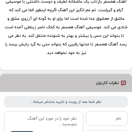
آهنگ همسفر بازتاب یک عاشقانه لطیف و دوست داشتنی با موسیقی
آرام و گیراست. تم غم انگیز این آهنگ اگرچه اینطور القا می کند که
عاشق از معشوق جدا شده است اما برای او به گونه ای آرزوی عشق و
شادی می کند. موسیقی آهنگ همسفر به کمک ناصر زینعلی آمده است
تا بتواند این حس را بیشتر و بهتر به شنونده منتقل کند. به نظر می
رسد آهنگ همسفر تا مدتها رقیبی که بتواند حتی به گرد پایش برسد را
نیز به خود نخواهد دید.
نظرات کاربران
نظر شما بعد از رویت و تایید منتشر میشه...