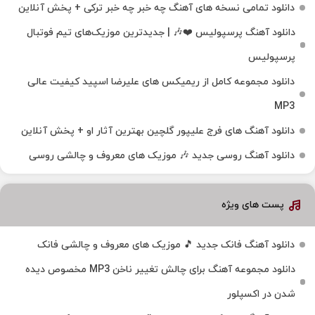
دانلود تمامی نسخه های آهنگ چه خبر چه خبر ترکی + پخش آنلاین
دانلود آهنگ پرسپولیس ❤️🎶 | جدیدترین موزیک‌های تیم فوتبال
پرسپولیس
دانلود مجموعه کامل از ریمیکس های علیرضا اسپید کیفیت عالی
MP3
دانلود آهنگ های فرج علیپور گلچین بهترین آثار او + پخش آنلاین
دانلود آهنگ روسی جدید 🎶 موزیک‌ های معروف و چالشی روسی
پست های ویژه
دانلود آهنگ فانک جدید 🎵 موزیک‌ های معروف و چالشی فانک
دانلود مجموعه آهنگ برای چالش تغییر ناخن MP3 مخصوص دیده
شدن در اکسپلور