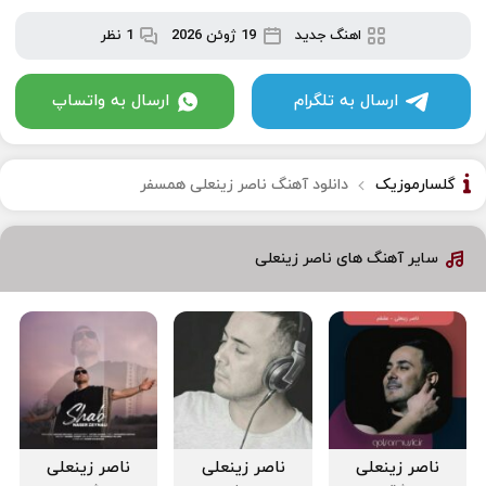
اهنگ جدید
19 ژوئن 2026
1 نظر
ارسال به تلگرام
ارسال به واتساپ
گلسارموزیک
دانلود آهنگ ناصر زینعلی همسفر
سایر آهنگ های ناصر زینعلی
ناصر زینعلی
ناصر زینعلی
ناصر زینعلی