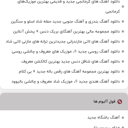
دانلود آهنگ‌ های کرمانجی جدید و قدیمی بهترین موزیک‌های
کرمانجی
دانلود آهنگ بندری و آهنگ جنوبی جدید حفله شاد اسلو و سنگین
دانلود مجموعه عالی بهترین آهنگای بریک دنس + پخش آنلاین
دانلود آهنگ‌ های لاتی مازندرانی جدیدترین ترانه های مازنی لاتی شاد
دانلود آهنگ روسی جدید 🎶 موزیک‌ های معروف و چالشی روسی
دانلود آهنگ های شافل دنس جدید بهترین کالکشن معروف
دانلود بهترین مجموعه آهنگ های رقص باله جدید + بی کلام
دانلود آهنگ هندی جدید 🎶 موزیک شاد معروف و چالشی بالیوود
فول آلبوم ها
آهنگ باشگاه جدید
مداحی بیس دار