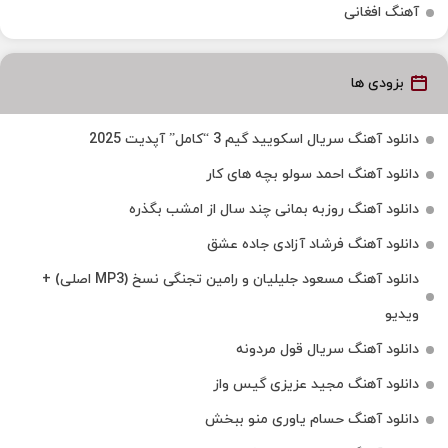
آهنگ افغانی
بزودی ها
دانلود آهنگ سریال اسکویید گیم 3 “کامل” آپدیت 2025
دانلود آهنگ احمد سولو بچه های کار
دانلود آهنگ روزبه بمانی چند سال از امشب بگذره
دانلود آهنگ فرشاد آزادی جاده عشق
دانلود آهنگ مسعود جلیلیان و رامین تجنگی نسخ (MP3 اصلی) +
ویدیو
دانلود آهنگ سریال قول مردونه
دانلود آهنگ مجید عزیزی گیس واز
دانلود آهنگ حسام یاوری منو ببخش