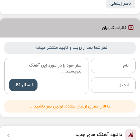
ناصر زینعلی
نظرات کاربران
نظر شما بعد از رویت و تایید منتشر میشه...
ارسال نظر
تا الان نظری ارسال نشده، اولین نفر باشید...
دانلود آهنگ های جدید