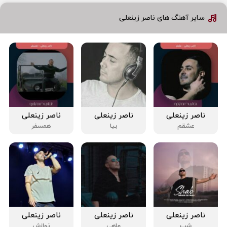
سایر آهنگ های ناصر زینعلی
ناصر زینعلی
ناصر زینعلی
ناصر زینعلی
عشقم
بیا
همسفر
ناصر زینعلی
ناصر زینعلی
ناصر زینعلی
شب
ماهی
نوازش