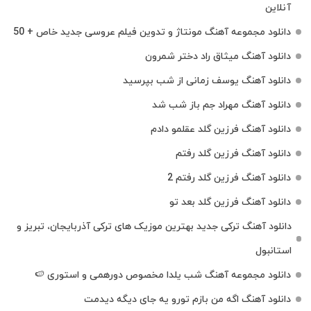
آنلاین
دانلود مجموعه آهنگ مونتاژ و تدوین فیلم عروسی جدید خاص + 50
دانلود آهنگ میثاق راد دختر شمرون
دانلود آهنگ یوسف زمانی از شب بپرسید
دانلود آهنگ مهراد جم باز شب شد
دانلود آهنگ فرزین گلد عقلمو دادم
دانلود آهنگ فرزین گلد رفتم
دانلود آهنگ فرزین گلد رفتم 2
دانلود آهنگ فرزین گلد بعد تو
دانلود آهنگ ترکی جدید بهترین موزیک‌ های ترکی آذربایجان، تبریز و
استانبول
دانلود مجموعه آهنگ شب یلدا مخصوص دورهمی و استوری 🍉
دانلود آهنگ اگه من بازم تورو یه جای دیگه دیدمت