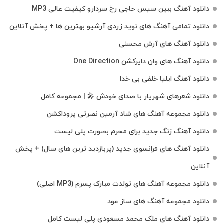
دانلود آهنگ ببین سیس حاجی رخ سردارو کیفیت عالی MP3
دانلود تمامی آهنگ های نوید زردی آرشیو بهترین ها + پخش آنلاین
دانلود آهنگ های آرش محسنی
دانلود آهنگ های وان دایرکشن One Direction
دانلود آهنگ ایلیا خلفی بی خدا
دانلود شعرهای شهریار با صدای خودش 🎤 | مجموعه کامل
دانلود مجموعه آهنگ های شاد آرمین نصرتی پروداکشن
دانلود آهنگ زنگ جدید برای محرم بصورت پلی لیست
دانلود آهنگ های فرانسوی جدید (پربازدید ترین های سال) + پخش
آنلاین
دانلود مجموعه آهنگ های تولدت مبارک پسرم (MP3 اصلی)
دانلود مجموعه آهنگ های ساز عود
دانلود آهنگ های ملک‌ محمد مسعودی پلی لیست کامل