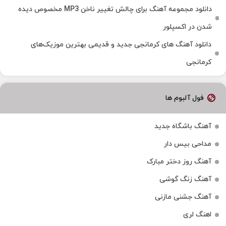
دانلود مجموعه آهنگ برای چالش تغییر ناخن MP3 مخصوص دیده
شدن در اکسپلور
دانلود آهنگ‌ های کرمانجی جدید و قدیمی بهترین موزیک‌های
کرمانجی
فول آلبوم ها
آهنگ باشگاه جدید
مداحی بیس دار
آهنگ روز دختر مبارک
آهنگ زنگ گوشی
آهنگ جشنی مازنی
اهنگ لری