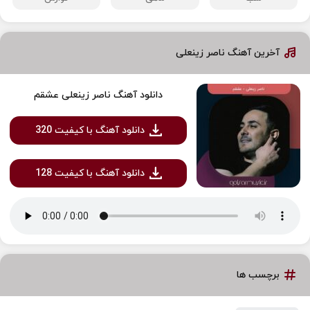
آخرین آهنگ ناصر زینعلی
دانلود آهنگ ناصر زینعلی عشقم
دانلود آهنگ با کیفیت 320
دانلود آهنگ با کیفیت 128
برچسب ها