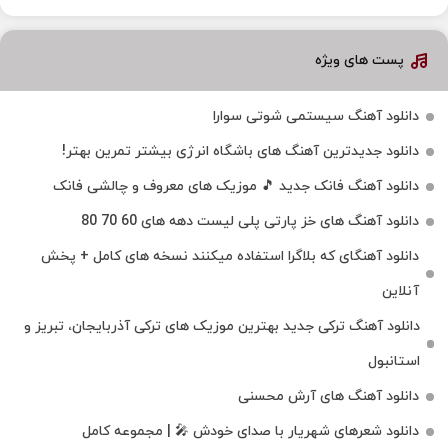
پست های ویژه
دانلود آهنگ سیستمی شوتی سوارا
دانلود جدیدترین آهنگ‌ های باشگاه انرژی بیشتر تمرین بهتر!
دانلود آهنگ فانک جدید 🎵 موزیک‌ های معروف و چالشی فانک
دانلود آهنگ های خز پارتی پلی لیست دهه های 60 70 80
دانلود آهنگای که بلاگرا استفاده میکنند نسخه های کامل + پخش
آنلاین
دانلود آهنگ ترکی جدید بهترین موزیک‌ های ترکی آذربایجان، تبریز و
استانبول
دانلود آهنگ های آرش محسنی
دانلود شعرهای شهریار با صدای خودش 🎤 | مجموعه کامل