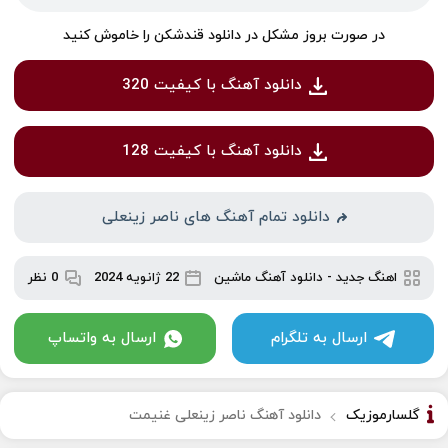
در صورت بروز مشکل در دانلود قندشکن را خاموش کنید
دانلود آهنگ با کیفیت 320
دانلود آهنگ با کیفیت 128
دانلود تمام آهنگ های ناصر زینعلی
اهنگ جدید
-
دانلود آهنگ ماشین
22 ژانویه 2024
0 نظر
ارسال به تلگرام
ارسال به واتساپ
گلسارموزیک
دانلود آهنگ ناصر زینعلی غنیمت