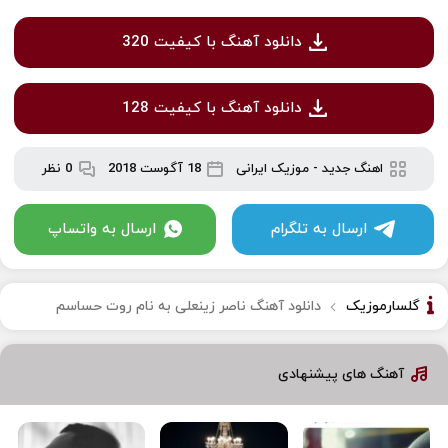
دانلود آهنگ با کیفیت 320
دانلود آهنگ با کیفیت 128
اهنگ جدید
-
موزیک ایرانی
18 آگوست 2018
0 نظر
ارسال به تلگرام
ارسال به واتساپ
گلسارموزیک
دانلود آهنگ ناصر زینعلی به نام روت حساسم
آهنگ های پیشنهادی