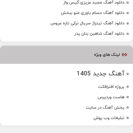
دانلود آهنگ مجید عزیزی گیس واز
دانلود آهنگ حسام یاوری منو ببخش
دانلود آهنگ تیتراژ سریال ترکی تازه عروس
دانلود آهنگ شاهین بنان پدر
لینک های ویژه
آهنگ جدید 1405
پروژه افترافکت
هاست وردپرس
پخش آهنگ در سایت
تبلیغات وب پوش