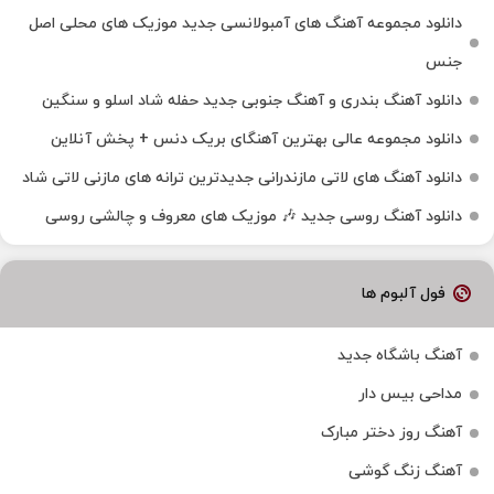
دانلود مجموعه آهنگ های آمبولانسی جدید موزیک های محلی اصل
جنس
دانلود آهنگ بندری و آهنگ جنوبی جدید حفله شاد اسلو و سنگین
دانلود مجموعه عالی بهترین آهنگای بریک دنس + پخش آنلاین
دانلود آهنگ‌ های لاتی مازندرانی جدیدترین ترانه های مازنی لاتی شاد
دانلود آهنگ روسی جدید 🎶 موزیک‌ های معروف و چالشی روسی
فول آلبوم ها
آهنگ باشگاه جدید
مداحی بیس دار
آهنگ روز دختر مبارک
آهنگ زنگ گوشی