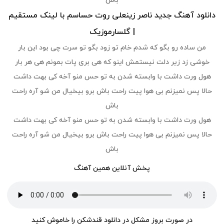
باش
دانلود آهنگ جدید ناصر زینعلی روت حساسم با لینک مستقیم
| گلسارموزیک
من ساده رو بگو که شدم خام تو زود بگو تو سرت چی بود این بار
خوشی زد زیر دلت نیستمش اینو که هی بری پات بمونم هی هر بار
هول ورت داشت با وابسته شدن به تو حس منو آخه کی بهت داشت
حالا پس نمیزنم بی هوا پیت راحت باش برو بیخیال من شو آره راحت
باش
هول ورت داشت با وابسته شدن به تو حس منو آخه کی بهت داشت
حالا پس نمیزنم بی هوا پیت راحت باش برو بیخیال من شو آره راحت
باش
پخش آنلاین همین آهنگ
در صورت بروز مشکل در دانلود قندشکن را خاموش کنید