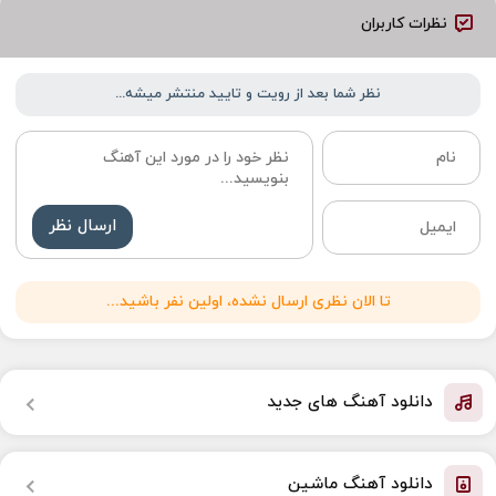
نظرات کاربران
نظر شما بعد از رویت و تایید منتشر میشه...
ارسال نظر
تا الان نظری ارسال نشده، اولین نفر باشید...
دانلود آهنگ های جدید
دانلود آهنگ ماشین