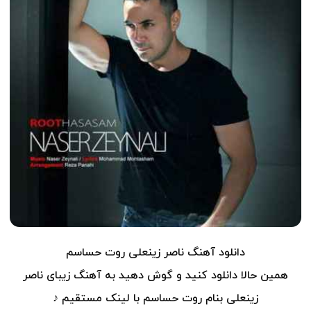
دانلود آهنگ
ناصر زینعلی
روت حساسم
همین حالا دانلود کنید و گوش دهید به آهنگ زیبای ناصر
زینعلی بنام روت حساسم با لینک مستقیم ♪