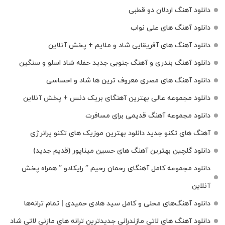
دانلود آهنگ اردلان دو قطبی
دانلود آهنگ های علی نواب
دانلود آهنگ های آفریقایی شاد و ملایم + پخش آنلاین
دانلود آهنگ بندری و آهنگ جنوبی جدید حفله شاد اسلو و سنگین
دانلود آهنگ های مصری معروف ترین ها شاد و احساسی
دانلود مجموعه عالی بهترین آهنگای بریک دنس + پخش آنلاین
دانلود مجموعه آهنگ قدیمی برای مسافرت
آهنگ های تکنو جدید دانلود بهترین موزیک های تکنو پرانرژی
دانلود گلچین بهترین آهنگ های حسین میناپور (قدیم جدید)
دانلود مجموعه کامل آهنگای رحمان رحیم ” رایکادو ” همراه پخش
آنلاین
دانلود آهنگ‌های محلی و کامل سید هادی حمیدی | تمام ترانه‌ها
دانلود آهنگ‌ های لاتی مازندرانی جدیدترین ترانه های مازنی لاتی شاد