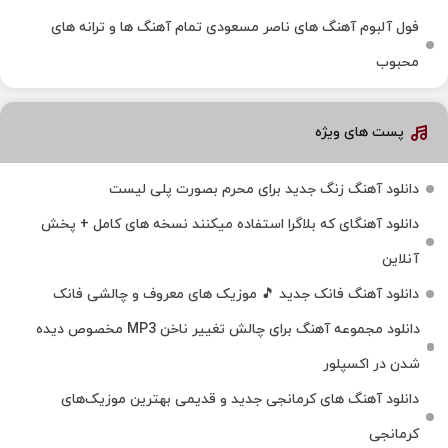
فول آلبوم آهنگ‌ های ناصر مسعودی تمام آهنگ‌ ها و ترانه‌ های
محبوب
پست های ویژه
دانلود آهنگ زنگ جدید برای محرم بصورت پلی لیست
دانلود آهنگای که بلاگرا استفاده میکنند نسخه های کامل + پخش
آنلاین
دانلود آهنگ فانک جدید 🎵 موزیک‌ های معروف و چالشی فانک
دانلود مجموعه آهنگ برای چالش تغییر ناخن MP3 مخصوص دیده
شدن در اکسپلور
دانلود آهنگ‌ های کرمانجی جدید و قدیمی بهترین موزیک‌های
کرمانجی