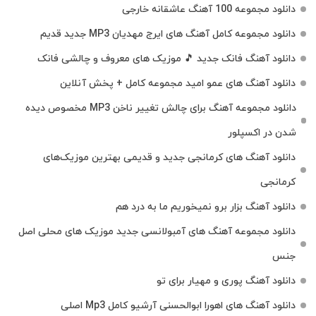
دانلود مجموعه 100 آهنگ عاشقانه خارجی
دانلود مجموعه کامل آهنگ های ایرج مهدیان MP3 جدید قدیم
دانلود آهنگ فانک جدید 🎵 موزیک‌ های معروف و چالشی فانک
دانلود آهنگ های عمو امید مجموعه کامل + پخش آنلاین
دانلود مجموعه آهنگ برای چالش تغییر ناخن MP3 مخصوص دیده
شدن در اکسپلور
دانلود آهنگ‌ های کرمانجی جدید و قدیمی بهترین موزیک‌های
کرمانجی
دانلود آهنگ بزار برو نمیخوریم ما به درد هم
دانلود مجموعه آهنگ های آمبولانسی جدید موزیک های محلی اصل
جنس
دانلود آهنگ پوری و مهیار برای تو
دانلود آهنگ های اهورا ابوالحسنی آرشیو کامل Mp3 اصلی