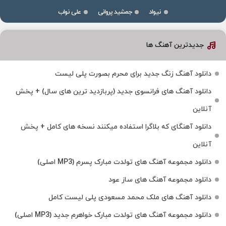
نیواد
جمشید پروانی
علی نواب
جدیدترین آهنگ ها
دانلود آهنگ زنگ جدید برای محرم بصورت پلی لیست
دانلود آهنگ های فرانسوی جدید (پربازدید ترین های سال) + پخش
آنلاین
دانلود آهنگای که بلاگرا استفاده میکنند نسخه های کامل + پخش
آنلاین
دانلود مجموعه آهنگ های تولدت مبارک پسرم (MP3 اصلی)
دانلود مجموعه آهنگ های ساز عود
دانلود آهنگ های ملک‌ محمد مسعودی پلی لیست کامل
دانلود مجموعه آهنگ های تولدت مبارک خواهرم جدید (MP3 اصلی)