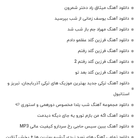
دانلود آهنگ میثاق راد دختر شمرون
دانلود آهنگ یوسف زمانی از شب بپرسید
دانلود آهنگ مهراد جم باز شب شد
دانلود آهنگ فرزین گلد عقلمو دادم
دانلود آهنگ فرزین گلد رفتم
دانلود آهنگ فرزین گلد رفتم 2
دانلود آهنگ فرزین گلد بعد تو
دانلود آهنگ ترکی جدید بهترین موزیک‌ های ترکی آذربایجان، تبریز و
استانبول
دانلود مجموعه آهنگ شب یلدا مخصوص دورهمی و استوری 🍉
دانلود آهنگ اگه من بازم تورو یه جای دیگه دیدمت
دانلود آهنگ ببین سیس حاجی رخ سردارو کیفیت عالی MP3
دانلود تمامی آهنگ های نوید زردی آرشیو بهترین ها + پخش آنلاین