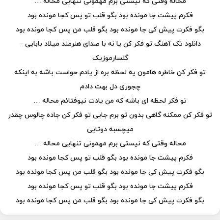
محاله وقتی که نیستی برم مهمونی تنهایی محاله …
فکرم پیشت جا مونده بود بگو قلب تو پس کجا مونده بود
بگو فکرت پیش کی جا مونده بود بگو قلب من پس کجا مونده بود
دانلود تک آهنگ تو فکر کن یا نه با صدای هنرمند میلاد بابایی –
گلسارموزیک
تو فکر کن خاطره هامون یه لحظه بره از یادم حواست باشه به اینکه
چجوری دل بهت دادم
تو فکر لحظه ای باشه که من یادت نیوفتائم محاله …
تو فکر کن ممکنه گاهی بدون تو برم جایی تو فکر کن جاده چالوس چقدر
میچسبه دوتایی
محاله وقتی که نیستی برم مهمونی تنهایی محاله …
فکرم پیشت جا مونده بود بگو قلب تو پس کجا مونده بود
بگو فکرت پیش کی جا مونده بود بگو قلب من پس کجا مونده بود
فکرم پیشت جا مونده بود بگو قلب تو پس کجا مونده بود
بگو فکرت پیش کی جا مونده بود بگو قلب من پس کجا مونده بود