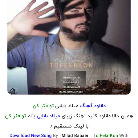
دانلود آهنگ
میلاد بابایی
تو فکر کن
همین حالا دانلود کنید آهنگ زیبای
میلاد بابایی
بنام
تو فکر کن
با لینک مستقیم ♪
Download
New Song
By :
Milad Babaei
–
To Fekr Kon
With