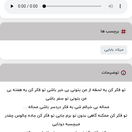
برچسب ها
میلاد بابایی
توضیحات
تو فکر کن یه لحظه از من بتونی بی خبر باشی تو فکر کن یه هفته بی
من بتونی تو سفر باشی
محاله بی خیالم شی به فکر دردسر باشی محاله …
تو فکر کن ممکنه گاهی بدون تو برم جایی تو فکر کن جاده چالوس چقدر
میچسبه دوتایی