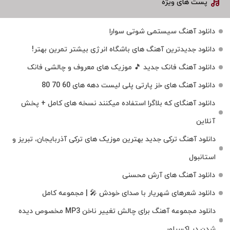
پست های ویژه
دانلود آهنگ سیستمی شوتی سوارا
دانلود جدیدترین آهنگ‌ های باشگاه انرژی بیشتر تمرین بهتر!
دانلود آهنگ فانک جدید 🎵 موزیک‌ های معروف و چالشی فانک
دانلود آهنگ های خز پارتی پلی لیست دهه های 60 70 80
دانلود آهنگای که بلاگرا استفاده میکنند نسخه های کامل + پخش
آنلاین
دانلود آهنگ ترکی جدید بهترین موزیک‌ های ترکی آذربایجان، تبریز و
استانبول
دانلود آهنگ های آرش محسنی
دانلود شعرهای شهریار با صدای خودش 🎤 | مجموعه کامل
دانلود مجموعه آهنگ برای چالش تغییر ناخن MP3 مخصوص دیده
شدن در اکسپلور