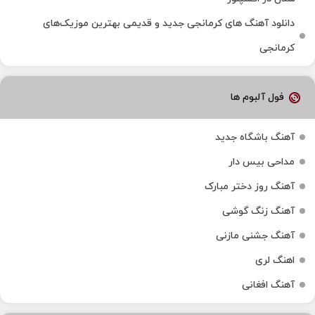
دانلود آهنگ‌ های کرمانجی جدید و قدیمی بهترین موزیک‌های
کرمانجی
فول آلبوم ها
آهنگ باشگاه جدید
مداحی بیس دار
آهنگ روز دختر مبارک
آهنگ زنگ گوشی
آهنگ جشنی مازنی
اهنگ لری
آهنگ افغانی