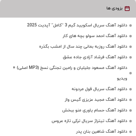
بزودی ها
دانلود آهنگ سریال اسکویید گیم 3 “کامل” آپدیت 2025
دانلود آهنگ احمد سولو بچه های کار
دانلود آهنگ روزبه بمانی چند سال از امشب بگذره
دانلود آهنگ فرشاد آزادی جاده عشق
دانلود آهنگ مسعود جلیلیان و رامین تجنگی نسخ (MP3 اصلی) +
ویدیو
دانلود آهنگ سریال قول مردونه
دانلود آهنگ مجید عزیزی گیس واز
دانلود آهنگ حسام یاوری منو ببخش
دانلود آهنگ تیتراژ سریال ترکی تازه عروس
دانلود آهنگ شاهین بنان پدر