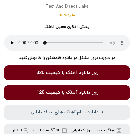
Text And Direct Links
★
۶٫۸
/
۱۰
پخش آنلاین همین آهنگ
در صورت بروز مشکل در دانلود قندشکن را خاموش کنید
دانلود آهنگ با کیفیت 320
دانلود آهنگ با کیفیت 128
دانلود تمام آهنگ های میلاد بابایی
اهنگ جدید
-
موزیک ایرانی
18 آگوست 2018
0 نظر