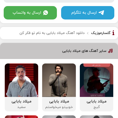
ارسال به تلگرام
ارسال به واتساپ
گلسارموزیک
دانلود آهنگ میلاد بابایی به نام تو فکر کن
سایر آهنگ های میلاد بابایی
میلاد بابایی
میلاد بابایی
میلاد بابایی
گیج
خوبیتو میخواستم
سفید