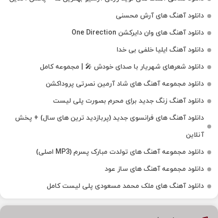
دانلود آهنگ های آرش محسنی
دانلود آهنگ های وان دایرکشن One Direction
دانلود آهنگ ایلیا خلفی بی خدا
دانلود شعرهای شهریار با صدای خودش 🎤 | مجموعه کامل
دانلود مجموعه آهنگ های شاد آرمین نصرتی پروداکشن
دانلود آهنگ زنگ جدید برای محرم بصورت پلی لیست
دانلود آهنگ های فرانسوی جدید (پربازدید ترین های سال) + پخش
آنلاین
دانلود مجموعه آهنگ های تولدت مبارک پسرم (MP3 اصلی)
دانلود مجموعه آهنگ های ساز عود
دانلود آهنگ های ملک‌ محمد مسعودی پلی لیست کامل