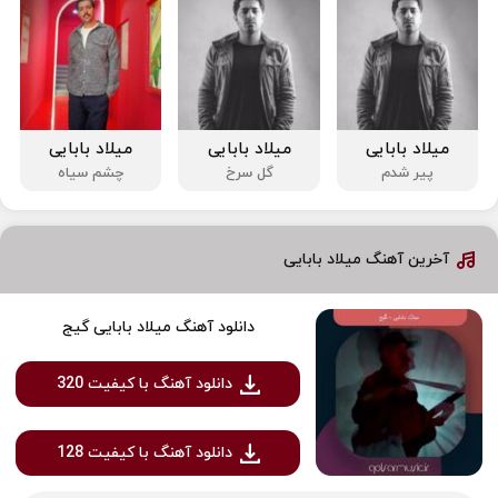
میلاد بابایی
میلاد بابایی
میلاد بابایی
پیر شدم
گل سرخ
چشم سیاه
آخرین آهنگ میلاد بابایی
دانلود آهنگ میلاد بابایی گیج
دانلود آهنگ با کیفیت 320
دانلود آهنگ با کیفیت 128