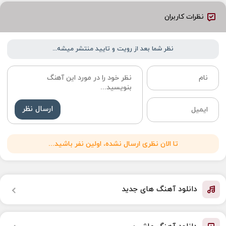
نظرات کاربران
نظر شما بعد از رویت و تایید منتشر میشه...
ارسال نظر
تا الان نظری ارسال نشده، اولین نفر باشید...
دانلود آهنگ های جدید