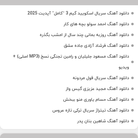
دانلود آهنگ سریال اسکویید گیم 3 “کامل” آپدیت 2025
دانلود آهنگ احمد سولو بچه های کار
دانلود آهنگ روزبه بمانی چند سال از امشب بگذره
دانلود آهنگ فرشاد آزادی جاده عشق
دانلود آهنگ مسعود جلیلیان و رامین تجنگی نسخ (MP3 اصلی) +
ویدیو
دانلود آهنگ سریال قول مردونه
دانلود آهنگ مجید عزیزی گیس واز
دانلود آهنگ حسام یاوری منو ببخش
دانلود آهنگ تیتراژ سریال ترکی تازه عروس
دانلود آهنگ شاهین بنان پدر