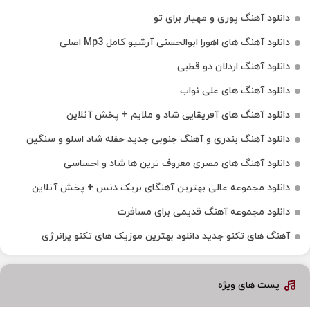
دانلود آهنگ پوری و مهیار برای تو
دانلود آهنگ های اهورا ابوالحسنی آرشیو کامل Mp3 اصلی
دانلود آهنگ اردلان دو قطبی
دانلود آهنگ های علی نواب
دانلود آهنگ های آفریقایی شاد و ملایم + پخش آنلاین
دانلود آهنگ بندری و آهنگ جنوبی جدید حفله شاد اسلو و سنگین
دانلود آهنگ های مصری معروف ترین ها شاد و احساسی
دانلود مجموعه عالی بهترین آهنگای بریک دنس + پخش آنلاین
دانلود مجموعه آهنگ قدیمی برای مسافرت
آهنگ های تکنو جدید دانلود بهترین موزیک های تکنو پرانرژی
پست های ویژه