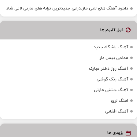
دانلود آهنگ‌ های لاتی مازندرانی جدیدترین ترانه های مازنی لاتی شاد
فول آلبوم ها
آهنگ باشگاه جدید
مداحی بیس دار
آهنگ روز دختر مبارک
آهنگ زنگ گوشی
آهنگ جشنی مازنی
اهنگ لری
آهنگ افغانی
بزودی ها