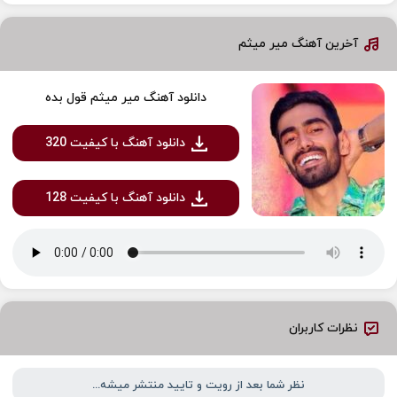
آخرین آهنگ میر میثم
دانلود آهنگ میر میثم قول بده
دانلود آهنگ با کیفیت 320
دانلود آهنگ با کیفیت 128
نظرات کاربران
نظر شما بعد از رویت و تایید منتشر میشه...