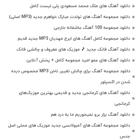
دانلود آهنگ های ملک‌ محمد مسعودی پلی لیست کامل
دانلود مجموعه آهنگ های تولدت مبارک خواهرم جدید (MP3 اصلی)
دانلود مجموعه 100 آهنگ عاشقانه خارجی
دانلود مجموعه کامل آهنگ های ایرج مهدیان MP3 جدید قدیم
دانلود آهنگ فانک جدید 🎵 موزیک‌ های معروف و چالشی فانک
دانلود آهنگ های عمو امید مجموعه کامل + پخش آنلاین
دانلود مجموعه آهنگ برای چالش تغییر ناخن MP3 مخصوص دیده
شدن در اکسپلور
دانلود آهنگ‌ های کرمانجی جدید و قدیمی بهترین موزیک‌های
کرمانجی
دانلود آهنگ بزار برو نمیخوریم ما به درد هم
دانلود مجموعه آهنگ های آمبولانسی جدید موزیک های محلی اصل
جنس