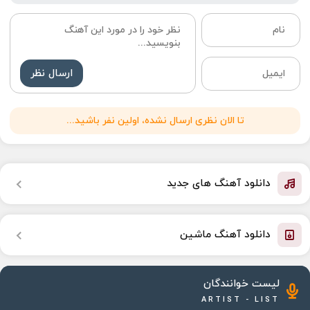
ارسال نظر
تا الان نظری ارسال نشده، اولین نفر باشید...
دانلود آهنگ های جدید
دانلود آهنگ ماشین
لیست خوانندگان
ARTIST - LIST