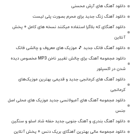
دانلود آهنگ های آرش محسنی
دانلود آهنگ زنگ جدید برای محرم بصورت پلی لیست
دانلود آهنگای که بلاگرا استفاده میکنند نسخه های کامل + پخش
آنلاین
دانلود آهنگ فانک جدید 🎵 موزیک‌ های معروف و چالشی فانک
دانلود مجموعه آهنگ برای چالش تغییر ناخن MP3 مخصوص دیده
شدن در اکسپلور
دانلود آهنگ‌ های کرمانجی جدید و قدیمی بهترین موزیک‌های
کرمانجی
دانلود مجموعه آهنگ های آمبولانسی جدید موزیک های محلی اصل
جنس
دانلود آهنگ بندری و آهنگ جنوبی جدید حفله شاد اسلو و سنگین
دانلود مجموعه عالی بهترین آهنگای بریک دنس + پخش آنلاین