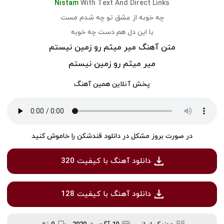
Nistam
With Text And Direct Links
چه خوبه از عشق تو چه شدم مست
با این دل هم دست چه خوبه
متن آهنگ میر میثم رو زمین نیستم
میر میثم رو زمین نیستم
پخش آنلاین همین آهنگ
در صورت بروز مشکل در دانلود قندشکن را خاموش کنید
دانلود آهنگ با کیفیت 320
دانلود آهنگ با کیفیت 128