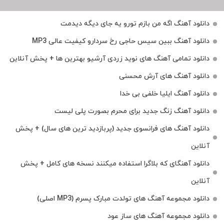
دانلود آهنگ اگه من بازم تورو یه جای دیگه دیدمت
دانلود آهنگ ببین سیس حاجی رخ سردارو کیفیت عالی MP3
دانلود تمامی آهنگ های نوید زردی آرشیو بهترین ها + پخش آنلاین
دانلود آهنگ های آرش محسنی
دانلود آهنگ ایلیا خلفی بی خدا
دانلود آهنگ زنگ جدید برای محرم بصورت پلی لیست
دانلود آهنگ های فرانسوی جدید (پربازدید ترین های سال) + پخش
آنلاین
دانلود آهنگای که بلاگرا استفاده میکنند نسخه های کامل + پخش
آنلاین
دانلود مجموعه آهنگ های تولدت مبارک پسرم (MP3 اصلی)
دانلود مجموعه آهنگ های ساز عود