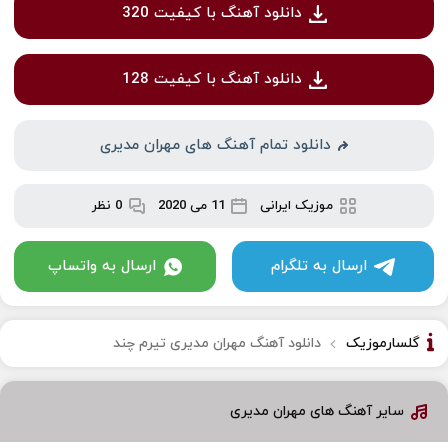
دانلود آهنگ با کیفیت 320
دانلود آهنگ با کیفیت 128
دانلود تمام آهنگ های مهران مدیری
موزیک ایرانی
11 می 2020
0 نظر
ارسال به تلگرام
ارسال به واتساپ
گلسارموزیک
دانلود آهنگ مهران مدیری تیرم چند
سایر آهنگ های مهران مدیری