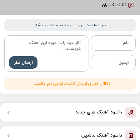
نظرات کاربران
نظر شما بعد از رویت و تایید منتشر میشه...
ارسال نظر
تا الان نظری ارسال نشده، اولین نفر باشید...
دانلود آهنگ های جدید
دانلود آهنگ ماشین