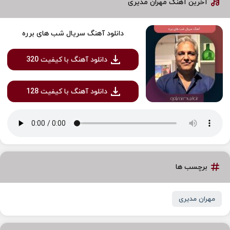
آخرین آهنگ مهران مدیری
دانلود آهنگ سریال شب‌ های برره
دانلود آهنگ با کیفیت 320
دانلود آهنگ با کیفیت 128
برچسب ها
مهران مدیری