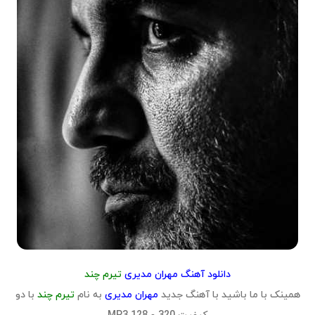
دانلود آهنگ مهران مدیری
تیرم چند
همینک با ما باشید با آهنگ جدید
مهران مدیری
به نام
تیرم چند
با دو