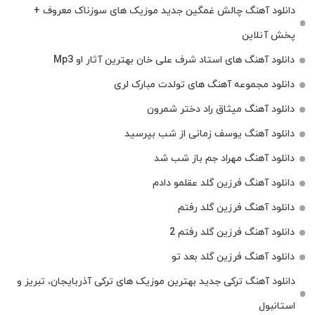
دانلود آهنگ چالش غمگین جدید موزیک های سوزناک معروف +
پخش آنلاین
دانلود آهنگ های استاد شرف علی خان بهترین آثار او Mp3
دانلود مجموعه آهنگ های تولدت مبارک لری
دانلود آهنگ میثاق راد دختر شمرون
دانلود آهنگ یوسف زمانی از شب بپرسید
دانلود آهنگ مهراد جم باز شب شد
دانلود آهنگ فرزین گلد عقلمو دادم
دانلود آهنگ فرزین گلد رفتم
دانلود آهنگ فرزین گلد رفتم 2
دانلود آهنگ فرزین گلد بعد تو
دانلود آهنگ ترکی جدید بهترین موزیک‌ های ترکی آذربایجان، تبریز و
استانبول