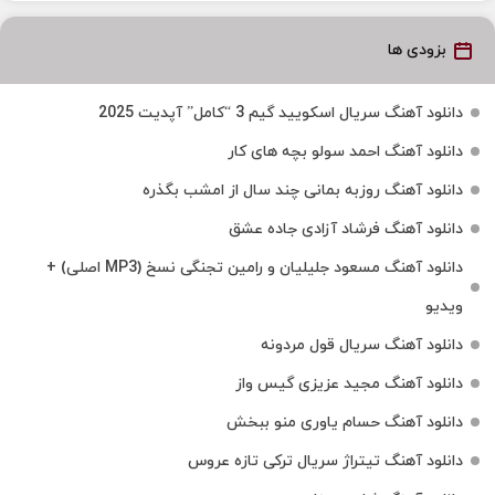
بزودی ها
دانلود آهنگ سریال اسکویید گیم 3 “کامل” آپدیت 2025
دانلود آهنگ احمد سولو بچه های کار
دانلود آهنگ روزبه بمانی چند سال از امشب بگذره
دانلود آهنگ فرشاد آزادی جاده عشق
دانلود آهنگ مسعود جلیلیان و رامین تجنگی نسخ (MP3 اصلی) +
ویدیو
دانلود آهنگ سریال قول مردونه
دانلود آهنگ مجید عزیزی گیس واز
دانلود آهنگ حسام یاوری منو ببخش
دانلود آهنگ تیتراژ سریال ترکی تازه عروس