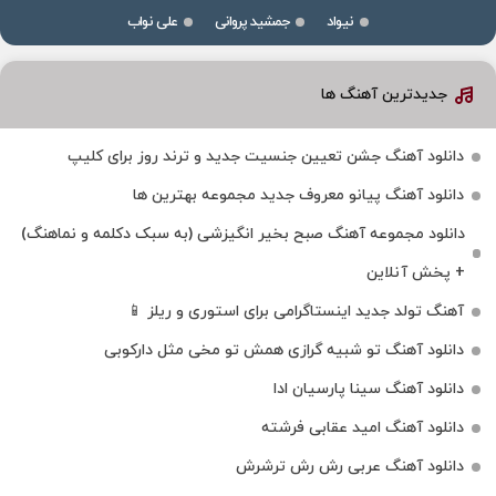
نیواد
جمشید پروانی
علی نواب
جدیدترین آهنگ ها
دانلود آهنگ جشن تعیین جنسیت جدید و ترند روز برای کلیپ
دانلود آهنگ پیانو معروف جدید مجموعه بهترین ها
دانلود مجموعه آهنگ صبح بخیر انگیزشی (به سبک دکلمه و نماهنگ)
+ پخش آنلاین
آهنگ تولد جدید اینستاگرامی برای استوری و ریلز 📱
دانلود آهنگ تو شبیه گرازی همش تو مخی مثل دارکوبی
دانلود آهنگ سینا پارسیان ادا
دانلود آهنگ امید عقابی فرشته
دانلود آهنگ عربی رش رش ترشرش