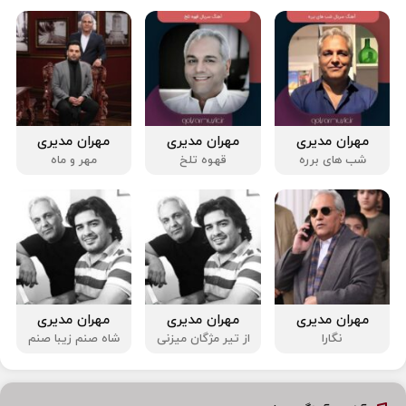
مهران مدیری
مهران مدیری
مهران مدیری
شب‌ های برره
قهوه تلخ
مهر و ماه
مهران مدیری
مهران مدیری
مهران مدیری
نگارا
از تیر مژگان میزنی
شاه صنم زیبا صنم