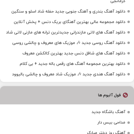
کرمانجی
دانلود آهنگ بندری و آهنگ جنوبی جدید حفله شاد اسلو و سنگین
دانلود مجموعه عالی بهترین آهنگای بریک دنس + پخش آنلاین
دانلود آهنگ‌ های لاتی مازندرانی جدیدترین ترانه های مازنی لاتی شاد
دانلود آهنگ روسی جدید 🎶 موزیک‌ های معروف و چالشی روسی
دانلود آهنگ های شافل دنس جدید بهترین کالکشن معروف
دانلود بهترین مجموعه آهنگ های رقص باله جدید + بی کلام
دانلود آهنگ هندی جدید 🎶 موزیک شاد معروف و چالشی بالیوود
فول آلبوم ها
آهنگ باشگاه جدید
مداحی بیس دار
آهنگ روز دختر مبارک