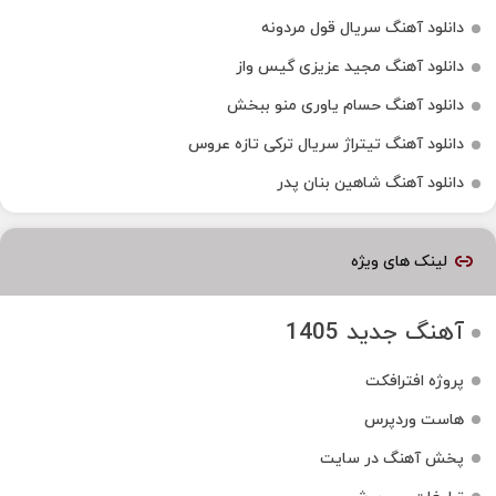
دانلود آهنگ سریال قول مردونه
دانلود آهنگ مجید عزیزی گیس واز
دانلود آهنگ حسام یاوری منو ببخش
دانلود آهنگ تیتراژ سریال ترکی تازه عروس
دانلود آهنگ شاهین بنان پدر
لینک های ویژه
آهنگ جدید 1405
پروژه افترافکت
هاست وردپرس
پخش آهنگ در سایت