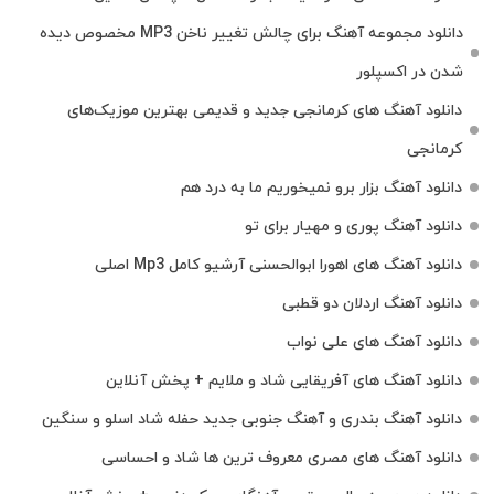
دانلود مجموعه آهنگ برای چالش تغییر ناخن MP3 مخصوص دیده
شدن در اکسپلور
دانلود آهنگ‌ های کرمانجی جدید و قدیمی بهترین موزیک‌های
کرمانجی
دانلود آهنگ بزار برو نمیخوریم ما به درد هم
دانلود آهنگ پوری و مهیار برای تو
دانلود آهنگ های اهورا ابوالحسنی آرشیو کامل Mp3 اصلی
دانلود آهنگ اردلان دو قطبی
دانلود آهنگ های علی نواب
دانلود آهنگ های آفریقایی شاد و ملایم + پخش آنلاین
دانلود آهنگ بندری و آهنگ جنوبی جدید حفله شاد اسلو و سنگین
دانلود آهنگ های مصری معروف ترین ها شاد و احساسی