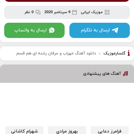
موزیک ایرانی
9 سپتامبر 2020
0 نظر
ارسال به تلگرام
ارسال به واتساپ
گلسارموزیک
دانلود آهنگ مهراب و عرفان رشنه ای هم قسم
آهنگ های پیشنهادی
فرامرز دعایی
بهروز مرادی
شهرام کاشانی