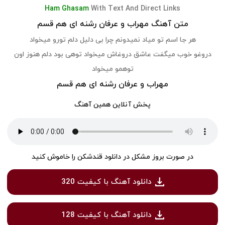
Ham Ghasam
With Text And Direct Links
متن آهنگ مهراب و عرفان رشنه ای هم قسم
هر جا اسم تو میاد نمیدونم چرا بی دلیل دلم تورو میخواد
دروغو خوب میگفت عاشق دروغاش میخواد توهی بود دلم هنوز اون
توهمو میخواد
مهراب و عرفان رشنه ای هم قسم
پخش آنلاین همین آهنگ
در صورت بروز مشکل در دانلود قندشکن را خاموش کنید
دانلود آهنگ با کیفیت 320
دانلود آهنگ با کیفیت 128