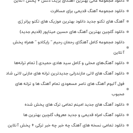
دانلود مجموعه عالی بهترین آهنگای بریک دنس + پخش آنلاین
دانلود مجموعه آهنگ قدیمی برای مسافرت
آهنگ های تکنو جدید دانلود بهترین موزیک های تکنو پرانرژی
دانلود گلچین بهترین آهنگ های حسین میناپور (قدیم جدید)
دانلود مجموعه کامل آهنگای رحمان رحیم ” رایکادو ” همراه پخش
آنلاین
دانلود آهنگ‌های محلی و کامل سید هادی حمیدی | تمام ترانه‌ها
دانلود آهنگ‌ های لاتی مازندرانی جدیدترین ترانه های مازنی لاتی شاد
فول آلبوم آهنگ‌ های ناصر مسعودی تمام آهنگ‌ ها و ترانه‌ های
محبوب
دانلود آهنگ های جدید امینم تمامی ترک های پخش شده
دانلود آهنگ امراه قدیمی و جدید معروف گلچین بهترین ها
دانلود تمامی نسخه های آهنگ چه خبر چه خبر ترکی + پخش آنلاین