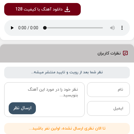
دانلود آهنگ با کیفیت 128
نظرات کاربران
نظر شما بعد از رویت و تایید منتشر میشه...
ارسال نظر
تا الان نظری ارسال نشده، اولین نفر باشید...