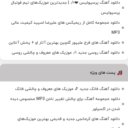
دانلود آهنگ پرسپولیس ❤️🎶 | جدیدترین موزیک‌های تیم فوتبال
پرسپولیس
دانلود مجموعه کامل از ریمیکس های علیرضا اسپید کیفیت عالی
MP3
دانلود آهنگ های فرج علیپور گلچین بهترین آثار او + پخش آنلاین
دانلود آهنگ روسی جدید 🎶 موزیک‌ های معروف و چالشی روسی
پست های ویژه
دانلود آهنگ فانک جدید 🎵 موزیک‌ های معروف و چالشی فانک
دانلود مجموعه آهنگ برای چالش تغییر ناخن MP3 مخصوص دیده
شدن در اکسپلور
دانلود آهنگ‌ های کرمانجی جدید و قدیمی بهترین موزیک‌های