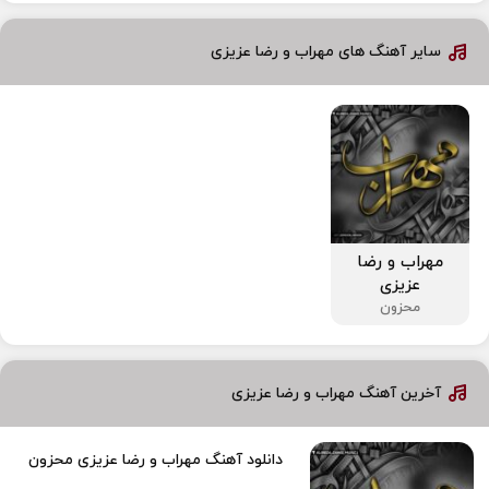
سایر آهنگ های مهراب و رضا عزیزی
مهراب و رضا
عزیزی
محزون
آخرین آهنگ مهراب و رضا عزیزی
دانلود آهنگ مهراب و رضا عزیزی محزون