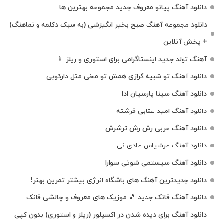
دانلود آهنگ پیانو معروف جدید مجموعه بهترین ها
دانلود مجموعه آهنگ صبح بخیر انگیزشی (به سبک دکلمه و نماهنگ)
+ پخش آنلاین
آهنگ تولد جدید اینستاگرامی برای استوری و ریلز 📱
دانلود آهنگ تو شبیه گرازی همش تو مخی مثل دارکوبی
دانلود آهنگ سینا پارسیان ادا
دانلود آهنگ امید عقابی فرشته
دانلود آهنگ عربی رش رش ترشرش
دانلود آهنگ عرشیاس عادی نی
دانلود آهنگ سیستمی شوتی سوارا
دانلود جدیدترین آهنگ‌ های باشگاه انرژی بیشتر تمرین بهتر!
دانلود آهنگ فانک جدید 🎵 موزیک‌ های معروف و چالشی فانک
دانلود آهنگ برای دیده شدن در اکسپلور (ریلز و استوری) بدون کپی