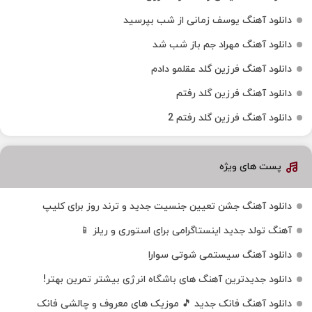
دانلود آهنگ یوسف زمانی از شب بپرسید
دانلود آهنگ مهراد جم باز شب شد
دانلود آهنگ فرزین گلد عقلمو دادم
دانلود آهنگ فرزین گلد رفتم
دانلود آهنگ فرزین گلد رفتم 2
پست های ویژه
دانلود آهنگ جشن تعیین جنسیت جدید و ترند روز برای کلیپ
آهنگ تولد جدید اینستاگرامی برای استوری و ریلز 📱
دانلود آهنگ سیستمی شوتی سوارا
دانلود جدیدترین آهنگ‌ های باشگاه انرژی بیشتر تمرین بهتر!
دانلود آهنگ فانک جدید 🎵 موزیک‌ های معروف و چالشی فانک