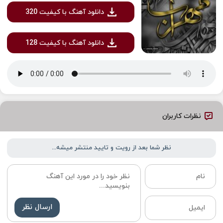
دانلود آهنگ با کیفیت 320
دانلود آهنگ با کیفیت 128
نظرات کاربران
نظر شما بعد از رویت و تایید منتشر میشه...
ارسال نظر