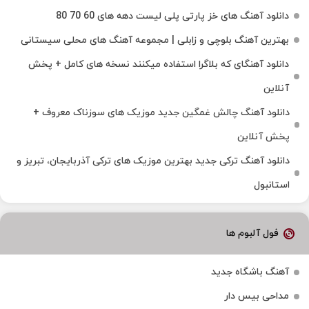
دانلود آهنگ های خز پارتی پلی لیست دهه های 60 70 80
بهترین آهنگ بلوچی و زابلی | مجموعه آهنگ‌ های محلی سیستانی
دانلود آهنگای که بلاگرا استفاده میکنند نسخه های کامل + پخش
آنلاین
دانلود آهنگ چالش غمگین جدید موزیک های سوزناک معروف +
پخش آنلاین
دانلود آهنگ ترکی جدید بهترین موزیک‌ های ترکی آذربایجان، تبریز و
استانبول
فول آلبوم ها
آهنگ باشگاه جدید
مداحی بیس دار