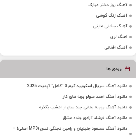
آهنگ روز دختر مبارک
آهنگ زنگ گوشی
آهنگ جشنی مازنی
اهنگ لری
آهنگ افغانی
بزودی ها
دانلود آهنگ سریال اسکویید گیم 3 “کامل” آپدیت 2025
دانلود آهنگ احمد سولو بچه های کار
دانلود آهنگ روزبه بمانی چند سال از امشب بگذره
دانلود آهنگ فرشاد آزادی جاده عشق
دانلود آهنگ مسعود جلیلیان و رامین تجنگی نسخ (MP3 اصلی) +