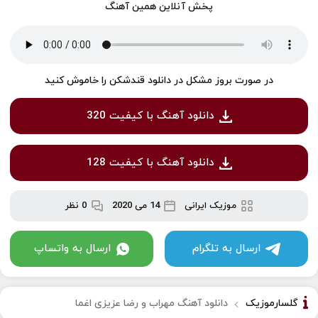
پخش آنلاین همین آهنگ
در صورت بروز مشکل در دانلود قندشکن را خاموش کنید
دانلود آهنگ با کیفیت 320
دانلود آهنگ با کیفیت 128
موزیک ایرانی
14 می 2020
0 نظر
ارسال به تلگرام
ارسال به واتساپ
گلسارموزیک
دانلود آهنگ مهراب و رضا عزیزی اغما