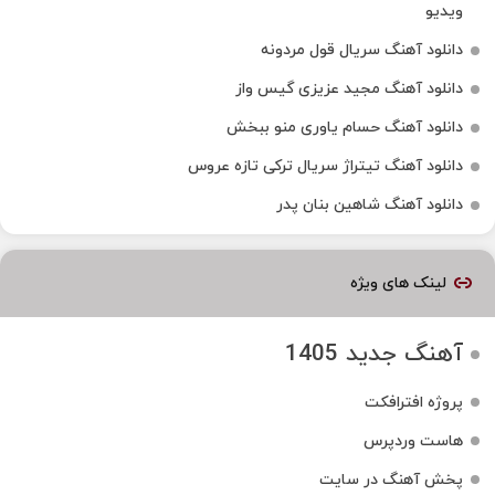
ویدیو
دانلود آهنگ سریال قول مردونه
دانلود آهنگ مجید عزیزی گیس واز
دانلود آهنگ حسام یاوری منو ببخش
دانلود آهنگ تیتراژ سریال ترکی تازه عروس
دانلود آهنگ شاهین بنان پدر
لینک های ویژه
آهنگ جدید 1405
پروژه افترافکت
هاست وردپرس
پخش آهنگ در سایت