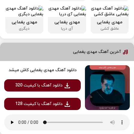
مهدی یغمایی
مهدی یغمایی
مهدی یغمایی
عاشق کشی
آی دریا
دیگری
آخرین آهنگ مهدی یغمایی
دانلود آهنگ مهدی یغمایی کاش میشد
دانلود آهنگ با کیفیت 320
دانلود آهنگ با کیفیت 128