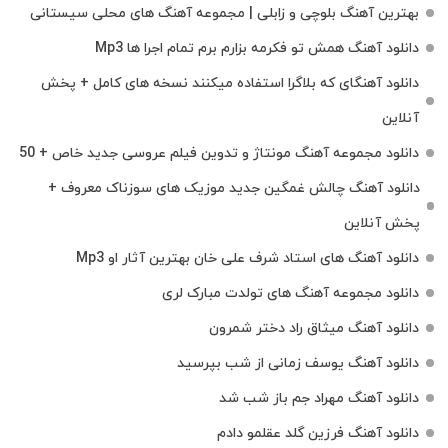
بهترین آهنگ بلوچی و زابلی | مجموعه آهنگ‌ های محلی سیستانی
دانلود آهنگ همش تو فکرمه بزارم برم تمام اجرا ها Mp3
دانلود آهنگای که بلاگرا استفاده میکنند نسخه های کامل + پخش
آنلاین
دانلود مجموعه آهنگ مونتاژ و تدوین فیلم عروسی جدید خاص + 50
دانلود آهنگ چالش غمگین جدید موزیک های سوزناک معروف +
پخش آنلاین
دانلود آهنگ های استاد شرف علی خان بهترین آثار او Mp3
دانلود مجموعه آهنگ های تولدت مبارک لری
دانلود آهنگ میثاق راد دختر شمرون
دانلود آهنگ یوسف زمانی از شب بپرسید
دانلود آهنگ مهراد جم باز شب شد
دانلود آهنگ فرزین گلد عقلمو دادم