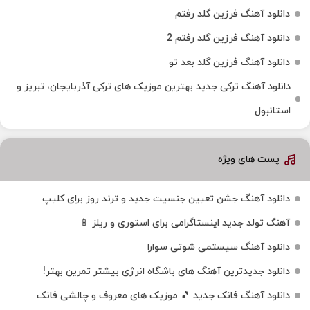
دانلود آهنگ فرزین گلد رفتم
دانلود آهنگ فرزین گلد رفتم 2
دانلود آهنگ فرزین گلد بعد تو
دانلود آهنگ ترکی جدید بهترین موزیک‌ های ترکی آذربایجان، تبریز و
استانبول
پست های ویژه
دانلود آهنگ جشن تعیین جنسیت جدید و ترند روز برای کلیپ
آهنگ تولد جدید اینستاگرامی برای استوری و ریلز 📱
دانلود آهنگ سیستمی شوتی سوارا
دانلود جدیدترین آهنگ‌ های باشگاه انرژی بیشتر تمرین بهتر!
دانلود آهنگ فانک جدید 🎵 موزیک‌ های معروف و چالشی فانک