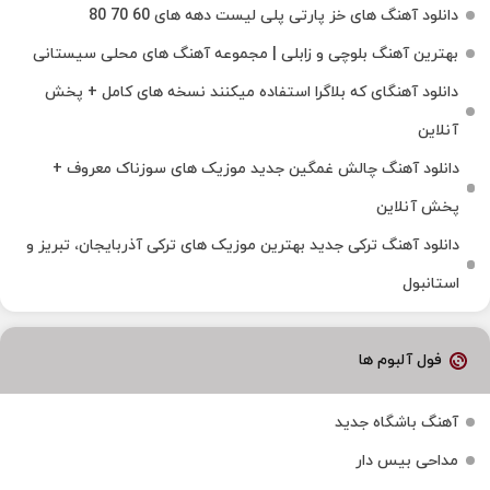
دانلود آهنگ های خز پارتی پلی لیست دهه های 60 70 80
بهترین آهنگ بلوچی و زابلی | مجموعه آهنگ‌ های محلی سیستانی
دانلود آهنگای که بلاگرا استفاده میکنند نسخه های کامل + پخش
آنلاین
دانلود آهنگ چالش غمگین جدید موزیک های سوزناک معروف +
پخش آنلاین
دانلود آهنگ ترکی جدید بهترین موزیک‌ های ترکی آذربایجان، تبریز و
استانبول
فول آلبوم ها
آهنگ باشگاه جدید
مداحی بیس دار