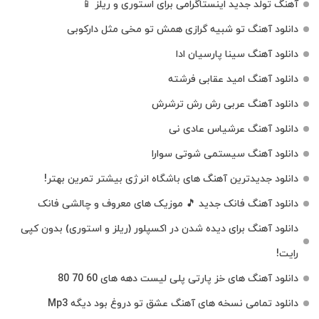
آهنگ تولد جدید اینستاگرامی برای استوری و ریلز 📱
دانلود آهنگ تو شبیه گرازی همش تو مخی مثل دارکوبی
دانلود آهنگ سینا پارسیان ادا
دانلود آهنگ امید عقابی فرشته
دانلود آهنگ عربی رش رش ترشرش
دانلود آهنگ عرشیاس عادی نی
دانلود آهنگ سیستمی شوتی سوارا
دانلود جدیدترین آهنگ‌ های باشگاه انرژی بیشتر تمرین بهتر!
دانلود آهنگ فانک جدید 🎵 موزیک‌ های معروف و چالشی فانک
دانلود آهنگ برای دیده شدن در اکسپلور (ریلز و استوری) بدون کپی
رایت!
دانلود آهنگ های خز پارتی پلی لیست دهه های 60 70 80
دانلود تمامی نسخه های آهنگ عشق تو دروغ بود دیگه Mp3