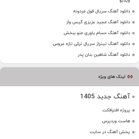
ویدیو
دانلود آهنگ سریال قول مردونه
دانلود آهنگ مجید عزیزی گیس واز
دانلود آهنگ حسام یاوری منو ببخش
دانلود آهنگ تیتراژ سریال ترکی تازه عروس
دانلود آهنگ شاهین بنان پدر
لینک های ویژه
آهنگ جدید 1405
پروژه افترافکت
هاست وردپرس
پخش آهنگ در سایت