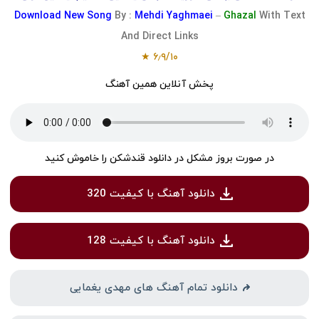
Download
New Song
By :
Mehdi Yaghmaei
–
Ghazal
With Text
And Direct Links
★
۶٫۹
/
۱۰
پخش آنلاین همین آهنگ
در صورت بروز مشکل در دانلود قندشکن را خاموش کنید
دانلود آهنگ با کیفیت 320
دانلود آهنگ با کیفیت 128
دانلود تمام آهنگ های مهدی یغمایی