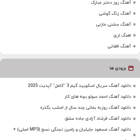
آهنگ روز دختر مبارک
آهنگ زنگ گوشی
آهنگ جشنی مازنی
اهنگ لری
آهنگ افغانی
بزودی ها
دانلود آهنگ سریال اسکویید گیم 3 “کامل” آپدیت 2025
دانلود آهنگ احمد سولو بچه های کار
دانلود آهنگ روزبه بمانی چند سال از امشب بگذره
دانلود آهنگ فرشاد آزادی جاده عشق
دانلود آهنگ مسعود جلیلیان و رامین تجنگی نسخ (MP3 اصلی) +