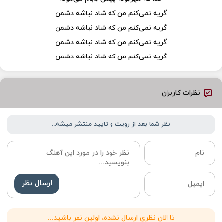
گریه نمی‌کنم من که شاد نباشه دشمن
گریه نمی‌کنم من که شاد نباشه دشمن
گریه نمی‌کنم من که شاد نباشه دشمن
گریه نمی‌کنم من که شاد نباشه دشمن
نظرات کاربران
نظر شما بعد از رویت و تایید منتشر میشه...
ارسال نظر
تا الان نظری ارسال نشده، اولین نفر باشید...