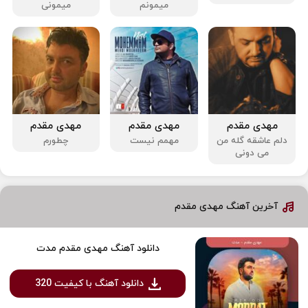
میمونم
میمونی
مهدی مقدم
مهدی مقدم
مهدی مقدم
دلم عاشقه گله من
مهمم نیست
چطورم
می دونی
آخرین آهنگ مهدی مقدم
دانلود آهنگ مهدی مقدم مدت
دانلود آهنگ با کیفیت 320