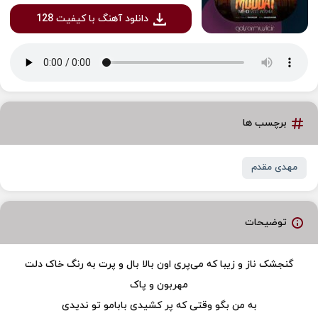
دانلود آهنگ با کیفیت 128
برچسب ها
مهدی مقدم
توضیحات
گنجشک ناز و زیبا که می‌پری اون بالا بال و پرت به رنگ خاک دلت
مهربون و پاک
به من بگو وقتی که پر کشیدی بابامو تو ندیدی