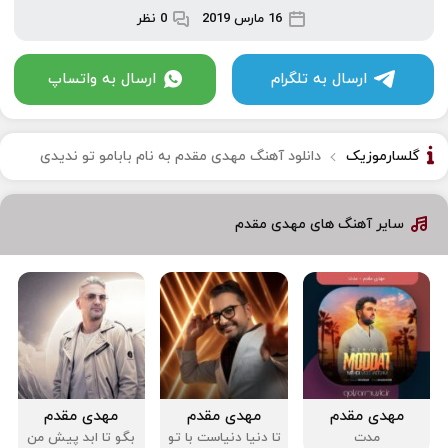
16 مارس 2019
0 نظر
ارسال به تلگرام
ارسال به واتساپ
گلسارموزیک
دانلود آهنگ مهدی مقدم به نام بابامو تو ندیدی
سایر آهنگ های مهدی مقدم
مهدی مقدم
مهدی مقدم
مهدی مقدم
مدت
تا دنیا دنیاست با تو
بگو تا ابد پیش من