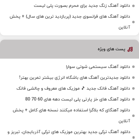
دانلود آهنگ زنگ جدید برای محرم بصورت پلی لیست
دانلود آهنگ های فرانسوی جدید (پربازدید ترین های سال) + پخش
آنلاین
پست های ویژه
دانلود آهنگ سیستمی شوتی سوارا
دانلود جدیدترین آهنگ‌ های باشگاه انرژی بیشتر تمرین بهتر!
دانلود آهنگ فانک جدید 🎵 موزیک‌ های معروف و چالشی فانک
دانلود آهنگ های خز پارتی پلی لیست دهه های 60 70 80
دانلود آهنگای که بلاگرا استفاده میکنند نسخه های کامل + پخش
آنلاین
دانلود آهنگ ترکی جدید بهترین موزیک‌ های ترکی آذربایجان، تبریز و