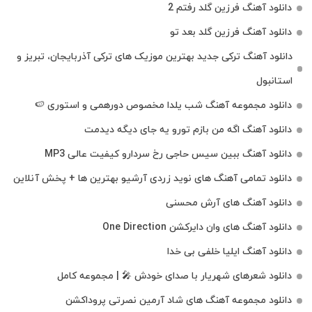
دانلود آهنگ فرزین گلد رفتم 2
دانلود آهنگ فرزین گلد بعد تو
دانلود آهنگ ترکی جدید بهترین موزیک‌ های ترکی آذربایجان، تبریز و
استانبول
دانلود مجموعه آهنگ شب یلدا مخصوص دورهمی و استوری 🍉
دانلود آهنگ اگه من بازم تورو یه جای دیگه دیدمت
دانلود آهنگ ببین سیس حاجی رخ سردارو کیفیت عالی MP3
دانلود تمامی آهنگ های نوید زردی آرشیو بهترین ها + پخش آنلاین
دانلود آهنگ های آرش محسنی
دانلود آهنگ های وان دایرکشن One Direction
دانلود آهنگ ایلیا خلفی بی خدا
دانلود شعرهای شهریار با صدای خودش 🎤 | مجموعه کامل
دانلود مجموعه آهنگ های شاد آرمین نصرتی پروداکشن