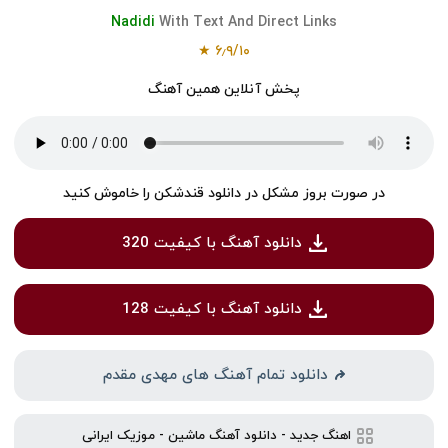
Nadidi
With Text And Direct Links
★
۶٫۹
/
۱۰
پخش آنلاین همین آهنگ
در صورت بروز مشکل در دانلود قندشکن را خاموش کنید
دانلود آهنگ با کیفیت 320
دانلود آهنگ با کیفیت 128
دانلود تمام آهنگ های مهدی مقدم
اهنگ جدید
-
دانلود آهنگ ماشین
-
موزیک ایرانی