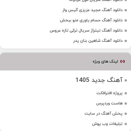
دانلود آهنگ مجید عزیزی گیس واز
دانلود آهنگ حسام یاوری منو ببخش
دانلود آهنگ تیتراژ سریال ترکی تازه عروس
دانلود آهنگ شاهین بنان پدر
لینک های ویژه
آهنگ جدید 1405
پروژه افترافکت
هاست وردپرس
پخش آهنگ در سایت
تبلیغات وب پوش