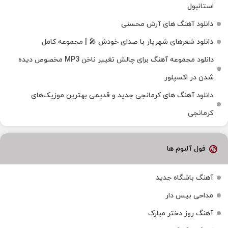
استانبول
دانلود آهنگ های آرش محسنی
دانلود شعرهای شهریار با صدای خودش 🎤 | مجموعه کامل
دانلود مجموعه آهنگ برای چالش تغییر ناخن MP3 مخصوص دیده
شدن در اکسپلور
دانلود آهنگ‌ های کرمانجی جدید و قدیمی بهترین موزیک‌های
کرمانجی
فول آلبوم ها
آهنگ باشگاه جدید
مداحی بیس دار
آهنگ روز دختر مبارک