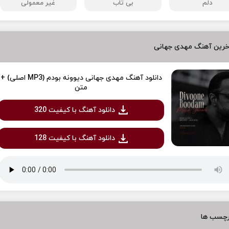
دلم
بی تاب
غیر معمولی
خرین آهنگ مهدی جهانی
دانلود آهنگ مهدی جهانی دیوونه بودم (MP3 اصلی) +
متن
دانلود آهنگ با کیفیت 320
دانلود آهنگ با کیفیت 128
رچسب ها