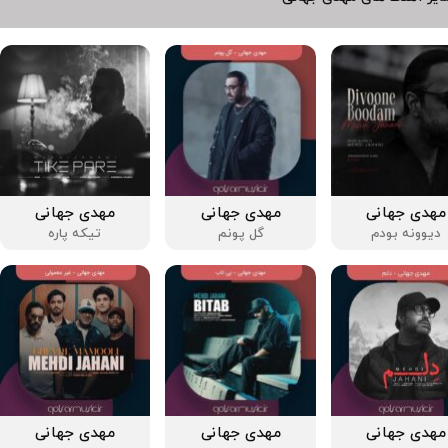
مهدی جهانی
مهدی جهانی
مهدی جهانی
دیوونه بودم
گل پونم
تیکه پاره
مهدی جهانی
مهدی جهانی
مهدی جهانی