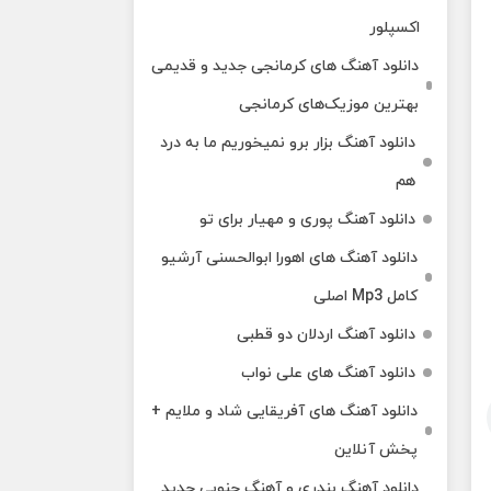
اکسپلور
دانلود آهنگ‌ های کرمانجی جدید و قدیمی
بهترین موزیک‌های کرمانجی
دانلود آهنگ بزار برو نمیخوریم ما به درد
هم
دانلود آهنگ پوری و مهیار برای تو
دانلود آهنگ های اهورا ابوالحسنی آرشیو
کامل Mp3 اصلی
دانلود آهنگ اردلان دو قطبی
دانلود آهنگ های علی نواب
دانلود آهنگ های آفریقایی شاد و ملایم +
پخش آنلاین
دانلود آهنگ بندری و آهنگ جنوبی جدید