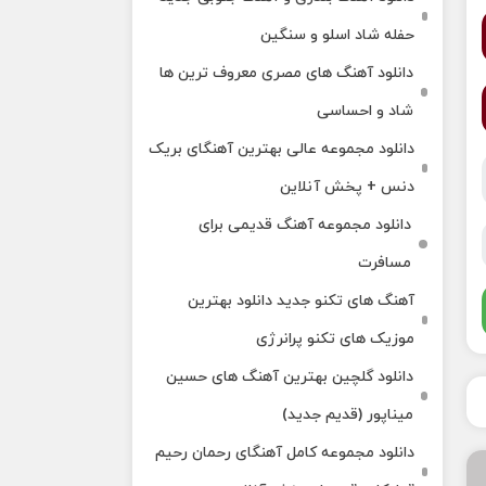
حفله شاد اسلو و سنگین
دانلود آهنگ های مصری معروف ترین ها
شاد و احساسی
دانلود مجموعه عالی بهترین آهنگای بریک
دنس + پخش آنلاین
دانلود مجموعه آهنگ قدیمی برای
مسافرت
آهنگ های تکنو جدید دانلود بهترین
موزیک های تکنو پرانرژی
دانلود گلچین بهترین آهنگ های حسین
میناپور (قدیم جدید)
دانلود مجموعه کامل آهنگای رحمان رحیم