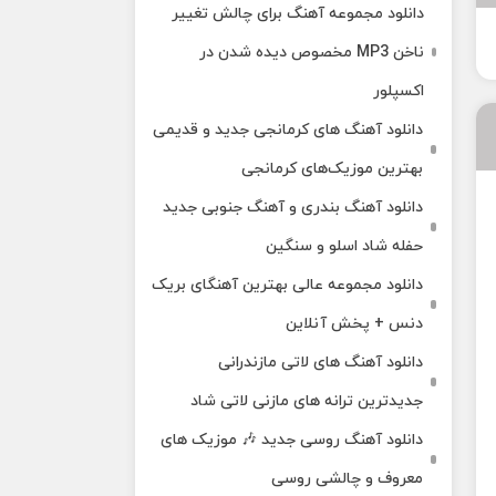
دانلود مجموعه آهنگ برای چالش تغییر
ناخن MP3 مخصوص دیده شدن در
اکسپلور
دانلود آهنگ‌ های کرمانجی جدید و قدیمی
بهترین موزیک‌های کرمانجی
دانلود آهنگ بندری و آهنگ جنوبی جدید
حفله شاد اسلو و سنگین
دانلود مجموعه عالی بهترین آهنگای بریک
دنس + پخش آنلاین
دانلود آهنگ‌ های لاتی مازندرانی
جدیدترین ترانه های مازنی لاتی شاد
دانلود آهنگ روسی جدید 🎶 موزیک‌ های
معروف و چالشی روسی