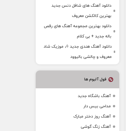
دانلود آهنگ های شافل دنس جدید
بهترین کالکشن معروف
دانلود بهترین مجموعه آهنگ های رقص
باله جدید + بی کلام
دانلود آهنگ هندی جدید 🎶 موزیک شاد
معروف و چالشی بالیوود
فول آلبوم ها
آهنگ باشگاه جدید
مداحی بیس دار
آهنگ روز دختر مبارک
آهنگ زنگ گوشی