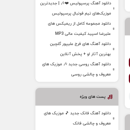
دانلود آهنگ پرسپولیس ❤️🎶 | جدیدترین
موزیک‌های تیم فوتبال پرسپولیس
دانلود مجموعه کامل از ریمیکس های
علیرضا اسپید کیفیت عالی MP3
دانلود آهنگ های فرج علیپور گلچین
بهترین آثار او + پخش آنلاین
دانلود آهنگ روسی جدید 🎶 موزیک‌ های
معروف و چالشی روسی
پست های ویژه
دانلود آهنگ فانک جدید 🎵 موزیک‌ های
معروف و چالشی فانک