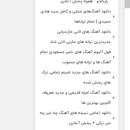
” رایکادو ” همراه پخش آنلاین
دانلود آهنگ‌های محلی و کامل سید هادی
حمیدی | تمام ترانه‌ها
دانلود آهنگ‌ های لاتی مازندرانی
جدیدترین ترانه های مازنی لاتی شاد
فول آلبوم آهنگ‌ های ناصر مسعودی تمام
آهنگ‌ ها و ترانه‌ های محبوب
دانلود آهنگ های جدید امینم تمامی ترک
های پخش شده
دانلود آهنگ امراه قدیمی و جدید معروف
گلچین بهترین ها
دانلود تمامی نسخه های آهنگ چه خبر چه
خبر ترکی + پخش آنلاین