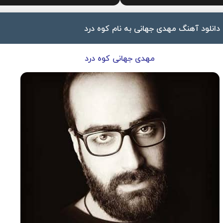
دانلود آهنگ مهدی جهانی به نام کوه درد
مهدی جهانی کوه درد