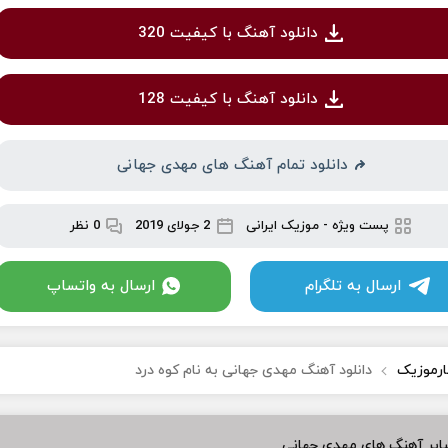
دانلود آهنگ با کیفیت 320
دانلود آهنگ با کیفیت 128
دانلود تمام آهنگ های مهدی جهانی
پست ویژه
-
موزیک ایرانی
2 جولای 2019
0 نظر
ارسال به تلگرام
ارسال به واتساپ
ارموزیک
دانلود آهنگ مهدی جهانی به نام کوه درد
ایر آهنگ های مهدی جهانی