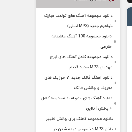
دانلود مجموعه آهنگ های تولدت مبارک
خواهرم جدید (MP3 اصلی)
دانلود مجموعه 100 آهنگ عاشقانه
خارجی
دانلود مجموعه کامل آهنگ های ایرج
مهدیان MP3 جدید قدیم
دانلود آهنگ فانک جدید 🎵 موزیک‌ های
معروف و چالشی فانک
دانلود آهنگ های عمو امید مجموعه کامل
+ پخش آنلاین
دانلود مجموعه آهنگ برای چالش تغییر
ناخن MP3 مخصوص دیده شدن در