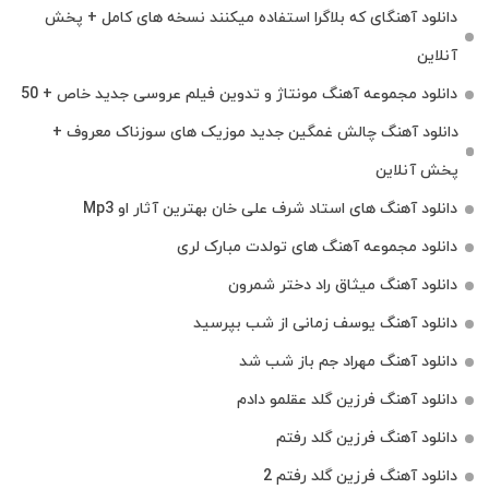
دانلود آهنگای که بلاگرا استفاده میکنند نسخه های کامل + پخش
آنلاین
دانلود مجموعه آهنگ مونتاژ و تدوین فیلم عروسی جدید خاص + 50
دانلود آهنگ چالش غمگین جدید موزیک های سوزناک معروف +
پخش آنلاین
دانلود آهنگ های استاد شرف علی خان بهترین آثار او Mp3
دانلود مجموعه آهنگ های تولدت مبارک لری
دانلود آهنگ میثاق راد دختر شمرون
دانلود آهنگ یوسف زمانی از شب بپرسید
دانلود آهنگ مهراد جم باز شب شد
دانلود آهنگ فرزین گلد عقلمو دادم
دانلود آهنگ فرزین گلد رفتم
دانلود آهنگ فرزین گلد رفتم 2