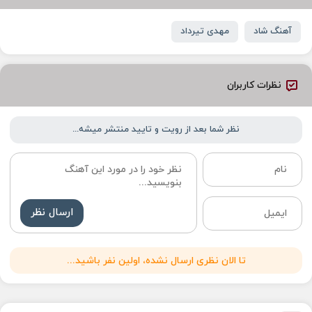
آهنگ شاد
مهدی تیرداد
نظرات کاربران
نظر شما بعد از رویت و تایید منتشر میشه...
ارسال نظر
تا الان نظری ارسال نشده، اولین نفر باشید...