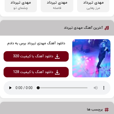
مهدی تیرداد
مهدی تیرداد
مهدی تیرداد
مرز رهایی
فاصله
چشمای تو
آخرین آهنگ مهدی تیرداد
دانلود آهنگ مهدی تیرداد برس به دادم
دانلود آهنگ با کیفیت 320
دانلود آهنگ با کیفیت 128
برچسب ها