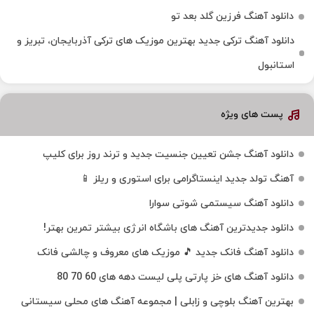
دانلود آهنگ فرزین گلد بعد تو
دانلود آهنگ ترکی جدید بهترین موزیک‌ های ترکی آذربایجان، تبریز و
استانبول
پست های ویژه
دانلود آهنگ جشن تعیین جنسیت جدید و ترند روز برای کلیپ
آهنگ تولد جدید اینستاگرامی برای استوری و ریلز 📱
دانلود آهنگ سیستمی شوتی سوارا
دانلود جدیدترین آهنگ‌ های باشگاه انرژی بیشتر تمرین بهتر!
دانلود آهنگ فانک جدید 🎵 موزیک‌ های معروف و چالشی فانک
دانلود آهنگ های خز پارتی پلی لیست دهه های 60 70 80
بهترین آهنگ بلوچی و زابلی | مجموعه آهنگ‌ های محلی سیستانی