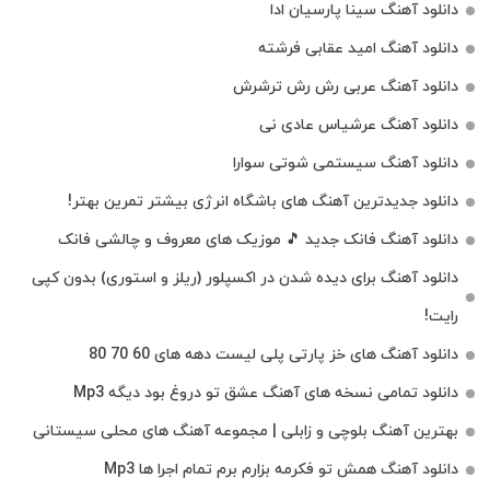
دانلود آهنگ سینا پارسیان ادا
دانلود آهنگ امید عقابی فرشته
دانلود آهنگ عربی رش رش ترشرش
دانلود آهنگ عرشیاس عادی نی
دانلود آهنگ سیستمی شوتی سوارا
دانلود جدیدترین آهنگ‌ های باشگاه انرژی بیشتر تمرین بهتر!
دانلود آهنگ فانک جدید 🎵 موزیک‌ های معروف و چالشی فانک
دانلود آهنگ برای دیده شدن در اکسپلور (ریلز و استوری) بدون کپی
رایت!
دانلود آهنگ های خز پارتی پلی لیست دهه های 60 70 80
دانلود تمامی نسخه های آهنگ عشق تو دروغ بود دیگه Mp3
بهترین آهنگ بلوچی و زابلی | مجموعه آهنگ‌ های محلی سیستانی
دانلود آهنگ همش تو فکرمه بزارم برم تمام اجرا ها Mp3