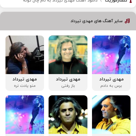
گلسارموزیک
دانلود آهنگ مهدی تیرداد به نام چال گونه
سایر آهنگ های مهدی تیرداد
مهدی تیرداد
مهدی تیرداد
مهدی تیرداد
برس به دادم
باز رفتی
منو یادت نره