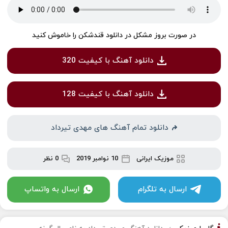
در صورت بروز مشکل در دانلود قندشکن را خاموش کنید
دانلود آهنگ با کیفیت 320
دانلود آهنگ با کیفیت 128
دانلود تمام آهنگ های مهدی تیرداد
موزیک ایرانی
10 نوامبر 2019
0 نظر
ارسال به تلگرام
ارسال به واتساپ