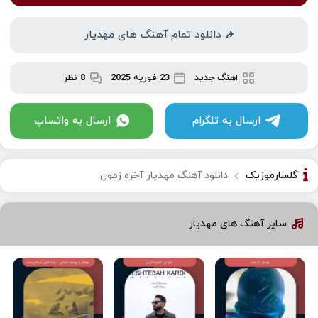
دانلود تمام آهنگ های مهدیار
اهنگ جدید
23 فوریه 2025
8 نظر
ارسال به تلگرام
ارسال به واتساپ
گلسارموزیک
دانلود آهنگ مهدیار آخره زمون
سایر آهنگ های مهدیار