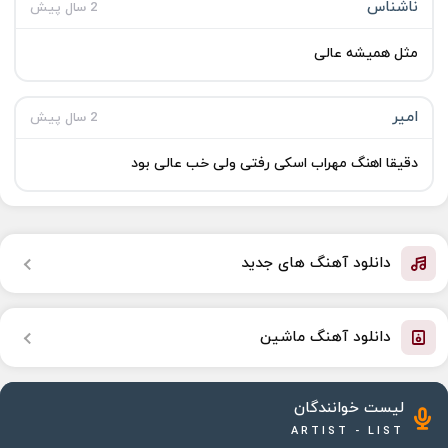
ناشناس
2 سال پیش
مثل همیشه عالی
امیر
2 سال پیش
دقیقا اهنگ مهراب اسکی رفتی ولی خب عالی بود
دانلود آهنگ های جدید
دانلود آهنگ ماشین
لیست خوانندگان
ARTIST - LIST