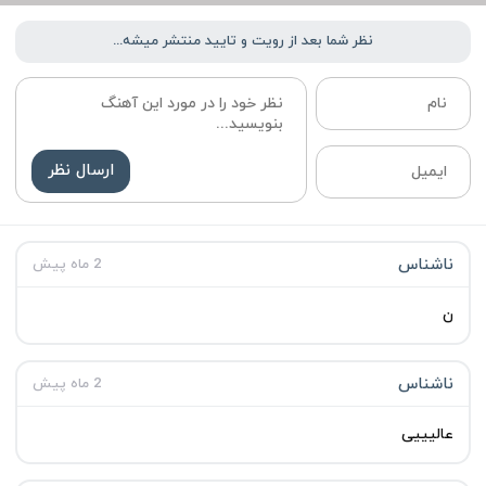
نظر شما بعد از رویت و تایید منتشر میشه...
ارسال نظر
ناشناس
2 ماه پیش
ن
ناشناس
2 ماه پیش
عالیییی