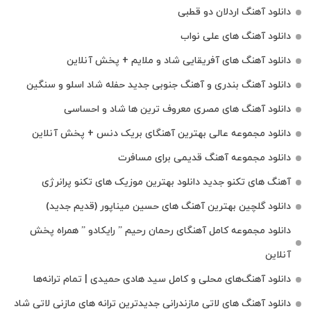
دانلود آهنگ اردلان دو قطبی
دانلود آهنگ های علی نواب
دانلود آهنگ های آفریقایی شاد و ملایم + پخش آنلاین
دانلود آهنگ بندری و آهنگ جنوبی جدید حفله شاد اسلو و سنگین
دانلود آهنگ های مصری معروف ترین ها شاد و احساسی
دانلود مجموعه عالی بهترین آهنگای بریک دنس + پخش آنلاین
دانلود مجموعه آهنگ قدیمی برای مسافرت
آهنگ های تکنو جدید دانلود بهترین موزیک های تکنو پرانرژی
دانلود گلچین بهترین آهنگ های حسین میناپور (قدیم جدید)
دانلود مجموعه کامل آهنگای رحمان رحیم ” رایکادو ” همراه پخش
آنلاین
دانلود آهنگ‌های محلی و کامل سید هادی حمیدی | تمام ترانه‌ها
دانلود آهنگ‌ های لاتی مازندرانی جدیدترین ترانه های مازنی لاتی شاد