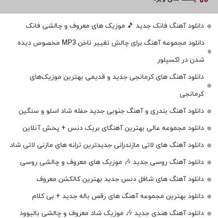
دانلود آهنگ فانک جدید 🎵 موزیک‌ های معروف و چالشی فانک
دانلود مجموعه آهنگ برای چالش تغییر ناخن MP3 مخصوص دیده
شدن در اکسپلور
دانلود آهنگ‌ های کرمانجی جدید و قدیمی بهترین موزیک‌های
کرمانجی
دانلود آهنگ بندری و آهنگ جنوبی جدید حفله شاد اسلو و سنگین
دانلود مجموعه عالی بهترین آهنگای بریک دنس + پخش آنلاین
دانلود آهنگ‌ های لاتی مازندرانی جدیدترین ترانه های مازنی لاتی شاد
دانلود آهنگ روسی جدید 🎶 موزیک‌ های معروف و چالشی روسی
دانلود آهنگ های شافل دنس جدید بهترین کالکشن معروف
دانلود بهترین مجموعه آهنگ های رقص باله جدید + بی کلام
دانلود آهنگ هندی جدید 🎶 موزیک شاد معروف و چالشی بالیوود