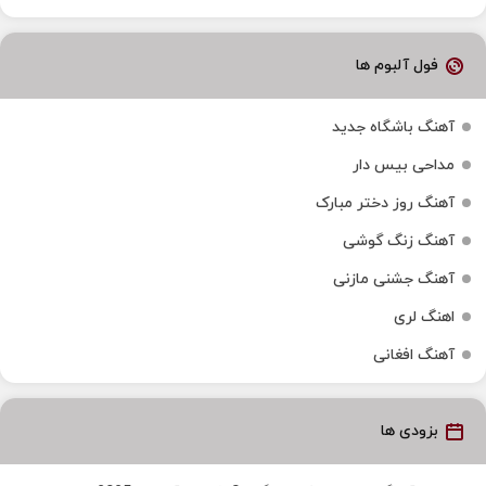
فول آلبوم ها
آهنگ باشگاه جدید
مداحی بیس دار
آهنگ روز دختر مبارک
آهنگ زنگ گوشی
آهنگ جشنی مازنی
اهنگ لری
آهنگ افغانی
بزودی ها