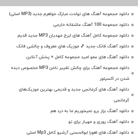
دانلود مجموعه آهنگ های تولدت مبارک خواهرم جدید (MP3 اصلی)
دانلود مجموعه 100 آهنگ عاشقانه خارجی
دانلود مجموعه کامل آهنگ های ایرج مهدیان MP3 جدید قدیم
دانلود آهنگ فانک جدید 🎵 موزیک‌ های معروف و چالشی فانک
دانلود آهنگ های عمو امید مجموعه کامل + پخش آنلاین
دانلود مجموعه آهنگ برای چالش تغییر ناخن MP3 مخصوص دیده
شدن در اکسپلور
دانلود آهنگ‌ های کرمانجی جدید و قدیمی بهترین موزیک‌های
کرمانجی
دانلود آهنگ بزار برو نمیخوریم ما به درد هم
دانلود آهنگ پوری و مهیار برای تو
دانلود آهنگ های اهورا ابوالحسنی آرشیو کامل Mp3 اصلی