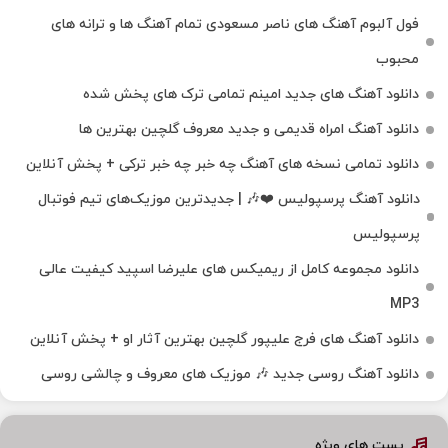
فول آلبوم آهنگ‌ های ناصر مسعودی تمام آهنگ‌ ها و ترانه‌ های
محبوب
دانلود آهنگ های جدید امینم تمامی ترک های پخش شده
دانلود آهنگ امراه قدیمی و جدید معروف گلچین بهترین ها
دانلود تمامی نسخه های آهنگ چه خبر چه خبر ترکی + پخش آنلاین
دانلود آهنگ پرسپولیس ❤️🎶 | جدیدترین موزیک‌های تیم فوتبال
پرسپولیس
دانلود مجموعه کامل از ریمیکس های علیرضا اسپید کیفیت عالی
MP3
دانلود آهنگ های فرج علیپور گلچین بهترین آثار او + پخش آنلاین
دانلود آهنگ روسی جدید 🎶 موزیک‌ های معروف و چالشی روسی
پست های ویژه