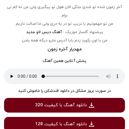
آخر زمون شده تو شدی جنگی الان هول تو پیگیری ولی من نه کم نی
برام
من تو مهمونیم با تریپ تو در به دری ولی ما اصالت داریم
پیشنهاد گلسار موزیک :
آهنگ دیس لاو جدید
من با اون رکورد زدم بابا آدرس مارو دیگه همه بلدن
مهدیار آخره زمون
پخش آنلاین همین آهنگ
در صورت بروز مشکل در دانلود قندشکن را خاموش کنید
دانلود آهنگ با کیفیت 320
دانلود آهنگ با کیفیت 128