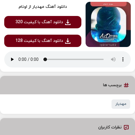
دانلود آهنگ مهدیار از اونام
دانلود آهنگ با کیفیت 320
دانلود آهنگ با کیفیت 128
برچسب ها
مهدیار
نظرات کاربران