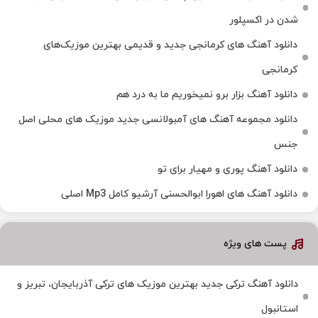
شدن در اکسپلور
دانلود آهنگ‌ های کرمانجی جدید و قدیمی بهترین موزیک‌های
کرمانجی
دانلود آهنگ بزار برو نمیخوریم ما به درد هم
دانلود مجموعه آهنگ های آمبولانسی جدید موزیک های محلی اصل
جنس
دانلود آهنگ پوری و مهیار برای تو
دانلود آهنگ های اهورا ابوالحسنی آرشیو کامل Mp3 اصلی
پست های ویژه
دانلود آهنگ ترکی جدید بهترین موزیک‌ های ترکی آذربایجان، تبریز و
استانبول