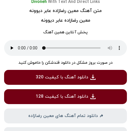
Divoneh
With Text And Direct Links
متن آهنگ معین رضازاده عابر دیوونه
معین رضازاده عابر دیوونه
پخش آنلاین همین آهنگ
در صورت بروز مشکل در دانلود قندشکن را خاموش کنید
دانلود آهنگ با کیفیت 320
دانلود آهنگ با کیفیت 128
دانلود تمام آهنگ های معین رضازاده