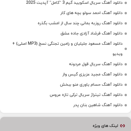
دانلود آهنگ سریال اسکویید گیم 3 “کامل” آپدیت 2025
دانلود آهنگ احمد سولو بچه های کار
دانلود آهنگ روزبه بمانی چند سال از امشب بگذره
دانلود آهنگ فرشاد آزادی جاده عشق
دانلود آهنگ مسعود جلیلیان و رامین تجنگی نسخ (MP3 اصلی) +
ویدیو
دانلود آهنگ سریال قول مردونه
دانلود آهنگ مجید عزیزی گیس واز
دانلود آهنگ حسام یاوری منو ببخش
دانلود آهنگ تیتراژ سریال ترکی تازه عروس
دانلود آهنگ شاهین بنان پدر
لینک های ویژه