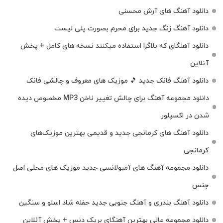
دانلود آهنگ های آرش محسنی
دانلود آهنگ زنگ جدید برای محرم بصورت پلی لیست
دانلود آهنگای که بلاگرا استفاده میکنند نسخه های کامل + پخش
آنلاین
دانلود آهنگ فانک جدید 🎵 موزیک‌ های معروف و چالشی فانک
دانلود مجموعه آهنگ برای چالش تغییر ناخن MP3 مخصوص دیده
شدن در اکسپلور
دانلود آهنگ‌ های کرمانجی جدید و قدیمی بهترین موزیک‌های
کرمانجی
دانلود مجموعه آهنگ های آمبولانسی جدید موزیک های محلی اصل
جنس
دانلود آهنگ بندری و آهنگ جنوبی جدید حفله شاد اسلو و سنگین
دانلود مجموعه عالی بهترین آهنگای بریک دنس + پخش آنلاین