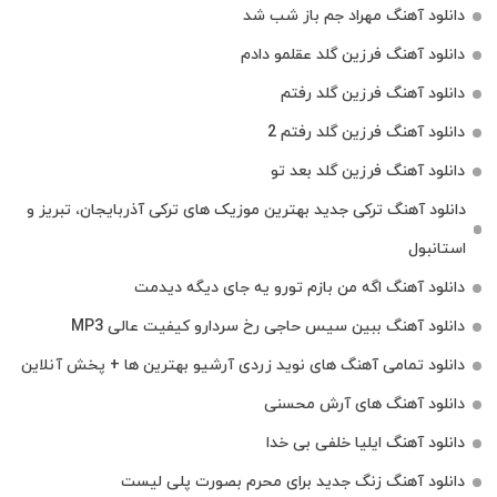
دانلود آهنگ مهراد جم باز شب شد
دانلود آهنگ فرزین گلد عقلمو دادم
دانلود آهنگ فرزین گلد رفتم
دانلود آهنگ فرزین گلد رفتم 2
دانلود آهنگ فرزین گلد بعد تو
دانلود آهنگ ترکی جدید بهترین موزیک‌ های ترکی آذربایجان، تبریز و
استانبول
دانلود آهنگ اگه من بازم تورو یه جای دیگه دیدمت
دانلود آهنگ ببین سیس حاجی رخ سردارو کیفیت عالی MP3
دانلود تمامی آهنگ های نوید زردی آرشیو بهترین ها + پخش آنلاین
دانلود آهنگ های آرش محسنی
دانلود آهنگ ایلیا خلفی بی خدا
دانلود آهنگ زنگ جدید برای محرم بصورت پلی لیست