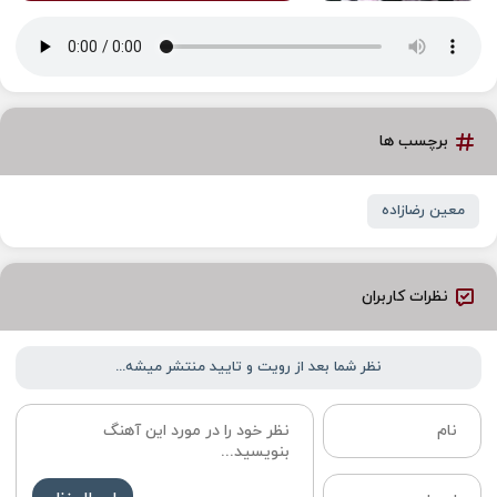
برچسب ها
معین رضازاده
نظرات کاربران
نظر شما بعد از رویت و تایید منتشر میشه...