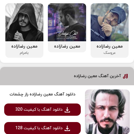
معین رضازاده
معین رضازاده
معین رضازاده
عروسک
بامرام
آخرین آهنگ معین رضازاده
دانلود آهنگ معین رضازاده راز چشمات
دانلود آهنگ با کیفیت 320
دانلود آهنگ با کیفیت 128