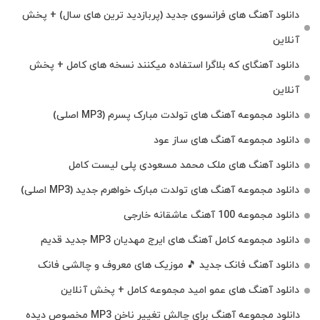
دانلود آهنگ های فرانسوی جدید (پربازدید ترین های سال) + پخش
آنلاین
دانلود آهنگای که بلاگرا استفاده میکنند نسخه های کامل + پخش
آنلاین
دانلود مجموعه آهنگ های تولدت مبارک پسرم (MP3 اصلی)
دانلود مجموعه آهنگ های ساز عود
دانلود آهنگ های ملک‌ محمد مسعودی پلی لیست کامل
دانلود مجموعه آهنگ های تولدت مبارک خواهرم جدید (MP3 اصلی)
دانلود مجموعه 100 آهنگ عاشقانه خارجی
دانلود مجموعه کامل آهنگ های ایرج مهدیان MP3 جدید قدیم
دانلود آهنگ فانک جدید 🎵 موزیک‌ های معروف و چالشی فانک
دانلود آهنگ های عمو امید مجموعه کامل + پخش آنلاین
دانلود مجموعه آهنگ برای چالش تغییر ناخن MP3 مخصوص دیده